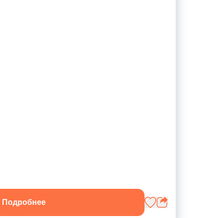
Подробнее