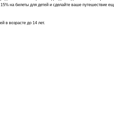
у 15% на билеты для детей и сделайте ваше путешествие е
й в возрасте до 14 лет.