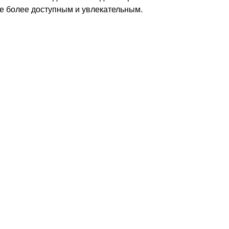
ще более доступным и увлекательным.