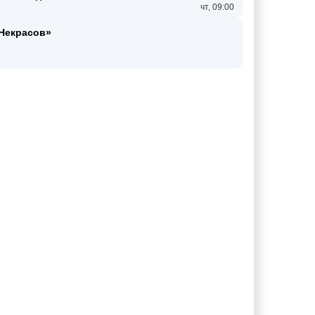
чт, 09:00
 Некрасов»