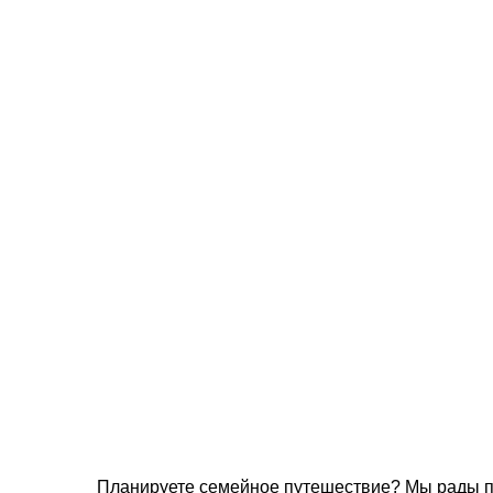
Планируете семейное путешествие? Мы рады пр