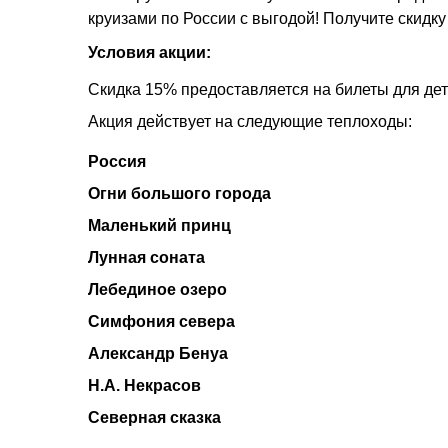
круизами по России с выгодой! Получите скидк
Условия акции:
Скидка 15% предоставляется на билеты для дете
Акция действует на следующие теплоходы:
Россия
Огни большого города
Маленький принц
Лунная соната
Лебединое озеро
Симфония севера
Александр Бенуа
Н.А. Некрасов
Северная сказка