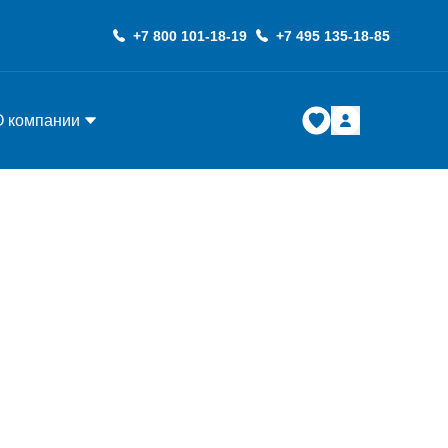
+7 800 101-18-19
+7 495 135-18-85
О компании