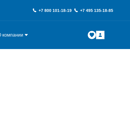
+7 800 101-18-19
+7 495 135-18-85
О компании