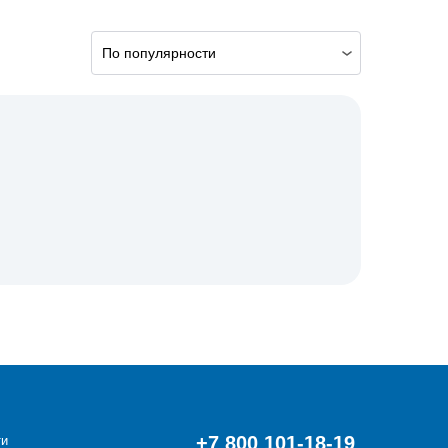
По популярности
+7 800 101-18-19
ти