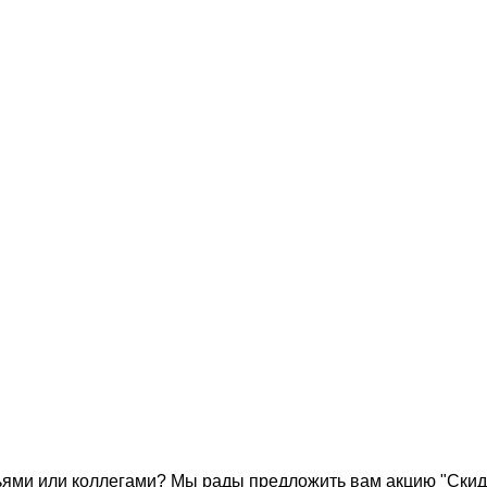
ями или коллегами? Мы рады предложить вам акцию "Скидк