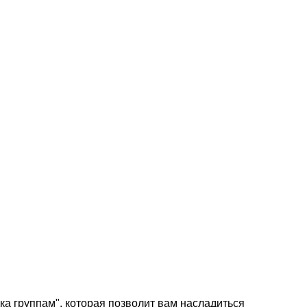
а группам", которая позволит вам насладиться