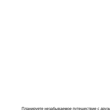
Планируете незабываемое путешествие с друзь