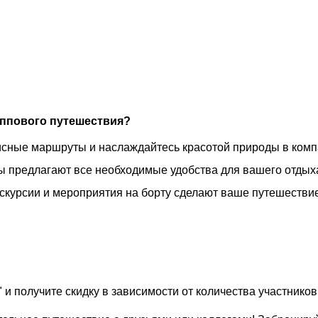
уппового путешествия?
исные маршруты и наслаждайтесь красотой природы в комп
 предлагают все необходимые удобства для вашего отдых
кскурсии и мероприятия на борту сделают ваше путешеств
и получите скидку в зависимости от количества участников