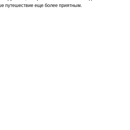
аше путешествие еще более приятным.