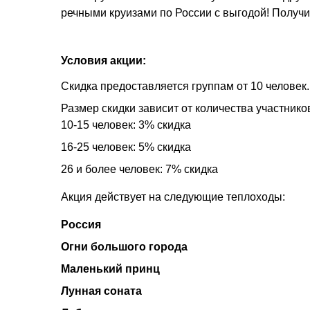
речными круизами по России с выгодой! Получ
Условия акции:
Скидка предоставляется группам от 10 человек.
Размер скидки зависит от количества участнико
10-15 человек: 3% скидка
16-25 человек: 5% скидка
26 и более человек: 7% скидка
Акция действует на следующие теплоходы:
Россия
Огни большого города
Маленький принц
Лунная соната