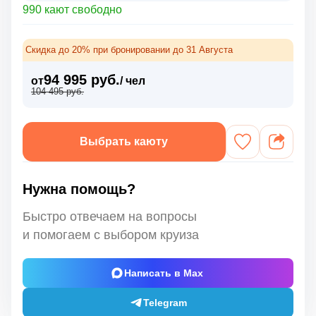
990 кают свободно
Скидка до 20% при бронировании до 31 Августа
94 995 руб.
от
/ чел
104 495 руб.
Выбрать каюту
Нужна помощь?
Быстро отвечаем на вопросы
и помогаем с выбором круиза
Написать в Max
Telegram