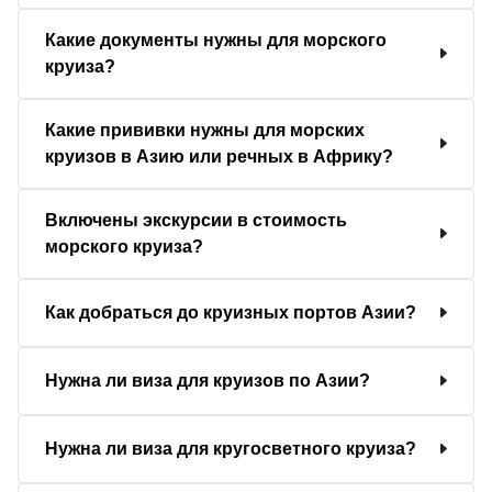
Какие документы нужны для морского
круиза?
Какие прививки нужны для морских
круизов в Азию или речных в Африку?
Включены экскурсии в стоимость
морского круиза?
Как добраться до круизных портов Азии?
Нужна ли виза для круизов по Азии?
Нужна ли виза для кругосветного круиза?