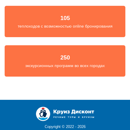
105
теплоходов с возможностью online бронирования
250
экскурсионных программ во всех городах
Copyright ©
2022 - 2026