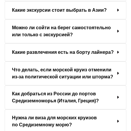
Какие экскурсии стоит выбрать в Азии?
Можно ли сойти на берег самостоятельно
или только с экскурсией?
Какие развлечения есть на борту лайнера?
Что делать, если морской круиз отменили
из-за политической ситуации или шторма?
Как добраться из России до портов
Средиземноморья (Италия, Греция)?
Нужна ли виза для морских круизов
по Средиземному морю?