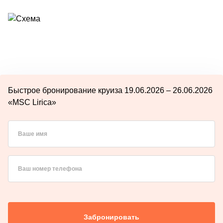
Быстрое бронирование круиза 19.06.2026 – 26.06.2026
«MSC Lirica»
Ваше имя
Ваш номер телефона
Забронировать