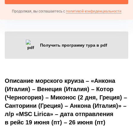
Продолжая, вы соглашаетесь с
политикой конфиденциальности
Получить программу тура в pdf
Описание морского круиза – «Анкона
(Италия) – Венеция (Италия) – Котор
(Черногория) – Миконос (2 дня, Греция) –
Санторини (Греция) – Анкона (Италия)» –
л/р «MSC Lirica» – дата отправления
в рейс 19 июня (пт) – 26 июня (пт)