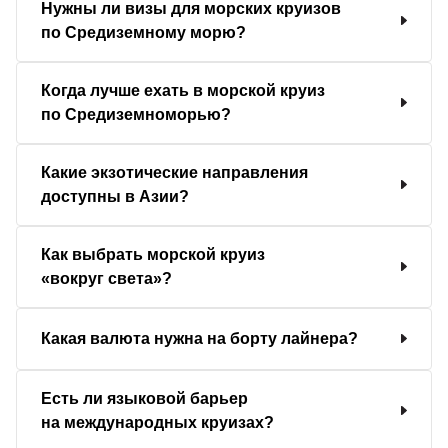
Нужны ли визы для морских круизов
по Средиземному морю?
Когда лучше ехать в морской круиз
по Средиземноморью?
Какие экзотические направления
доступны в Азии?
Как выбрать морской круиз
«вокруг света»?
Какая валюта нужна на борту лайнера?
Есть ли языковой барьер
на международных круизах?