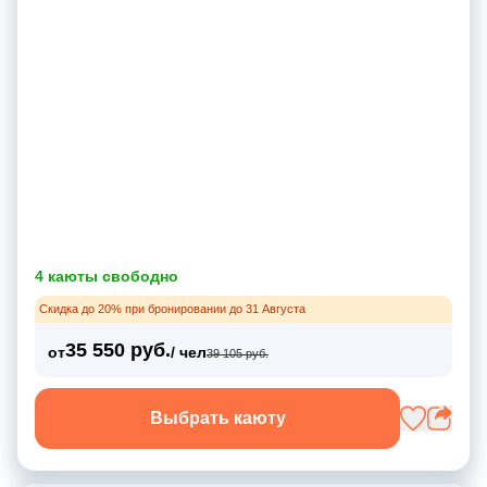
4 каюты свободно
Скидка до 20% при бронировании до 31 Августа
35 550 руб.
от
/ чел
39 105 руб.
Выбрать каюту