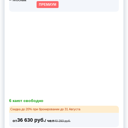
ПРЕМИУМ
6 кают свободно
Скидка до 20% при бронировании до 31 Августа
36 630 руб.
от
/ чел
40 293 руб.