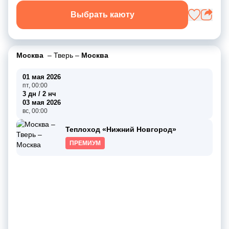
Выбрать каюту
Москва
–
Тверь
–
Москва
01 мая 2026
пт, 00:00
3 дн / 2 нч
03 мая 2026
вс, 00:00
Теплоход «Нижний Новгород»
ПРЕМИУМ