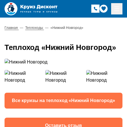
Главная
—
Теплоходы
—
«Нижний Новгород»
Теплоход «Нижний Новгород»
Все круизы на теплоход «Нижний Новгород»
Оставить отзыв