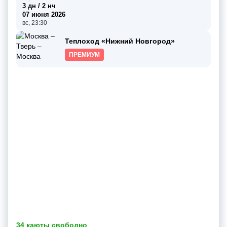
3 дн / 2 нч
07 июня 2026
вс, 23:30
Теплоход «Нижний Новгород»
ПРЕМИУМ
34 каюты свободно