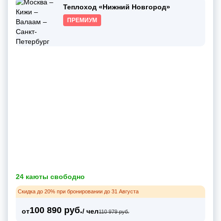
Теплоход «Нижний Новгород»
ПРЕМИУМ
24 каюты свободно
Скидка до 20% при бронировании до 31 Августа
100 890 руб.
от
/ чел
110 979 руб.