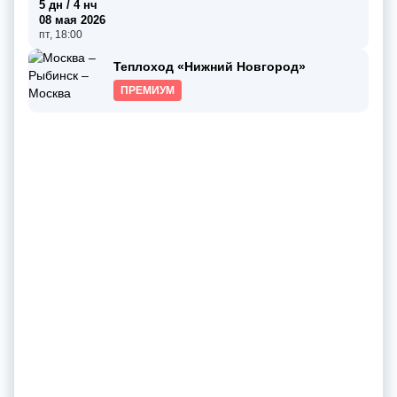
5 дн / 4 нч
08 мая 2026
пт, 18:00
Теплоход «Нижний Новгород»
ПРЕМИУМ