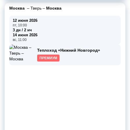
Москва
–
Тверь
–
Москва
12 июня 2026
пт, 10:00
3 дн / 2 нч
14 июня 2026
вс, 11:00
Теплоход «Нижний Новгород»
ПРЕМИУМ