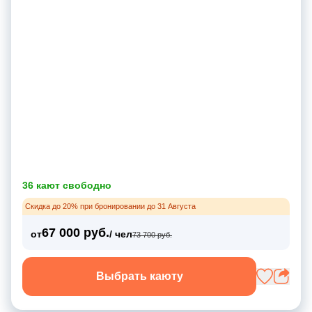
36 кают свободно
Скидка до 20% при бронировании до 31 Августа
67 000 руб.
от
/ чел
73 700 руб.
Выбрать каюту