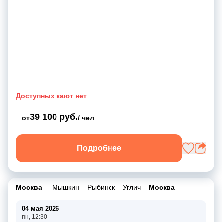
Доступных кают нет
39 100 руб.
от
/ чел
Подробнее
Москва
–
Мышкин
–
Рыбинск
–
Углич
–
Москва
04 мая 2026
пн, 12:30