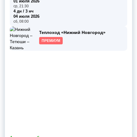
01 июля 2026
ср, 21:30
4 дн / 3 нч
04 июля 2026
сб, 08:00
Теплоход «Нижний Новгород»
ПРЕМИУМ