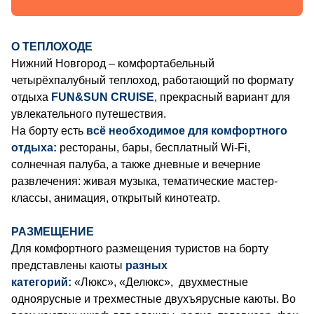
О ТЕПЛОХОДЕ
Нижний Новгород – комфортабельный
четырёхпалубный теплоход, работающий по формату
отдыха
FUN&SUN CRUISE
, прекрасный вариант для
увлекательного путешествия.
На борту есть
всё необходимое для комфортного
отдыха:
рестораны, бары, бесплатный Wi-Fi,
солнечная палуба, а также дневные и вечерние
развлечения: живая музыка, тематические мастер-
классы, анимация, открытый кинотеатр.
РАЗМЕЩЕНИЕ
Для комфортного размещения туристов на борту
представлены каюты
разных
категорий:
«Люкс», «Делюкс», двухместные
одноярусные и трехместные двухъярусные каюты. Во