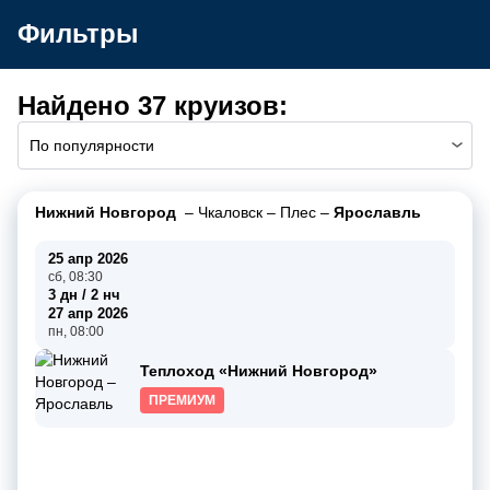
Фильтры
Найдено 37 круизов:
По популярности
Нижний Новгород
–
Чкаловск
–
Плес
–
Ярославль
25 апр 2026
сб, 08:30
3 дн / 2 нч
27 апр 2026
пн, 08:00
Теплоход «Нижний Новгород»
ПРЕМИУМ