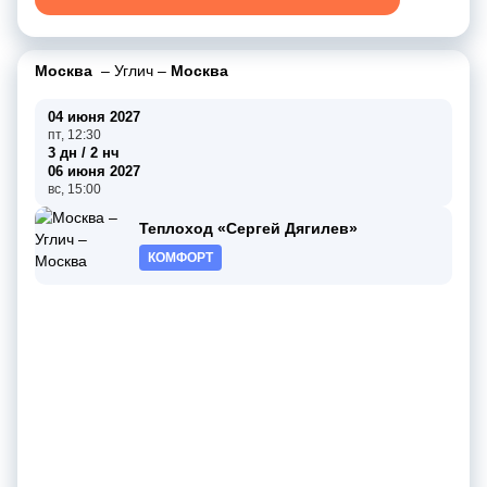
Москва
–
Углич
–
Москва
04 июня 2027
пт, 12:30
3 дн / 2 нч
06 июня 2027
вс, 15:00
Теплоход «Сергей Дягилев»
КОМФОРТ