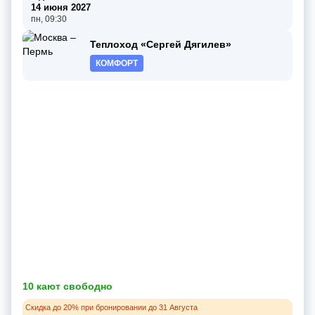
14 июня 2027
пн, 09:30
Теплоход «Сергей Дягилев»
КОМФОРТ
10 кают свободно
Скидка до 20% при бронировании до 31 Августа