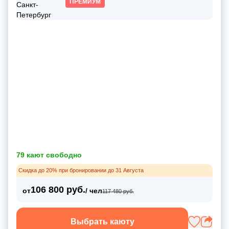
ПРЕМИУМ
79 кают свободно
Скидка до 20% при бронировании до 31 Августа
106 800 руб.
от
/ чел
117 480 руб.
Выбрать каюту