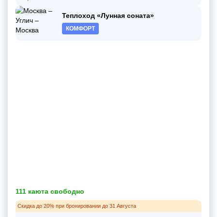
Теплоход «Лунная соната»
КОМФОРТ
111 каюта свободно
Скидка до 20% при бронировании до 31 Августа