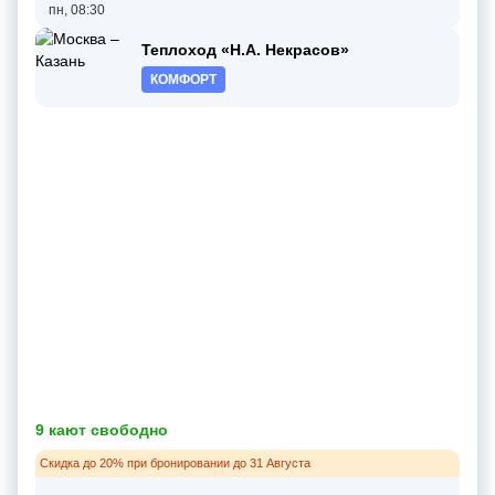
пн, 08:30
Теплоход «Н.А. Некрасов»
КОМФОРТ
9 кают свободно
Скидка до 20% при бронировании до 31 Августа