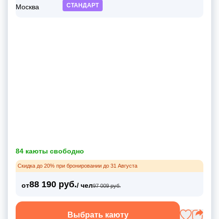
СТАНДАРТ
84 каюты свободно
Скидка до 20% при бронировании до 31 Августа
88 190 руб.
от
/ чел
97 009 руб.
Выбрать каюту