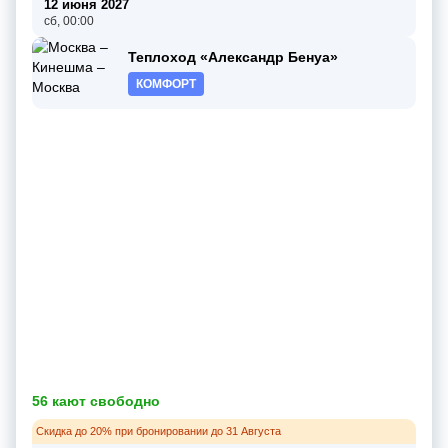
12 июня 2027
сб, 00:00
Теплоход «Александр Бенуа»
КОМФОРТ
56 кают свободно
Скидка до 20% при бронировании до 31 Августа