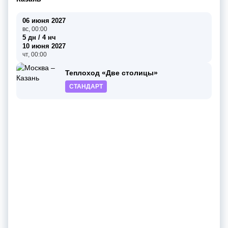
06 июня 2027
вс, 00:00
5 дн / 4 нч
10 июня 2027
чт, 00:00
Теплоход «Две столицы»
СТАНДАРТ