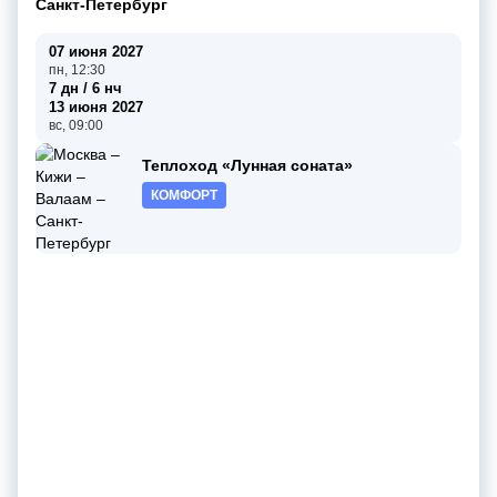
Санкт-Петербург
07 июня 2027
пн, 12:30
7 дн / 6 нч
13 июня 2027
вс, 09:00
Теплоход «Лунная соната»
КОМФОРТ