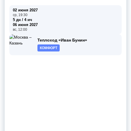
02 июня 2027
ср, 19:30
5 дн / 4 нч
06 июня 2027
вс, 12:00
Теплоход «Иван Бунин»
КОМФОРТ