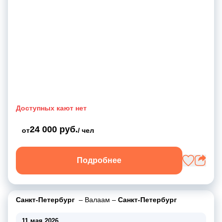
Доступных кают нет
24 000 руб.
от
/ чел
Подробнее
Санкт-Петербург
–
Валаам
–
Санкт-Петербург
11 мая 2026