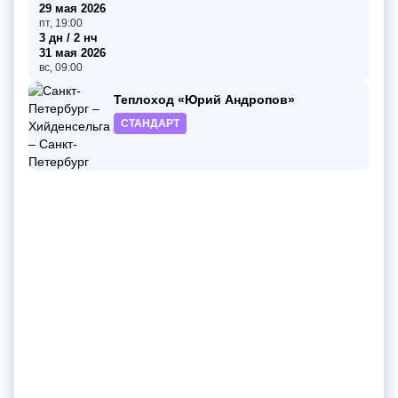
29 мая 2026
пт, 19:00
3 дн / 2 нч
31 мая 2026
вс, 09:00
Теплоход «Юрий Андропов»
СТАНДАРТ