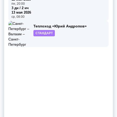
пн, 20:00
3 дн / 2 нч
13 мая 2026
ср, 08:00
Теплоход «Юрий Андропов»
СТАНДАРТ