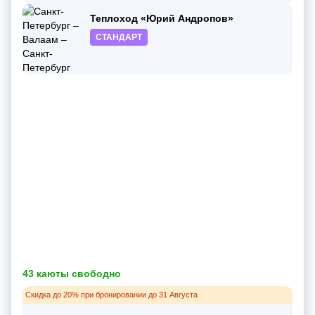
Теплоход «Юрий Андропов»
СТАНДАРТ
43 каюты свободно
Скидка до 20% при бронировании до 31 Августа