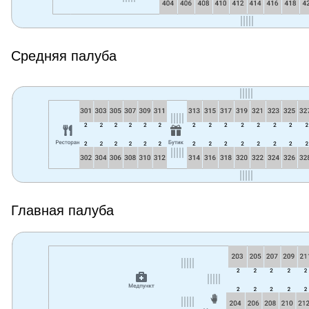
Средняя палуба
Главная палуба