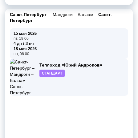
Санкт-Петербург
–
Мандроги
–
Валаам
–
Санкт-
Петербург
15 мая 2026
пт, 19:00
4 дн / 3 нч
18 мая 2026
пн, 08:00
Теплоход «Юрий Андропов»
СТАНДАРТ