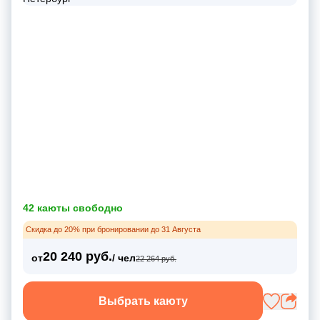
42 каюты свободно
Скидка до 20% при бронировании до 31 Августа
20 240 руб.
от
/ чел
22 264 руб.
Выбрать каюту