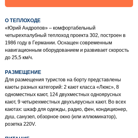
О ТЕПЛОХОДЕ
«Юрий Андропов» – комфортабельный
четырехпалубный теплоход проекта 302, построен в
1986 году в Германии. Оснащен современным
навигационным оборудованием и развивает скорость
до 25,5 км/ч.
РАЗМЕЩЕНИЕ
Для размещения туристов на борту представлены
каюты разных категорий: 2 кают класса «Люкс», 8
одноместных кают, 124 двухместных одноярусных
кают, 9 четырехместных двухъярусных кают. Во всех
каютах: шкаф для одежды, радио, фен, кондиционер,
душ, санузел, обзорное окно (или иллюминатор),
розетка 220V.