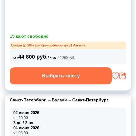
15 кают свободно
Скидка до 20% при бронировании до 31 Августа
44 800 руб.
от
/ чел
49 280 руб.
Выбрать каюту
Санкт-Петербург
–
Валаам
–
Санкт-Петербург
02 июня 2026
вт, 20:00
3 дн / 2 нч
04 июня 2026
чт, 08:00