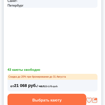
43 каюты свободно
Скидка до 20% при бронировании до 31 Августа
21 068 руб.
от
/ чел
23 175 руб.
Выбрать каюту