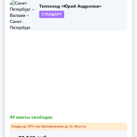
Теплоход «Юрий Андропов»
СТАНДАРТ
44 каюты свободно
Скидка до 20% при бронировании до 31 Августа