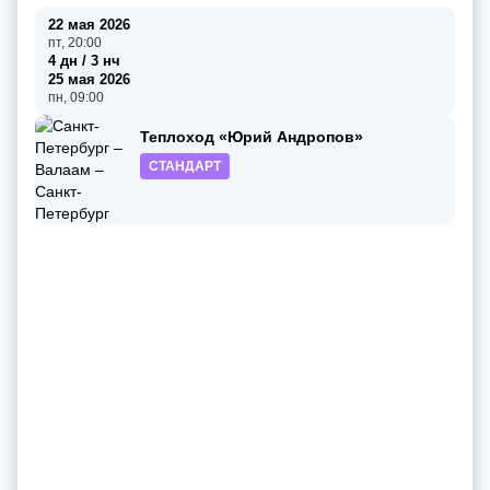
22 мая 2026
пт, 20:00
4 дн / 3 нч
25 мая 2026
пн, 09:00
Теплоход «Юрий Андропов»
СТАНДАРТ