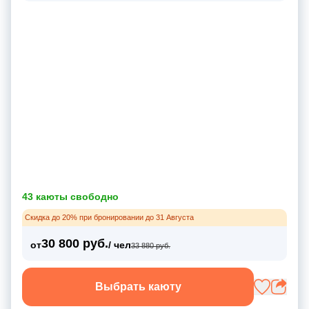
43 каюты свободно
Скидка до 20% при бронировании до 31 Августа
30 800 руб.
от
/ чел
33 880 руб.
Выбрать каюту