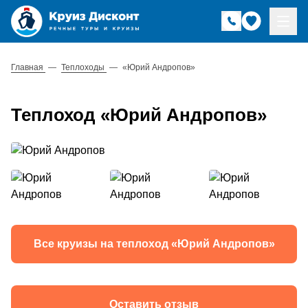
Главная
—
Теплоходы
—
«Юрий Андропов»
Теплоход «Юрий Андропов»
Все круизы на теплоход «Юрий Андропов»
Оставить отзыв