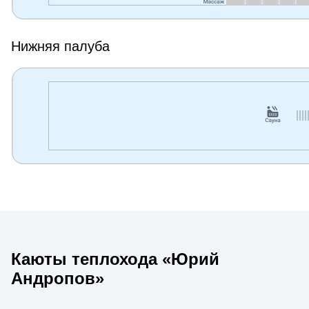
Нижняя палуба
Каюты теплохода «Юрий
Андропов»