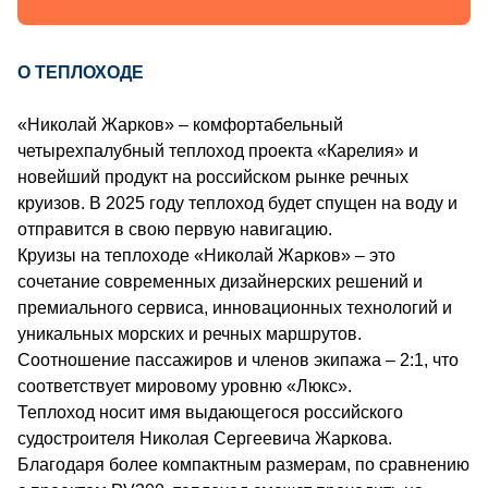
О ТЕПЛОХОДЕ
«Николай Жарков» – комфортабельный
четырехпалубный теплоход проекта «Карелия» и
новейший продукт на российском рынке речных
круизов. В 2025 году теплоход будет спущен на воду и
отправится в свою первую навигацию.
Круизы на теплоходе «Николай Жарков» – это
сочетание современных дизайнерских решений и
премиального сервиса, инновационных технологий и
уникальных морских и речных маршрутов.
Соотношение пассажиров и членов экипажа – 2:1, что
соответствует мировому уровню «Люкс».
Теплоход носит имя выдающегося российского
судостроителя Николая Сергеевича Жаркова.
Благодаря более компактным размерам, по сравнению