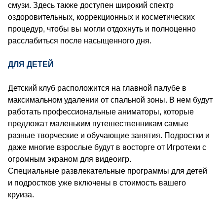
смузи. Здесь также доступен широкий спектр
оздоровительных, коррекционных и косметических
процедур, чтобы вы могли отдохнуть и полноценно
расслабиться после насыщенного дня.
ДЛЯ ДЕТЕЙ
Детский клуб расположится на главной палубе в
максимальном удалении от спальной зоны. В нем будут
работать профессиональные аниматоры, которые
предложат маленьким путешественникам самые
разные творческие и обучающие занятия. Подростки и
даже многие взрослые будут в восторге от Игротеки с
огромным экраном для видеоигр.
Специальные развлекательные программы для детей
и подростков уже включены в стоимость вашего
круиза.