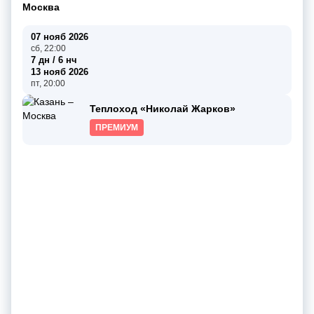
Москва
07 нояб 2026
сб, 22:00
7 дн / 6 нч
13 нояб 2026
пт, 20:00
Теплоход «Николай Жарков»
ПРЕМИУМ