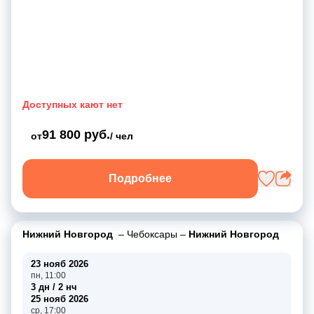
Доступных кают нет
91 800 руб.
от
/ чел
Подробнее
Нижний Новгород
–
Чебоксары
–
Нижний Новгород
23 нояб 2026
пн, 11:00
3 дн / 2 нч
25 нояб 2026
ср, 17:00