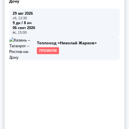
Дону
29 авг 2026
сб, 13:30
9 дн / 8 нч
06 сент 2026
вс, 15:00
Теплоход «Николай Жарков»
ПРЕМИУМ