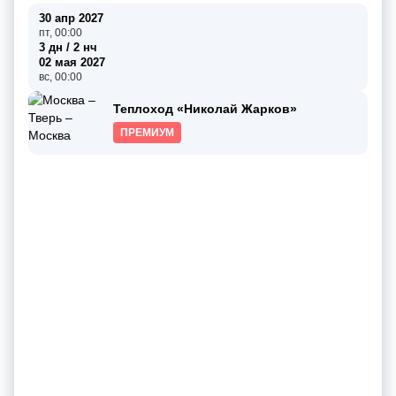
30 апр 2027
пт, 00:00
3 дн / 2 нч
02 мая 2027
вс, 00:00
Теплоход «Николай Жарков»
ПРЕМИУМ