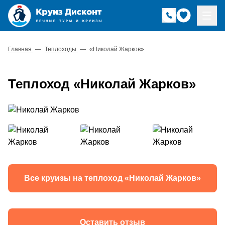
Главная
—
Теплоходы
—
«Николай Жарков»
Теплоход «Николай Жарков»
Все круизы на теплоход «Николай Жарков»
Оставить отзыв