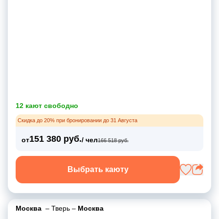
12 кают свободно
Скидка до 20% при бронировании до 31 Августа
151 380 руб.
от
/ чел
166 518 руб.
Выбрать каюту
Москва
–
Тверь
–
Москва