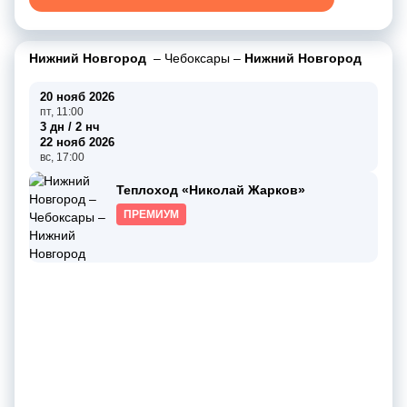
Нижний Новгород
–
Чебоксары
–
Нижний Новгород
20 нояб 2026
пт, 11:00
3 дн / 2 нч
22 нояб 2026
вс, 17:00
Теплоход «Николай Жарков»
ПРЕМИУМ