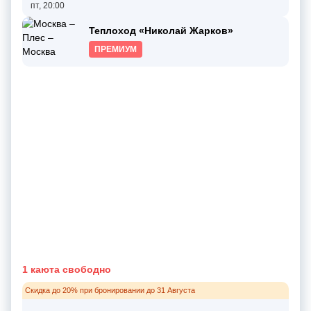
пт, 20:00
Теплоход «Николай Жарков»
ПРЕМИУМ
1 каюта свободно
Скидка до 20% при бронировании до 31 Августа