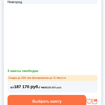
3 каюты свободно
Скидка до 20% при бронировании до 31 Августа
187 170 руб.
от
/ чел
205 887 руб.
Выбрать каюту