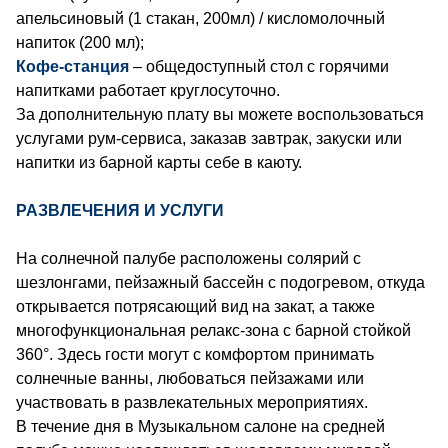
апельсиновый (1 стакан, 200мл) / кисломолочный
напиток (200 мл);
Кофе-станция
– общедоступный стол с горячими
напитками работает круглосуточно.
За дополнительную плату вы можете воспользоваться
услугами рум-сервиса, заказав завтрак, закуски или
напитки из барной карты себе в каюту.
РАЗВЛЕЧЕНИЯ И УСЛУГИ
На солнечной палубе расположены солярий с
шезлонгами, пейзажный бассейн с подогревом, откуда
открывается потрясающий вид на закат, а также
многофункциональная релакс-зона с барной стойкой
360°. Здесь гости могут с комфортом принимать
солнечные ванны, любоваться пейзажами или
участвовать в развлекательных мероприятиях.
В течение дня в Музыкальном салоне на средней