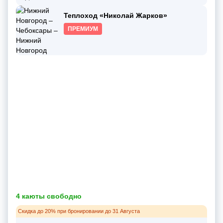
Теплоход «Николай Жарков»
ПРЕМИУМ
4 каюты свободно
Скидка до 20% при бронировании до 31 Августа