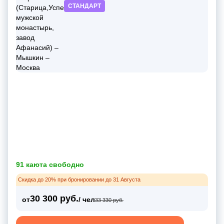
СТАНДАРТ
91 каюта свободно
Скидка до 20% при бронировании до 31 Августа
30 300 руб.
от
/ чел
33 330 руб.