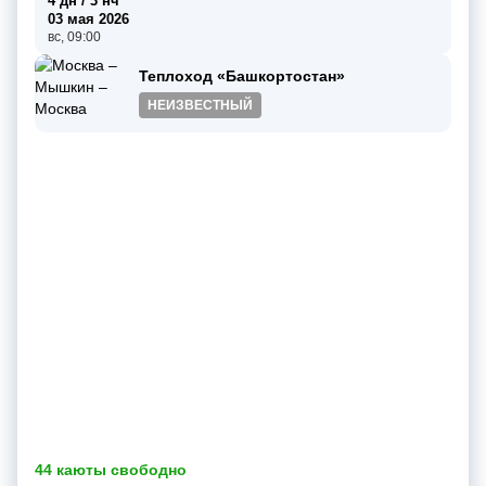
4 дн / 3 нч
03 мая 2026
вс, 09:00
Теплоход «Башкортостан»
НЕИЗВЕСТНЫЙ
44 каюты свободно