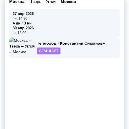
Москва
–
Тверь
–
Углич
–
Москва
27 апр 2026
пн, 14:30
4 дн / 3 нч
30 апр 2026
чт, 18:00
Теплоход «Константин Симонов»
СТАНДАРТ