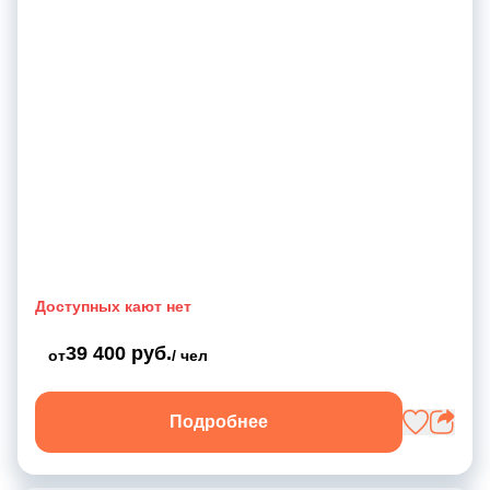
Доступных кают нет
39 400 руб.
от
/ чел
Подробнее