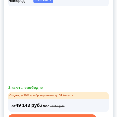
2 каюты свободно
Скидка до 20% при бронировании до 31 Августа
49 143 руб.
от
/ чел
54 057 руб.