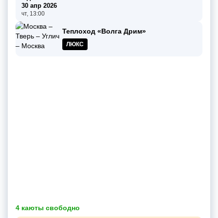
30 апр 2026
чт, 13:00
Теплоход «Волга Дрим»
ЛЮКС
4 каюты свободно