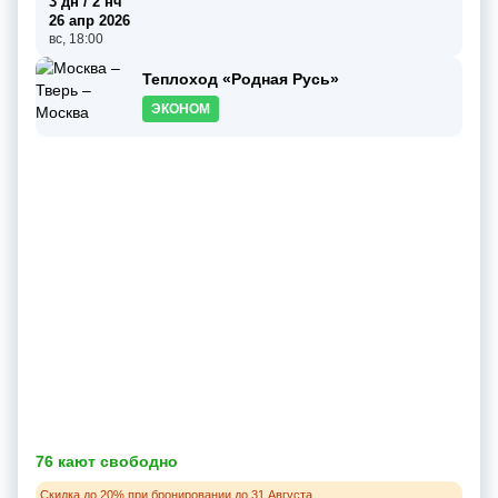
3 дн / 2 нч
26 апр 2026
вс, 18:00
Теплоход «Родная Русь»
ЭКОНОМ
76 кают свободно
Скидка до 20% при бронировании до 31 Августа