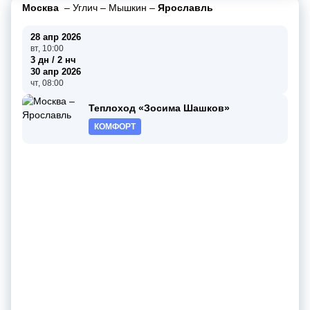
Москва
–
Углич
–
Мышкин
–
Ярославль
28 апр 2026
вт, 10:00
3 дн / 2 нч
30 апр 2026
чт, 08:00
Теплоход «Зосима Шашков»
КОМФОРТ