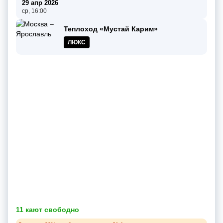
29 апр 2026
ср, 16:00
Теплоход «Мустай Карим»
ЛЮКС
11 кают свободно