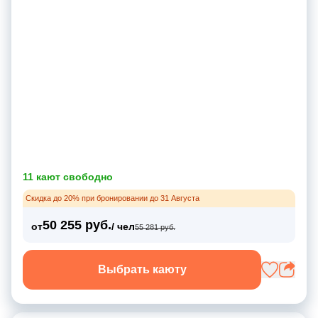
11 кают свободно
Скидка до 20% при бронировании до 31 Августа
50 255 руб.
от
/ чел
55 281 руб.
Выбрать каюту