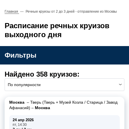
Главная
—
Речные круизы от 2 до 3 дней - отправление из Москвы
Расписание речных круизов
выходного дня
Фильтры
Найдено 358 круизов:
По популярности
Москва
–
Тверь (Тверь + Музей Козла / Старица / Завод
Афанасий)
–
Москва
24 апр 2026
пт, 14:30