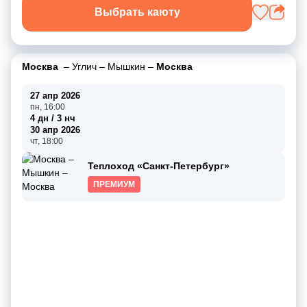
Выбрать каюту
Москва
–
Углич
–
Мышкин
–
Москва
27 апр 2026
пн, 16:00
4 дн / 3 нч
30 апр 2026
чт, 18:00
Теплоход «Санкт-Петербург»
ПРЕМИУМ