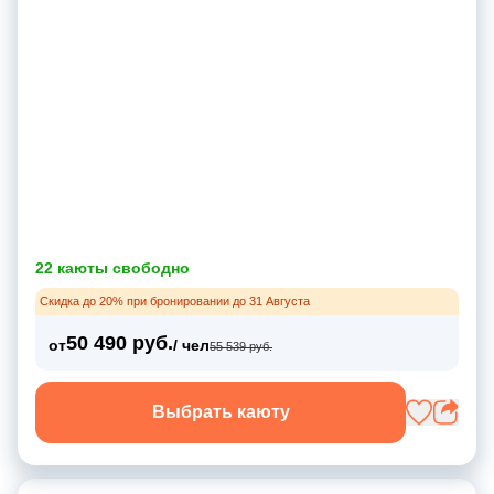
22 каюты свободно
Скидка до 20% при бронировании до 31 Августа
50 490 руб.
от
/ чел
55 539 руб.
Выбрать каюту