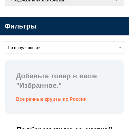
Фильтры
По популярности
Добавьте товар в ваше
"Избранное."
Все речные круизы по России