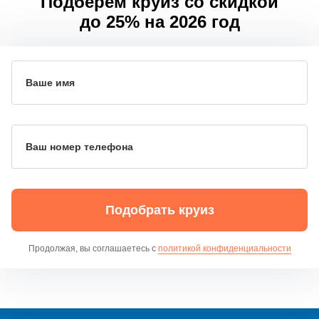
Подберем круиз со скидкой
до 25% на 2026 год
Ваше имя
Ваш номер телефона
Подобрать круиз
Продолжая, вы соглашаетесь с
политикой конфиденциальности