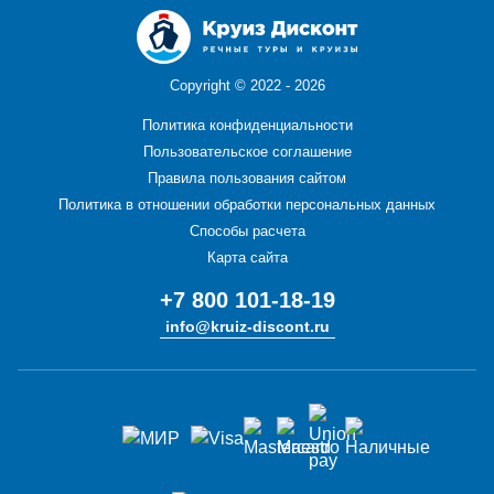
Copyright ©
2022 - 2026
Политика конфиденциальности
Пользовательское соглашение
Правила пользования сайтом
Политика в отношении обработки персональных данных
Способы расчета
Карта сайта
+7 800 101-18-19
info@kruiz-discont.ru