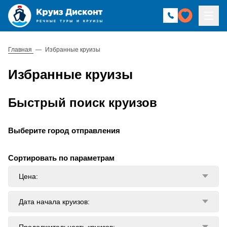
Главная
—
Избранные круизы
Избранные круизы
Быстрый поиск круизов
Выберите город отправления
Сортировать по параметрам
Цена:
Дата начала круизов:
Продолжительность круизов: