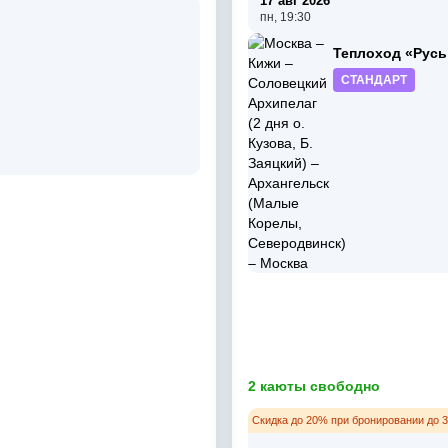
17 авг 2026
пн, 19:30
Теплоход «Русь
СТАНДАРТ
2 каюты свободно
Скидка до 20% при бронировании до 3