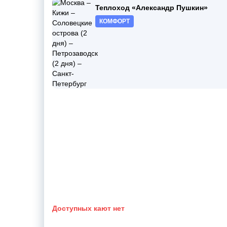
Теплоход «Александр Пушкин»
КОМФОРТ
Доступных кают нет