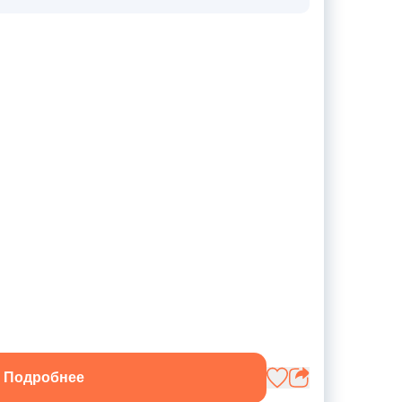
Подробнее