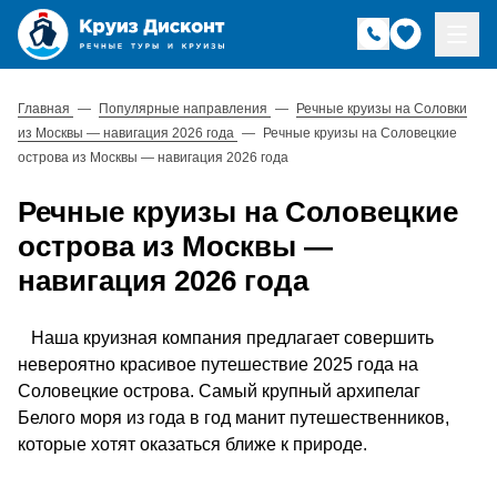
Главная
—
Популярные направления
—
Речные круизы на Соловки
из Москвы — навигация 2026 года
—
Речные круизы на Соловецкие
острова из Москвы — навигация 2026 года
Речные круизы на Соловецкие
острова из Москвы —
навигация 2026 года
Наша круизная компания предлагает совершить
невероятно красивое путешествие 2025 года на
Соловецкие острова. Самый крупный архипелаг
Белого моря из года в год манит путешественников,
которые хотят оказаться ближе к природе.