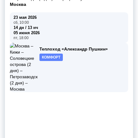
Москва
23 мая 2026
сб, 10:00
14 дн / 13 нч
05 июня 2026
пт, 18:00
Теплоход «Александр Пушкин»
КОМФОРТ