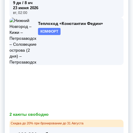
9 дн / 8 нч
23 июня 2026
вт, 02:00
Теплоход «Константин Федин»
КОМФОРТ
2 каюты свободно
Скидка до 20% при бронировании до 31 Августа