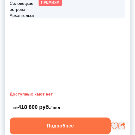
ПРЕМИУМ
Доступных кают нет
418 800 руб.
от
/ чел
Подробнее