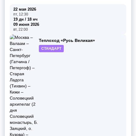
22 мая 2026
пт, 12:30
19 дн / 18 нч
09 июня 2026
вт, 22:00
Теплоход «Русь Великая»
СТАНДАРТ