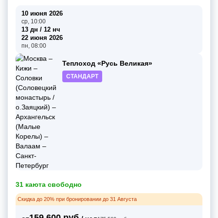
10 июня 2026
ср, 10:00
13 дн / 12 нч
22 июня 2026
пн, 08:00
Теплоход «Русь Великая»
СТАНДАРТ
31 каюта свободно
Скидка до 20% при бронировании до 31 Августа
159 600 руб.