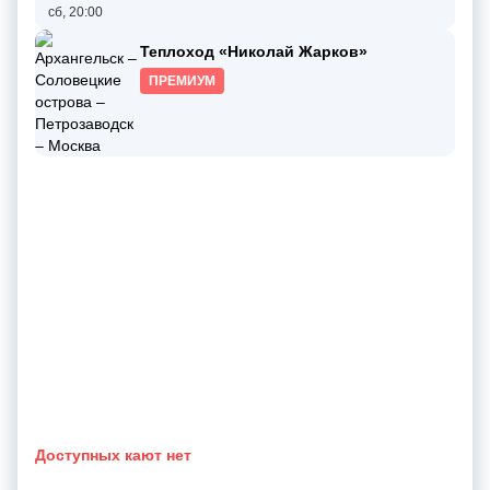
сб, 20:00
Теплоход «Николай Жарков»
ПРЕМИУМ
Доступных кают нет