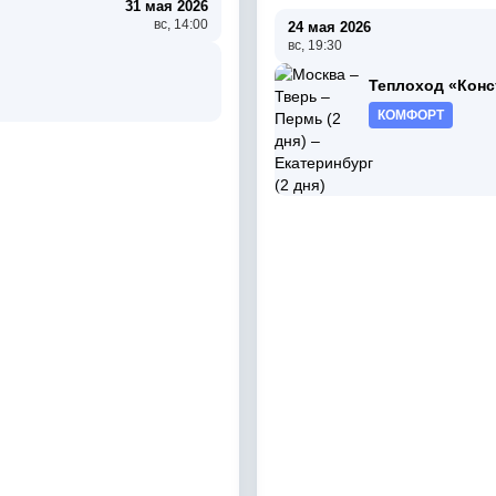
31 мая 2026
вс, 14:00
24 мая 2026
вс, 19:30
Теплоход «Конс
КОМФОРТ