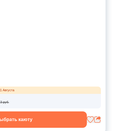
1 Августа
3 руб.
ыбрать каюту