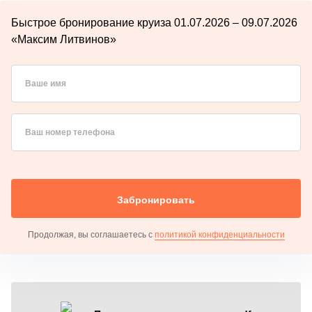
Быстрое бронирование круиза 01.07.2026 – 09.07.2026
«Максим Литвинов»
Ваше имя
Ваш номер телефона
Забронировать
Продолжая, вы соглашаетесь с
политикой конфиденциальности