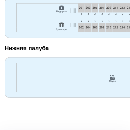
Нижняя палуба