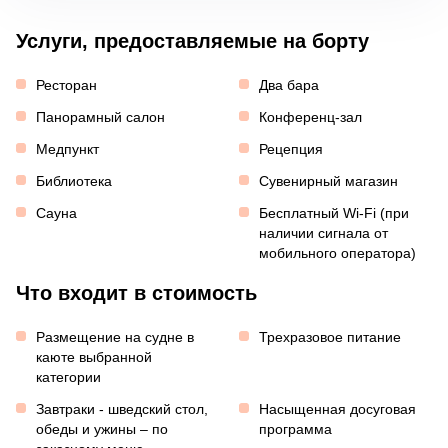
Услуги, предоставляемые на борту
Ресторан
Два бара
Панорамный салон
Конференц-зал
Медпункт
Рецепция
Библиотека
Сувенирный магазин
Сауна
Бесплатный Wi-Fi (при
наличии сигнала от
мобильного оператора)
Что входит в стоимость
Размещение на судне в
Трехразовое питание
каюте выбранной
категории
Завтраки - шведский стол,
Насыщенная досуговая
обеды и ужины – по
программа