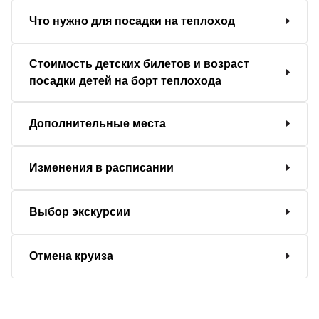
Что нужно для посадки на теплоход
Стоимость детских билетов и возраст
посадки детей на борт теплохода
Дополнительные места
Изменения в расписании
Выбор экскурсии
Отмена круиза