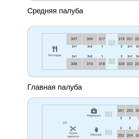
Средняя палуба
Главная палуба