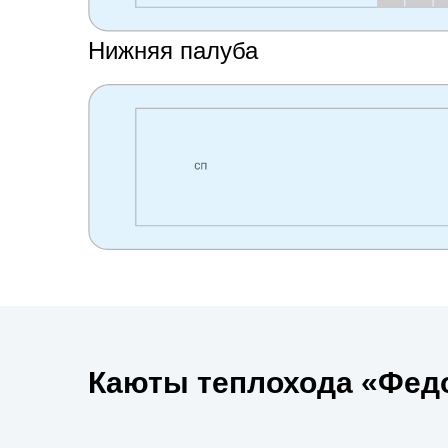
Нижняя палуба
Каюты теплохода «Фед