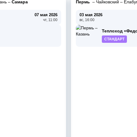
ань
–
Самара
Пермь
–
Чайковский
–
Елабу
07 мая 2026
03 мая 2026
чт, 11:00
вс, 16:00
Теплоход «Фед
СТАНДАРТ