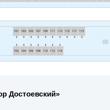
ор Достоевский»