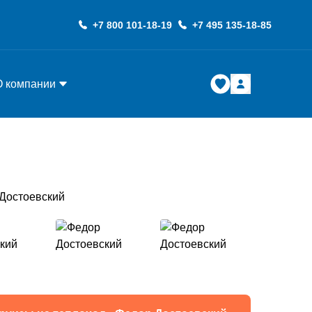
+7 800 101-18-19
+7 495 135-18-85
О компании