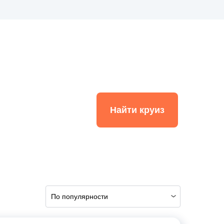
Найти круиз
По популярности