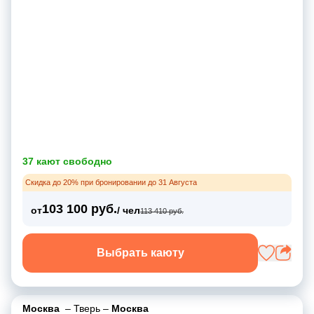
37 кают свободно
Скидка до 20% при бронировании до 31 Августа
103 100 руб.
от
/ чел
113 410 руб.
Выбрать каюту
Москва
–
Тверь
–
Москва