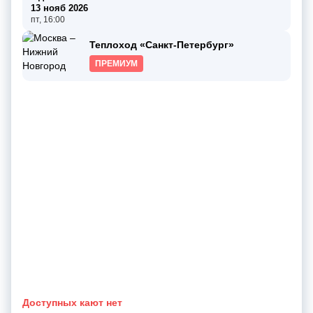
13 нояб 2026
пт, 16:00
Теплоход «Санкт-Петербург»
ПРЕМИУМ
Доступных кают нет