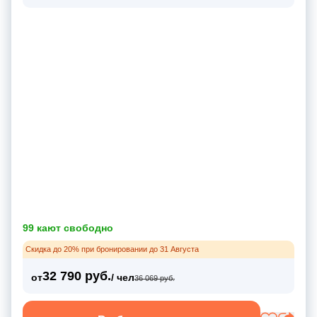
99 кают свободно
Скидка до 20% при бронировании до 31 Августа
32 790 руб.
от
/ чел
36 069 руб.