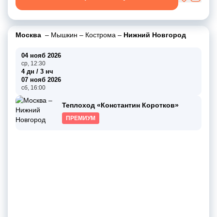
Москва
–
Мышкин
–
Кострома
–
Нижний Новгород
04 нояб 2026
ср, 12:30
4 дн / 3 нч
07 нояб 2026
сб, 16:00
Теплоход «Константин Коротков»
ПРЕМИУМ