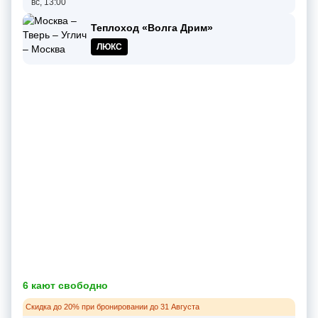
вс, 13:00
Теплоход «Волга Дрим»
ЛЮКС
6 кают свободно
Скидка до 20% при бронировании до 31 Августа