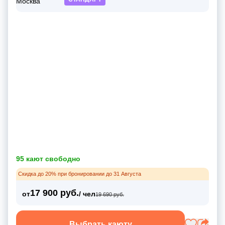
95 кают свободно
Скидка до 20% при бронировании до 31 Августа
17 900 руб.
от
/ чел
19 690 руб.
Выбрать каюту