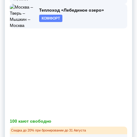
Теплоход «Лебединое озеро»
КОМФОРТ
100 кают свободно
Скидка до 20% при бронировании до 31 Августа