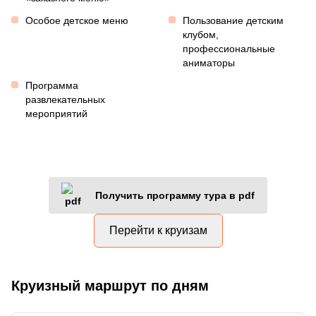
Особое детское меню
Пользование детским
клубом,
профессиональные
аниматоры
Программа
развлекательных
мероприятий
Получить программу тура в pdf
Перейти к круизам
Круизный маршрут по дням