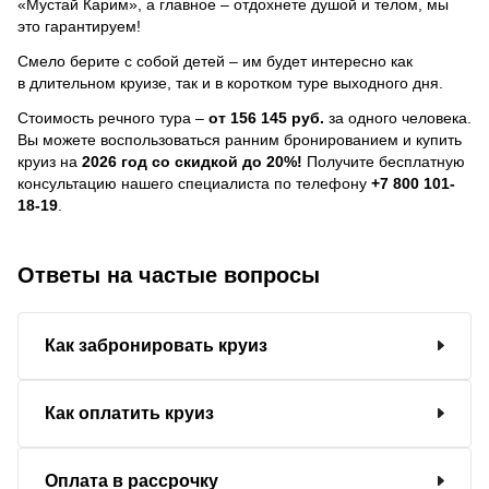
«Мустай Карим», а главное – отдохнете душой и телом, мы
это гарантируем!
Смело берите с собой детей – им будет интересно как
в длительном круизе, так и в коротком туре выходного дня.
Стоимость речного тура –
от 156 145 руб.
за одного человека.
Вы можете воспользоваться ранним бронированием и купить
круиз на
2026 год со скидкой до 20%!
Получите бесплатную
консультацию нашего специалиста по телефону
+7 800 101-
18-19
.
Ответы на частые вопросы
Как забронировать круиз
Как оплатить круиз
Оплата в рассрочку