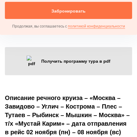
Забронировать
Продолжая, вы соглашаетесь с
политикой конфиденциальности
Получить программу тура в pdf
Описание речного круиза – «Москва –
Завидово – Углич – Кострома – Плес –
Тутаев – Рыбинск – Мышкин – Москва» –
т/х «Мустай Карим» – дата отправления
в рейс 02 ноября (пн) – 08 ноября (вс)