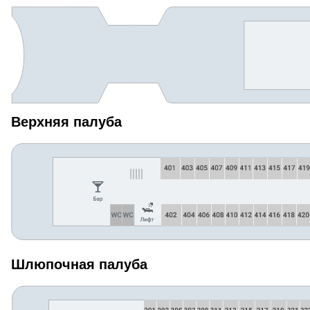
Верхняя палуба
Шлюпочная палуба