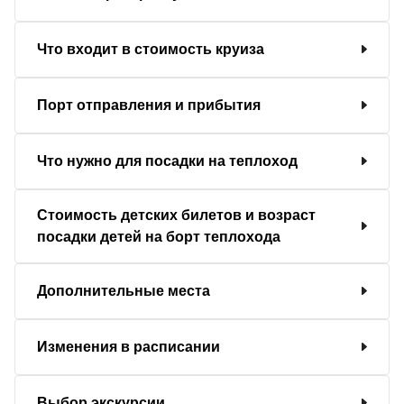
Что входит в стоимость круиза
Порт отправления и прибытия
Что нужно для посадки на теплоход
Стоимость детских билетов и возраст
посадки детей на борт теплохода
Дополнительные места
Изменения в расписании
Выбор экскурсии