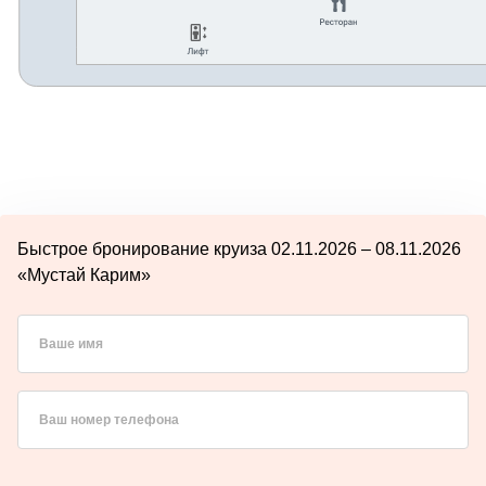
Быстрое бронирование круиза 02.11.2026 – 08.11.2026
«Мустай Карим»
Ваше имя
Ваш номер телефона