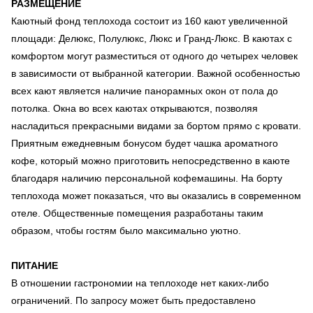
РАЗМЕЩЕНИЕ
Каютный фонд теплохода состоит из 160 кают увеличенной
площади: Делюкс, Полулюкс, Люкс и Гранд-Люкс. В каютах с
комфортом могут разместиться от одного до четырех человек
в зависимости от выбранной категории. Важной особенностью
всех кают является наличие панорамных окон от пола до
потолка. Окна во всех каютах открываются, позволяя
насладиться прекрасными видами за бортом прямо с кровати.
Приятным ежедневным бонусом будет чашка ароматного
кофе, который можно приготовить непосредственно в каюте
благодаря наличию персональной кофемашины. На борту
теплохода может показаться, что вы оказались в современном
отеле. Общественные помещения разработаны таким
образом, чтобы гостям было максимально уютно.
ПИТАНИЕ
В отношении гастрономии на теплоходе нет каких-либо
ограничений. По запросу может быть предоставлено