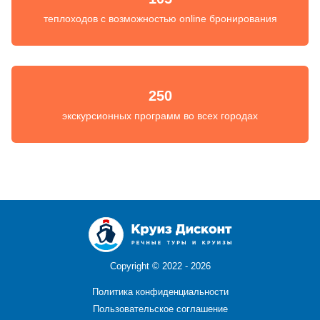
теплоходов с возможностью online бронирования
250
экскурсионных программ во всех городах
Copyright ©
2022 - 2026
Политика конфиденциальности
Пользовательское соглашение