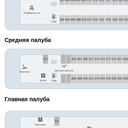
Средняя палуба
Главная палуба