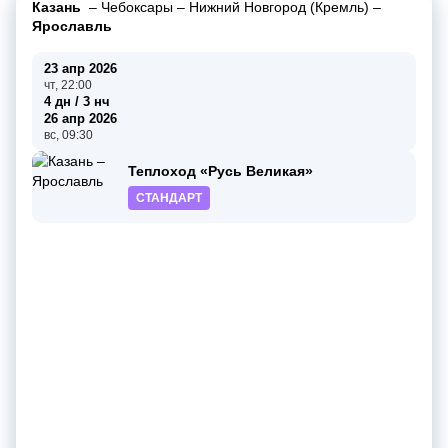
Казань
–
Чебоксары
–
Нижний Новгород (Кремль)
–
Ярославль
23 апр 2026
чт, 22:00
4 дн / 3 нч
26 апр 2026
вс, 09:30
Теплоход «Русь Великая»
СТАНДАРТ