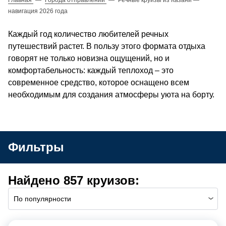
навигация 2026 года
Каждый год количество любителей речных
путешествий растет. В пользу этого формата отдыха
говорят не только новизна ощущений, но и
комфортабельность: каждый теплоход – это
современное средство, которое оснащено всем
необходимым для создания атмосферы уюта на борту.
Фильтры
Найдено 857 круизов:
По популярности