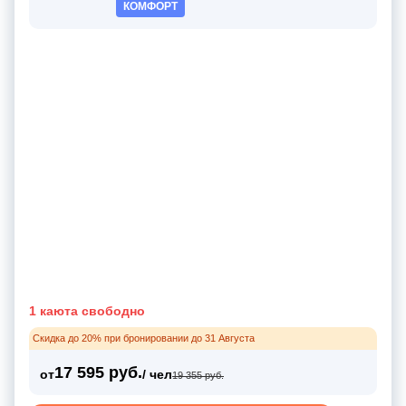
КОМФОРТ
1 каюта свободно
Скидка до 20% при бронировании до 31 Августа
17 595 руб.
от
/ чел
19 355 руб.