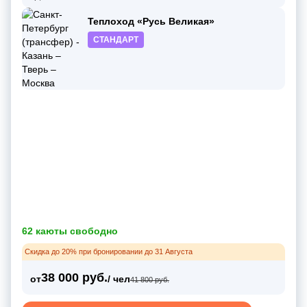
Теплоход «Русь Великая»
СТАНДАРТ
62 каюты свободно
Скидка до 20% при бронировании до 31 Августа
38 000 руб.
от
/ чел
41 800 руб.