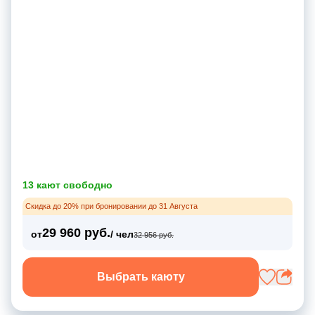
13 кают свободно
Скидка до 20% при бронировании до 31 Августа
29 960 руб.
от
/ чел
32 956 руб.
Выбрать каюту