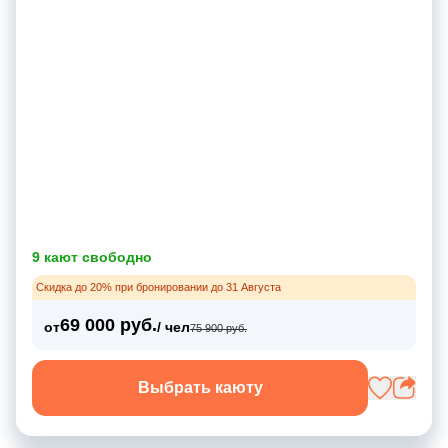
9 кают свободно
Скидка до 20% при бронировании до 31 Августа
69 000 руб.
от
/ чел
75 900 руб.
Выбрать каюту