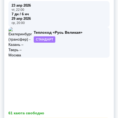
23 апр 2026
чт, 22:00
7 дн / 6 нч
29 апр 2026
ср, 20:00
Теплоход «Русь Великая»
СТАНДАРТ
61 каюта свободно