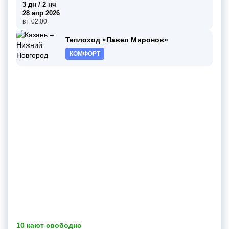
3 дн / 2 нч
28 апр 2026
вт, 02:00
Теплоход «Павел Миронов»
КОМФОРТ
10 кают свободно