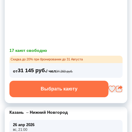
17 кают свободно
Скидка до 20% при бронировании до 31 Августа
31 145 руб.
от
/ чел
34 260 руб.
Выбрать каюту
Казань
–
Нижний Новгород
26 апр 2026
вс, 21:00