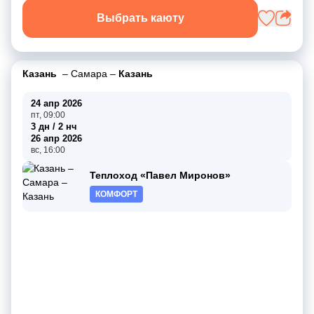
Выбрать каюту
Казань
–
Самара
–
Казань
24 апр 2026
пт, 09:00
3 дн / 2 нч
26 апр 2026
вс, 16:00
Теплоход «Павел Миронов»
КОМФОРТ