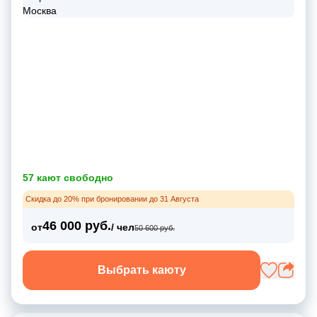
57 кают свободно
Скидка до 20% при бронировании до 31 Августа
46 000 руб.
от
/ чел
50 600 руб.
Выбрать каюту