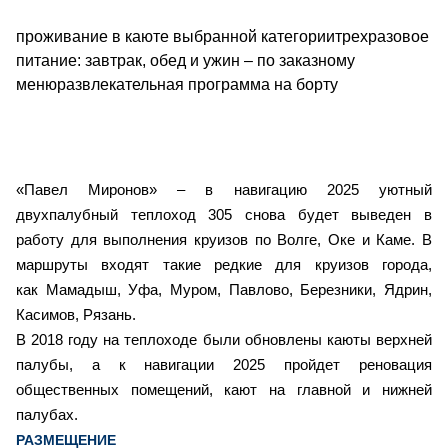
проживание в каюте выбранной категориитрехразовое
питание: завтрак, обед и ужин – по заказному
менюразвлекательная программа на борту
«Павел Миронов» – в навигацию 2025 уютный
двухпалубный теплоход 305 снова будет выведен в
работу для выполнения круизов по Волге, Оке и Каме. В
маршруты входят такие редкие для круизов города,
как Мамадыш, Уфа, Муром, Павлово, Березники, Ядрин,
Касимов, Рязань.
В 2018 году на теплоходе были обновлены каюты верхней
палубы, а к навигации 2025 пройдет реновация
общественных помещений, кают на главной и нижней
палубах.
РАЗМЕЩЕНИЕ