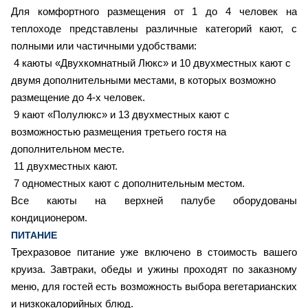
Для комфортного размещения от 1 до 4 человек на
теплоходе представлены различные категорий кают, с
полными или частичными удобствами:
4 каюты «Двухкомнатный Люкс» и 10 двухместных кают с
двумя дополнительными местами, в которых возможно
размещение до 4-х человек.
9
кают «Полулюкс» и 13 двухместных кают с
возможностью размещения третьего гостя на
дополнительном месте.
11 двухместных кают.
7
одноместных кают с дополнительным местом.
Все каюты на верхней палубе оборудованы
кондиционером.
ПИТАНИЕ
Трехразовое питание уже включено в стоимость вашего
круиза. Завтраки, обеды и ужины проходят по заказному
меню, для гостей есть возможность выбора вегетарианских
и низкокалорийных блюд.