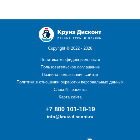
Copyright ©
2022 - 2026
Политика конфиденциальности
Пользовательское соглашение
Правила пользования сайтом
Политика в отношении обработки персональных данных
Способы расчета
Карта сайта
+7 800 101-18-19
info@kruiz-discont.ru