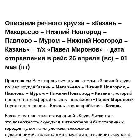
Описание речного круиза – «Казань –
Макарьево – Нижний Новгород –
Павлово – Муром – Нижний Новгород –
Казань» – т/х «Павел Миронов» – дата
отправления в рейс 26 апреля (вс) – 01
мая (пт)
Приглашаем Вас отправиться в увлекательный речной круиз
по маршруту
«Казань – Макарьево – Нижний Новгород –
Павлово – Муром – Нижний Новгород – Казань»
, который
пройдет на комфортабельном теплоходе
«Павел Миронов»
.
Город отправления –
Казань
, город прибытия –
Казань
.
Каждое путешествие с компанией «Круиз Дисконт» –
это возможность окунуться в атмосферу и быт старинных
городов, гуляя по их улочкам, знакомясь
с достопримечательностями и музеями, расширить кругозор,