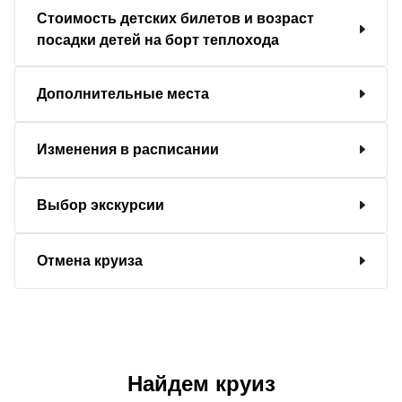
Стоимость детских билетов и возраст
посадки детей на борт теплохода
Дополнительные места
Изменения в расписании
Выбор экскурсии
Отмена круиза
Найдем круиз