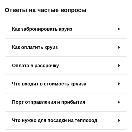
Ответы на частые вопросы
Как забронировать круиз
Как оплатить круиз
Оплата в рассрочку
Что входит в стоимость круиза
Порт отправления и прибытия
Что нужно для посадки на теплоход