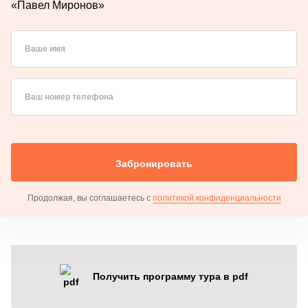
«Павел Миронов»
Ваше имя
Ваш номер телефона
Забронировать
Продолжая, вы соглашаетесь с
политикой конфиденциальности
Получить программу тура в pdf