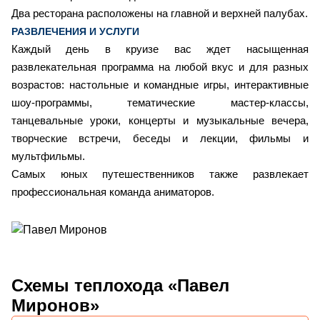
Два ресторана расположены на главной и верхней палубах.
РАЗВЛЕЧЕНИЯ И УСЛУГИ
Каждый день в круизе вас ждет насыщенная
развлекательная программа на любой вкус и для разных
возрастов: настольные и командные игры, интерактивные
шоу-программы, тематические мастер-классы,
танцевальные уроки, концерты и музыкальные вечера,
творческие встречи, беседы и лекции, фильмы и
мультфильмы.
Самых юных путешественников также развлекает
профессиональная команда аниматоров.
Схемы
теплохода «Павел
Миронов»