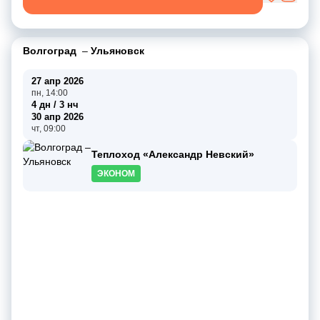
Волгоград
–
Ульяновск
27 апр 2026
пн, 14:00
4 дн / 3 нч
30 апр 2026
чт, 09:00
Теплоход «Александр Невский»
ЭКОНОМ