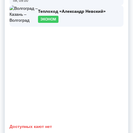
пн, 09:00
Теплоход «Александр Невский»
ЭКОНОМ
Доступных кают нет