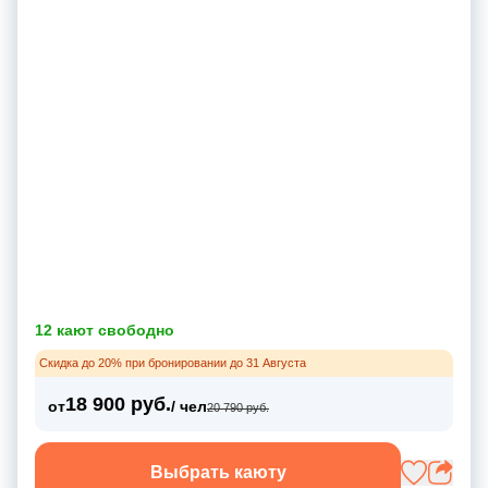
12 кают свободно
Скидка до 20% при бронировании до 31 Августа
18 900 руб.
от
/ чел
20 790 руб.
Выбрать каюту