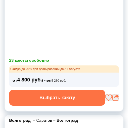
23 каюты свободно
Скидка до 20% при бронировании до 31 Августа
4 800 руб.
от
/ чел
5 280 руб.
Выбрать каюту
Волгоград
–
Саратов
–
Волгоград