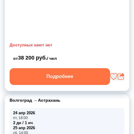
Доступных кают нет
38 200 руб.
от
/ чел
Подробнее
Волгоград
–
Астрахань
24 апр 2026
пт, 18:00
2 дн / 1 нч
25 апр 2026
сб, 14:00