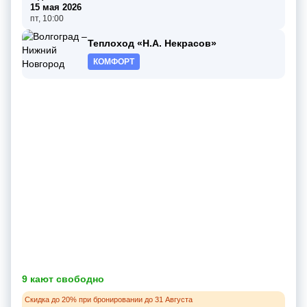
15 мая 2026
пт, 10:00
Теплоход «Н.А. Некрасов»
КОМФОРТ
9 кают свободно
Скидка до 20% при бронировании до 31 Августа