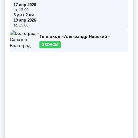
17 апр 2026
пт, 15:00
3 дн / 2 нч
19 апр 2026
вс, 15:00
Теплоход «Александр Невский»
ЭКОНОМ