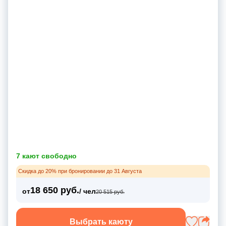
7 кают свободно
Скидка до 20% при бронировании до 31 Августа
18 650 руб.
от
/ чел
20 515 руб.
Выбрать каюту