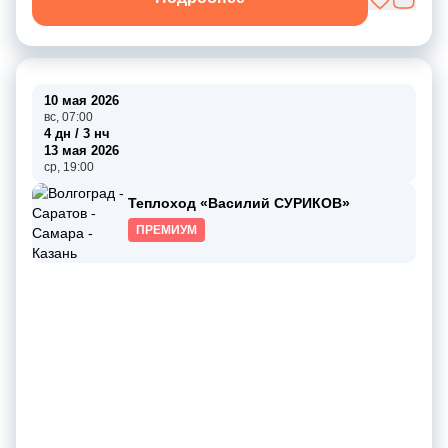
10 мая 2026
вс, 07:00
4 дн / 3 нч
13 мая 2026
ср, 19:00
Теплоход «Василий СУРИКОВ»
ПРЕМИУМ