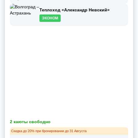
Теплоход «Александр Невский»
ЭКОНОМ
2 каюты свободно
Скидка до 20% при бронировании до 31 Августа