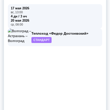
17 мая 2026
вс, 13:00
4 дн / 3 нч
20 мая 2026
ср, 08:00
Теплоход «Федор Достоевский»
СТАНДАРТ