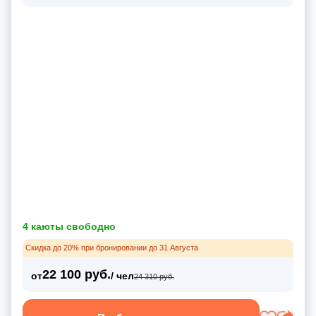
4 каюты свободно
Скидка до 20% при бронировании до 31 Августа
22 100 руб.
от
/ чел
24 310 руб.