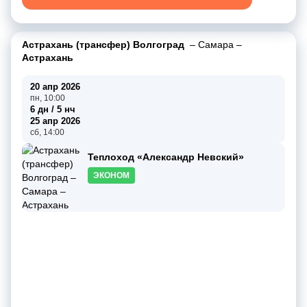
Астрахань (трансфер) Волгоград
–
Самара
–
Астрахань
20 апр 2026
пн, 10:00
6 дн / 5 нч
25 апр 2026
сб, 14:00
Теплоход «Александр Невский»
ЭКОНОМ