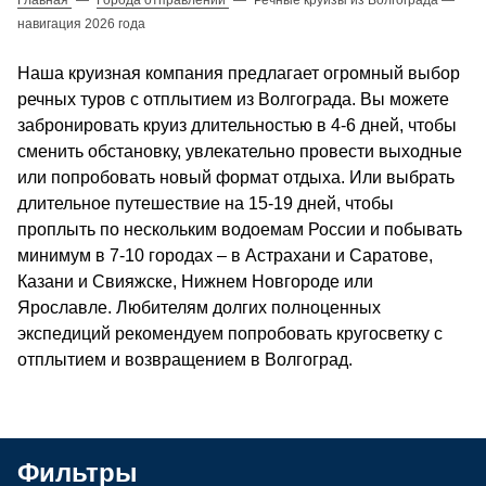
навигация 2026 года
Наша круизная компания предлагает огромный выбор
речных туров с отплытием из Волгограда. Вы можете
забронировать круиз длительностью в 4-6 дней, чтобы
сменить обстановку, увлекательно провести выходные
или попробовать новый формат отдыха. Или выбрать
длительное путешествие на 15-19 дней, чтобы
проплыть по нескольким водоемам России и побывать
минимум в 7-10 городах – в Астрахани и Саратове,
Казани и Свияжске, Нижнем Новгороде или
Ярославле. Любителям долгих полноценных
экспедиций рекомендуем попробовать кругосветку с
отплытием и возвращением в Волгоград.
Фильтры