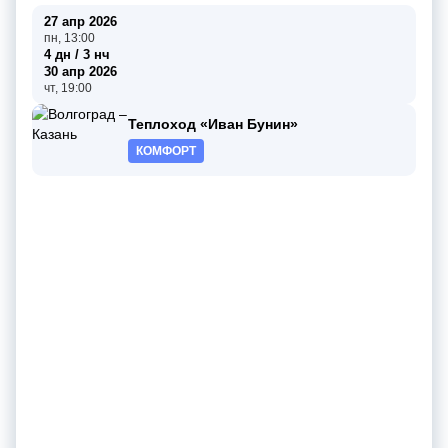
27 апр 2026
пн, 13:00
4 дн / 3 нч
30 апр 2026
чт, 19:00
Теплоход «Иван Бунин»
КОМФОРТ