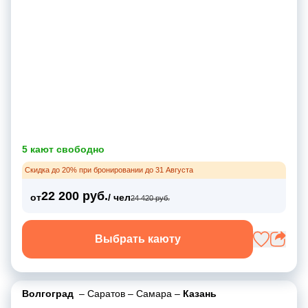
5 кают свободно
Скидка до 20% при бронировании до 31 Августа
22 200 руб.
от
/ чел
24 420 руб.
Выбрать каюту
Волгоград
–
Саратов
–
Самара
–
Казань