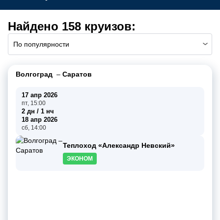
Найдено 158 круизов:
По популярности
Волгоград
–
Саратов
17 апр 2026
пт, 15:00
2 дн / 1 нч
18 апр 2026
сб, 14:00
Теплоход «Александр Невский»
ЭКОНОМ