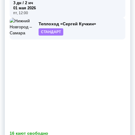
3 дн / 2 нч
01 мая 2026
пт, 12:00
Теплоход «Сергей Кучкин»
СТАНДАРТ
16 кают свободно