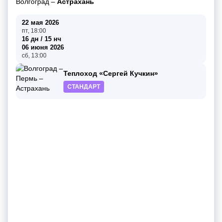
Волгоград
–
Астрахань
22 мая 2026
пт, 18:00
16 дн / 15 нч
06 июня 2026
сб, 13:00
Теплоход «Сергей Кучкин»
СТАНДАРТ