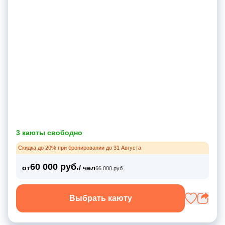
3 каюты свободно
Скидка до 20% при бронировании до 31 Августа
60 000 руб.
от
/ чел
66 000 руб.
Выбрать каюту