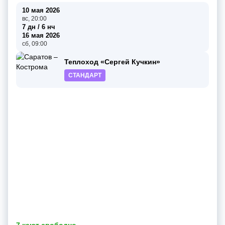
10 мая 2026
вс, 20:00
7 дн / 6 нч
16 мая 2026
сб, 09:00
Теплоход «Сергей Кучкин»
СТАНДАРТ
7 кают свободно