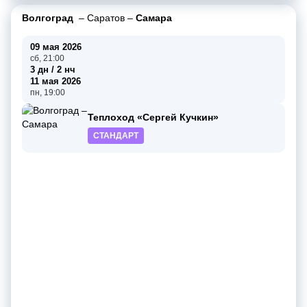
Волгоград
–
Саратов
–
Самара
09 мая 2026
сб, 21:00
3 дн / 2 нч
11 мая 2026
пн, 19:00
Теплоход «Сергей Кучкин»
СТАНДАРТ