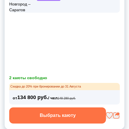
2 каюты свободно
Скидка до 20% при бронировании до 31 Августа
134 800 руб.
от
/ чел
148 280 руб.
Выбрать каюту