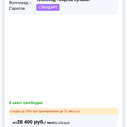
СТАНДАРТ
8 кают свободно
Скидка до 20% при бронировании до 31 Августа
28 400 руб.
от
/ чел
31 240 руб.