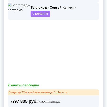
Теплоход «Сергей Кучкин»
СТАНДАРТ
2 каюты свободно
Скидка до 20% при бронировании до 31 Августа
97 835 руб.
от
/ чел
107 619 руб.