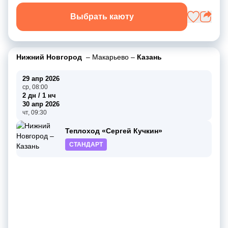
Выбрать каюту
Нижний Новгород
–
Макарьево
–
Казань
29 апр 2026
ср, 08:00
2 дн / 1 нч
30 апр 2026
чт, 09:30
Теплоход «Сергей Кучкин»
СТАНДАРТ