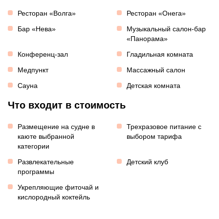
Ресторан «Волга»
Ресторан «Онега»
Бар «Нева»
Музыкальный салон-бар
«Панорама»
Конференц-зал
Гладильная комната
Медпункт
Массажный салон
Сауна
Детская комната
Что входит в стоимость
Размещение на судне в
Трехразовое питание с
каюте выбранной
выбором тарифа
категории
Развлекательные
Детский клуб
программы
Укрепляющие фиточай и
кислородный коктейль