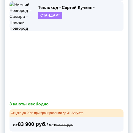
Теплоход «Сергей Кучкин»
СТАНДАРТ
3 каюты свободно
Скидка до 20% при бронировании до 31 Августа
83 900 руб.
от
/ чел
92 290 руб.