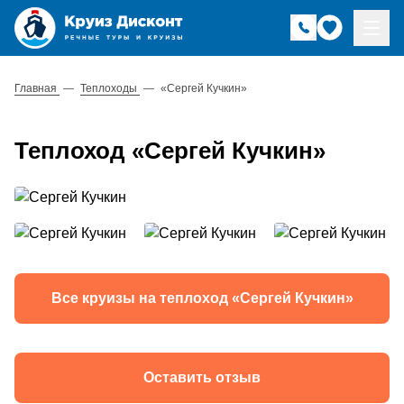
Главная
—
Теплоходы
—
«Сергей Кучкин»
Теплоход «Сергей Кучкин»
Все круизы на теплоход «Сергей Кучкин»
Оставить отзыв