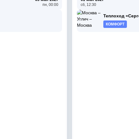
пн, 00:00
сб, 12:30
Теплоход «Серг
КОМФОРТ