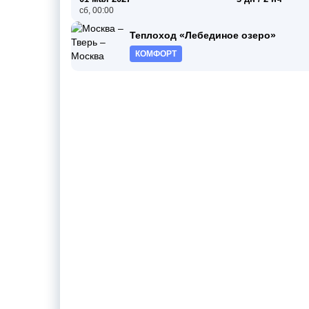
сб, 00:00
Теплоход «Лебединое озеро»
КОМФОРТ