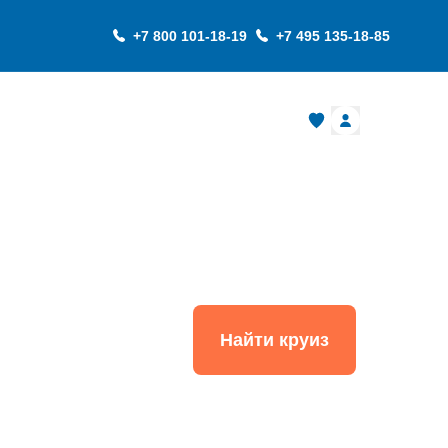
+7 800 101-18-19
+7 495 135-18-85
О компании
Найти круиз