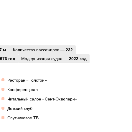
7 м.
Количество пассажиров —
232
976 год
Модернизация судна —
2022 год
Ресторан «Толстой»
Конференц-зал
Читальный салон «Сент-Экзюпери»
Детский клуб
Спутниковое ТВ