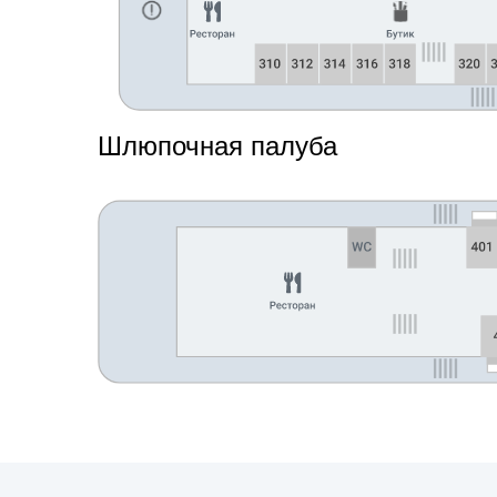
Шлюпочная палуба