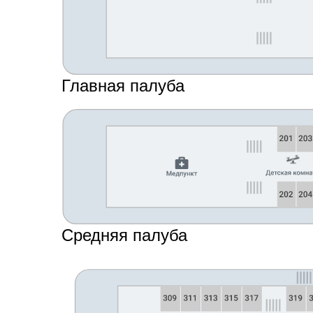
Главная палуба
Средняя палуба