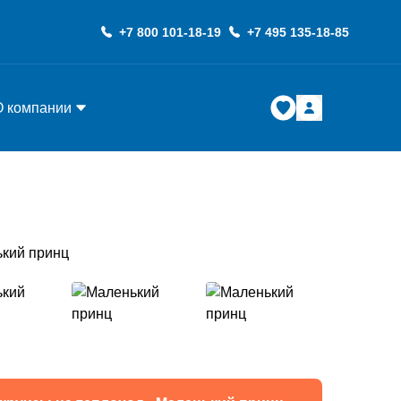
+7 800 101-18-19
+7 495 135-18-85
О компании