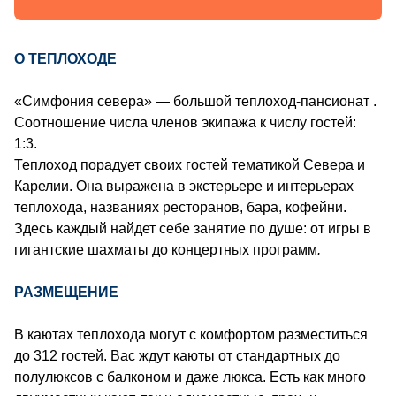
О ТЕПЛОХОДЕ
«Симфония севера» — большой теплоход-пансионат .
Соотношение числа членов экипажа к числу гостей:
1:3.
Теплоход порадует своих гостей тематикой Севера и
Карелии. Она выражена в экстерьере и интерьерах
теплохода, названиях ресторанов, бара, кофейни.
Здесь каждый найдет себе занятие по душе: от игры в
гигантские шахматы до концертных программ
.
РАЗМЕЩЕНИЕ
В каютах теплохода могут с комфортом разместиться
до 312 гостей. Вас ждут каюты от стандартных до
полулюксов с балконом и даже люкса. Есть как много