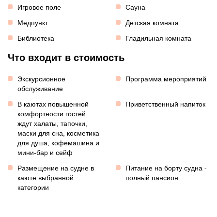
Игровое поле
Сауна
Медпункт
Детская комната
Библиотека
Гладильная комната
Что входит в стоимость
Экскурсионное
Программа мероприятий
обслуживание
В каютах повышенной
Приветственный напиток
комфортности гостей
ждут халаты, тапочки,
маски для сна, косметика
для душа, кофемашина и
мини-бар и сейф
Размещение на судне в
Питание на борту судна -
каюте выбранной
полный пансион
категории