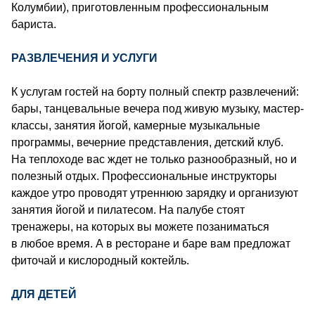
Колумбии), приготовленным профессиональным
бариста.
РАЗВЛЕЧЕНИЯ И УСЛУГИ
К услугам гостей на борту полный спектр развлечений:
бары, танцевальные вечера под живую музыку, мастер-
классы, занятия йогой, камерные музыкальные
программы, вечерние представления, детский клуб.
На теплоходе вас ждет не только разнообразный, но и
полезный отдых. Профессиональные инструкторы
каждое утро проводят утреннюю зарядку и организуют
занятия йогой и пилатесом. На палубе стоят
тренажеры, на которых вы можете позаниматься
в любое время. А в ресторане и баре вам предложат
фиточай и кислородный коктейль.
ДЛЯ ДЕТЕЙ