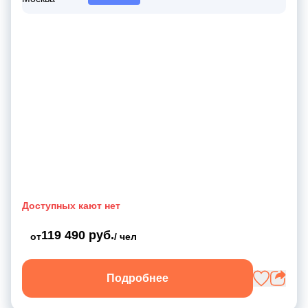
Доступных кают нет
119 490 руб.
от
/ чел
Подробнее