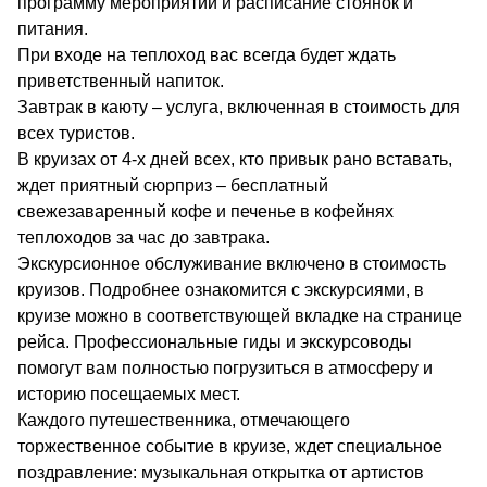
программу мероприятий и расписание стоянок и
питания.
При входе на теплоход вас всегда будет ждать
приветственный напиток.
Завтрак в каюту – услуга, включенная в стоимость для
всех туристов.
В круизах от 4-х дней всех, кто привык рано вставать,
ждет приятный сюрприз – бесплатный
свежезаваренный кофе и печенье в кофейнях
теплоходов за час до завтрака.
Экскурсионное обслуживание включено в стоимость
круизов. Подробнее ознакомится с экскурсиями, в
круизе можно в соответствующей вкладке на странице
рейса. Профессиональные гиды и экскурсоводы
помогут вам полностью погрузиться в атмосферу и
историю посещаемых мест.
Каждого путешественника, отмечающего
торжественное событие в круизе, ждет специальное
поздравление: музыкальная открытка от артистов