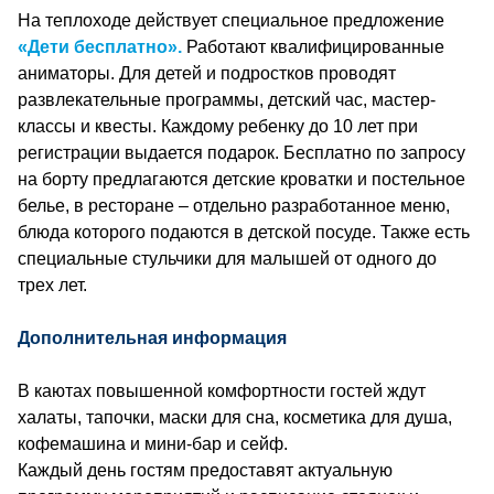
На теплоходе действует специальное предложение
«Дети бесплатно».
Работают квалифицированные
аниматоры. Для детей и подростков проводят
развлекательные программы, детский час, мастер-
классы и квесты. Каждому ребенку до 10 лет при
регистрации выдается подарок. Бесплатно по запросу
на борту предлагаются детские кроватки и постельное
белье, в ресторане – отдельно разработанное меню,
блюда которого подаются в детской посуде. Также есть
специальные стульчики для малышей от одного до
трех лет.
Дополнительная информация
В каютах повышенной комфортности гостей ждут
халаты, тапочки, маски для сна, косметика для душа,
кофемашина и мини-бар и сейф.
Каждый день гостям предоставят актуальную