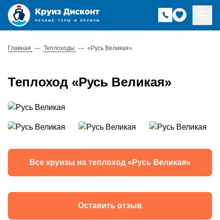
Главная
—
Теплоходы
—
«Русь Великая»
Теплоход «Русь Великая»
Все круизы на теплоход «Русь Великая»
Оставить отзыв