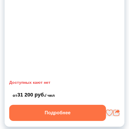
Доступных кают нет
31 200 руб.
от
/ чел
Подробнее