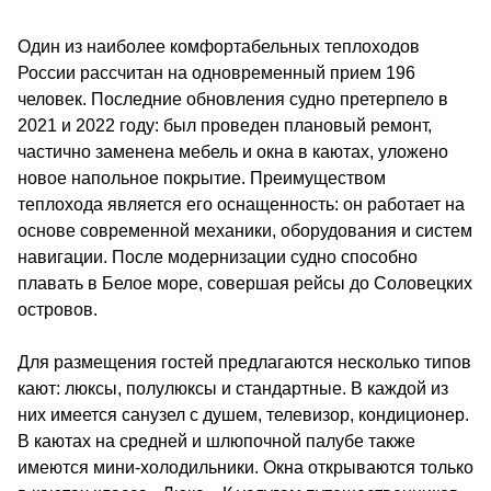
Один из наиболее комфортабельных теплоходов
России рассчитан на одновременный прием 196
человек. Последние обновления судно претерпело в
2021 и 2022 году: был проведен плановый ремонт,
частично заменена мебель и окна в каютах, уложено
новое напольное покрытие. Преимуществом
теплохода является его оснащенность: он работает на
основе современной механики, оборудования и систем
навигации. После модернизации судно способно
плавать в Белое море, совершая рейсы до Соловецких
островов.
Для размещения гостей предлагаются несколько типов
кают: люксы, полулюксы и стандартные. В каждой из
них имеется санузел с душем, телевизор, кондиционер.
В каютах на средней и шлюпочной палубе также
имеются мини-холодильники. Окна открываются только