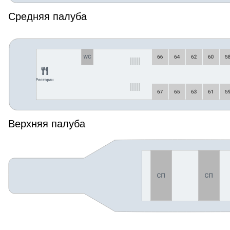
Средняя палуба
Верхняя палуба