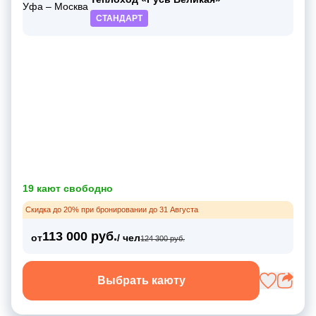
СТАНДАРТ
19 кают свободно
Скидка до 20% при бронировании до 31 Августа
113 000 руб.
от
/ чел
124 300 руб.
Выбрать каюту