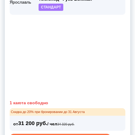
СТАНДАРТ
1 каюта свободно
Скидка до 20% при бронировании до 31 Августа
31 200 руб.
от
/ чел
34 320 руб.