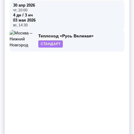
30 апр 2026
чт, 10:00
4 дн / 3 нч
03 мая 2026
вс, 14:30
Теплоход «Русь Великая»
СТАНДАРТ