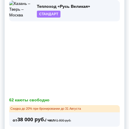
Теплоход «Русь Великая»
СТАНДАРТ
62 каюты свободно
Скидка до 20% при бронировании до 31 Августа
38 000 руб.
от
/ чел
41 800 руб.