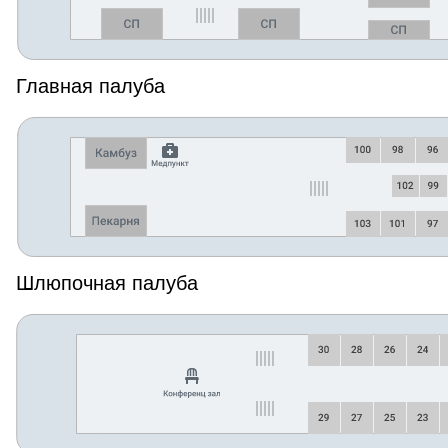
Главная палуба
Шлюпочная палуба