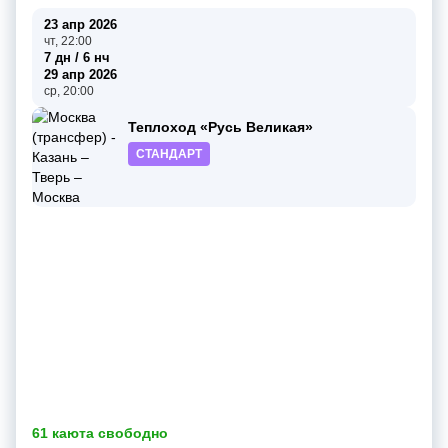
23 апр 2026
чт, 22:00
7 дн / 6 нч
29 апр 2026
ср, 20:00
Теплоход «Русь Великая»
СТАНДАРТ
61 каюта свободно