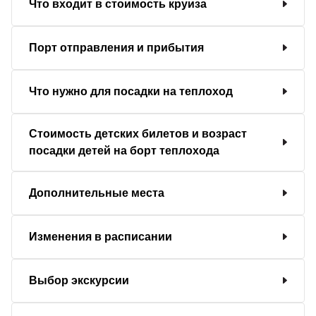
Что входит в стоимость круиза
Порт отправления и прибытия
Что нужно для посадки на теплоход
Стоимость детских билетов и возраст
посадки детей на борт теплохода
Дополнительные места
Изменения в расписании
Выбор экскурсии