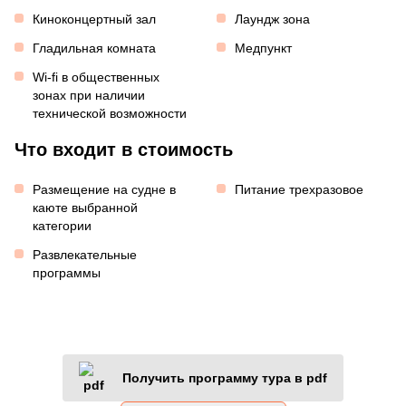
Киноконцертный зал
Лаундж зона
Гладильная комната
Медпункт
Wi-fi в общественных
зонах при наличии
технической возможности
Что входит в стоимость
Размещение на судне в
Питание трехразовое
каюте выбранной
категории
Развлекательные
программы
Получить программу тура в pdf