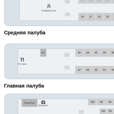
Средняя палуба
Главная палуба