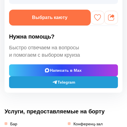
Выбрать каюту
Нужна помощь?
Быстро отвечаем на вопросы
и помогаем с выбором круиза
Написать в Max
Telegram
Услуги, предоставляемые на борту
Бар
Конференц-зал