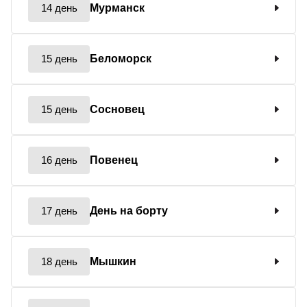
14 день
Мурманск
15 день
Беломорск
15 день
Сосновец
16 день
Повенец
17 день
День на борту
18 день
Мышкин