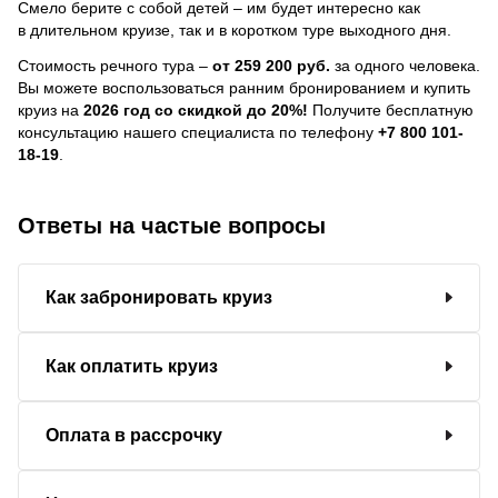
Смело берите с собой детей – им будет интересно как
в длительном круизе, так и в коротком туре выходного дня.
Стоимость речного тура –
от 259 200 руб.
за одного человека.
Вы можете воспользоваться ранним бронированием и купить
круиз на
2026 год со скидкой до 20%!
Получите бесплатную
консультацию нашего специалиста по телефону
+7 800 101-
18-19
.
Ответы на частые вопросы
Как забронировать круиз
Как оплатить круиз
Оплата в рассрочку