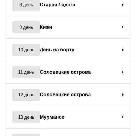
8 день
Старая Ладога
9 день
Кижи
10 день
День на борту
11 день
Соловецкие острова
12 день
Соловецкие острова
13 день
Мурманск