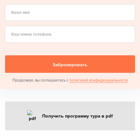
Ваше имя
Ваш номер телефона
Забронировать
Продолжая, вы соглашаетесь с
политикой конфиденциальности
Получить программу тура в pdf