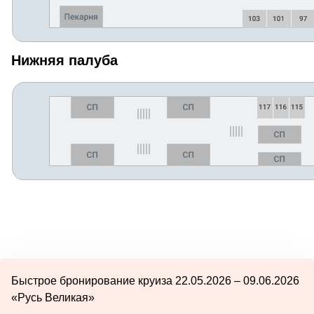
Нижняя палуба
Быстрое бронирование круиза 22.05.2026 – 09.06.2026
«Русь Великая»