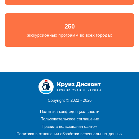
250
экскурсионных программ во всех городах
Copyright ©
2022 - 2026
Политика конфиденциальности
Пользовательское соглашение
Правила пользования сайтом
Политика в отношении обработки персональных данных