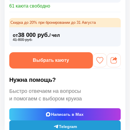
61 каюта свободно
Скидка до 20% при бронировании до 31 Августа
38 000 руб.
от
/ чел
41 800 руб.
Выбрать каюту
Нужна помощь?
Быстро отвечаем на вопросы
и помогаем с выбором круиза
Написать в Max
Telegram