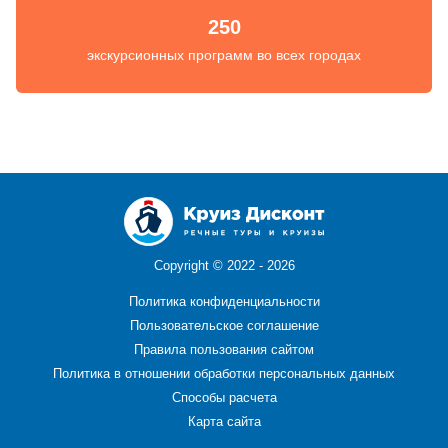
250
экскурсионных программ во всех городах
Copyright ©
2022 - 2026
Политика конфиденциальности
Пользовательское соглашение
Правила пользования сайтом
Политика в отношении обработки персональных данных
Способы расчета
Карта сайта