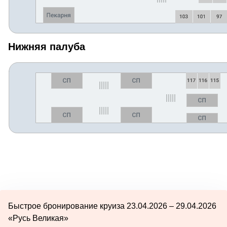
Нижняя палуба
Быстрое бронирование круиза 23.04.2026 – 29.04.2026
«Русь Великая»