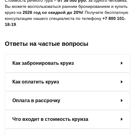
Стоимость речного тура –
от 38 000 руб.
за одного человека.
Вы можете воспользоваться ранним бронированием и купить
круиз на
2026 год со скидкой до 20%!
Получите бесплатную
консультацию нашего специалиста по телефону
+7 800 101-
18-19
.
Ответы на частые вопросы
Как забронировать круиз
Как оплатить круиз
Оплата в рассрочку
Что входит в стоимость круиза