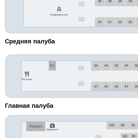
Средняя палуба
Главная палуба