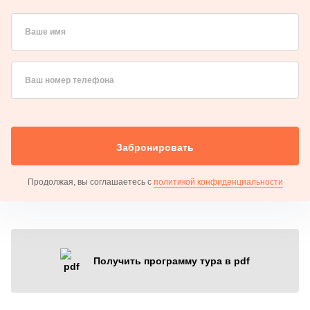
Ваше имя
Ваш номер телефона
Забронировать
Продолжая, вы соглашаетесь с
политикой конфиденциальности
Получить программу тура в pdf