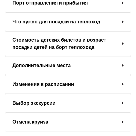
Порт отправления и прибытия
Что нужно для посадки на теплоход
Стоимость детских билетов и возраст
посадки детей на борт теплохода
Дополнительные места
Изменения в расписании
Выбор экскурсии
Отмена круиза