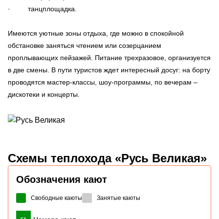
· танцплощадка.
Имеются уютные зоны отдыха, где можно в спокойной
обстановке заняться чтением или созерцанием
проплывающих пейзажей. Питание трехразовое, организуется
в две смены. В пути туристов ждет интересный досуг: на борту
проводятся мастер-классы, шоу-программы, по вечерам –
дискотеки и концерты.
Схемы
теплохода «Русь Великая»
Обозначения кают
Свободные каюты
Занятые каюты