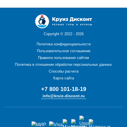
Copyright ©
2022 - 2026
Политика конфиденциальности
Пользовательское соглашение
Правила пользования сайтом
Политика в отношении обработки персональных данных
Способы расчета
Карта сайта
+7 800 101-18-19
info@kruiz-discont.ru