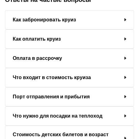
Как забронировать круиз
Как оплатить круиз
Оплата в рассрочку
Что входит в стоимость круиза
Порт отправления и прибытия
Что нужно для посадки на теплоход
Стоимость детских билетов и возраст