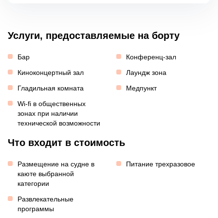
Услуги, предоставляемые на борту
Бар
Конференц-зал
Киноконцертный зал
Лаундж зона
Гладильная комната
Медпункт
Wi-fi в общественных
зонах при наличии
технической возможности
Что входит в стоимость
Размещение на судне в
Питание трехразовое
каюте выбранной
категории
Развлекательные
программы