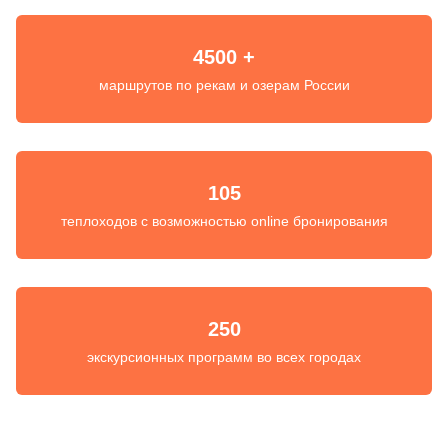
4500 +
маршрутов по рекам и озерам России
105
теплоходов с возможностью online бронирования
250
экскурсионных программ во всех городах