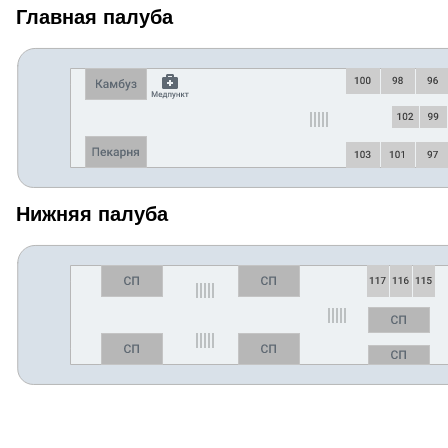
Главная палуба
Нижняя палуба