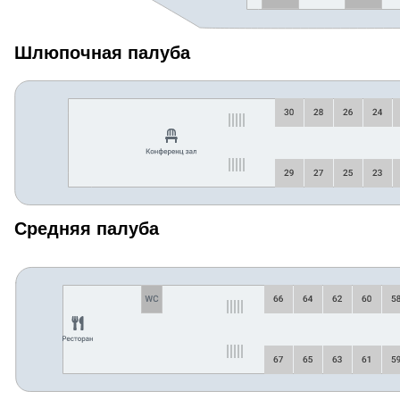
Шлюпочная палуба
Средняя палуба