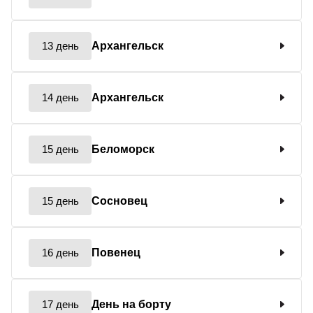
13 день
Архангельск
14 день
Архангельск
15 день
Беломорск
15 день
Сосновец
16 день
Повенец
17 день
День на борту