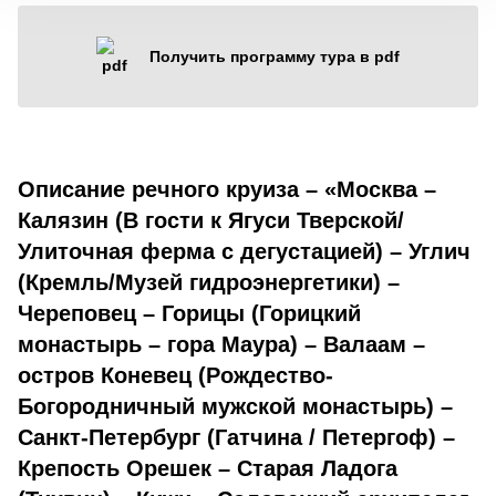
Получить программу тура в pdf
Описание речного круиза – «Москва –
Калязин (В гости к Ягуси Тверской/
Улиточная ферма с дегустацией) – Углич
(Кремль/Музей гидроэнергетики) –
Череповец – Горицы (Горицкий
монастырь – гора Маура) – Валаам –
остров Коневец (Рождество-
Богородничный мужской монастырь) –
Санкт-Петербург (Гатчина / Петергоф) –
Крепость Орешек – Старая Ладога