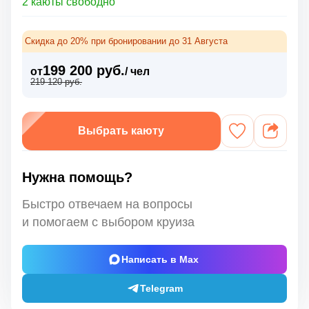
2 каюты свободно
Скидка до 20% при бронировании до 31 Августа
199 200 руб.
от
/ чел
219 120 руб.
Выбрать каюту
Нужна помощь?
Быстро отвечаем на вопросы
и помогаем с выбором круиза
Написать в Max
Telegram