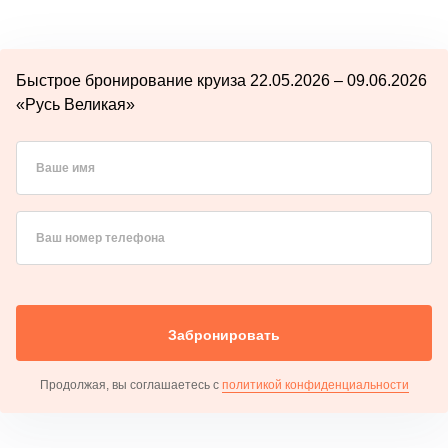
Быстрое бронирование круиза 22.05.2026 – 09.06.2026
«Русь Великая»
Ваше имя
Ваш номер телефона
Забронировать
Продолжая, вы соглашаетесь с
политикой конфиденциальности