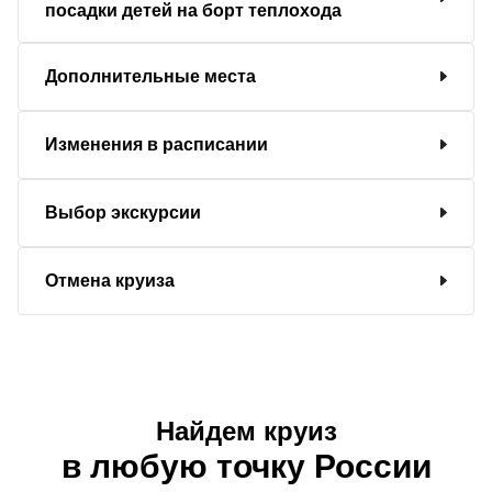
посадки детей на борт теплохода
Дополнительные места
Изменения в расписании
Выбор экскурсии
Отмена круиза
Найдем круиз
в любую точку России