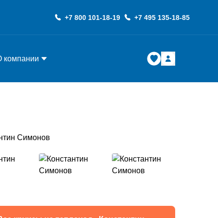
+7 800 101-18-19
+7 495 135-18-85
О компании