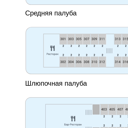
Средняя палуба
Шлюпочная палуба