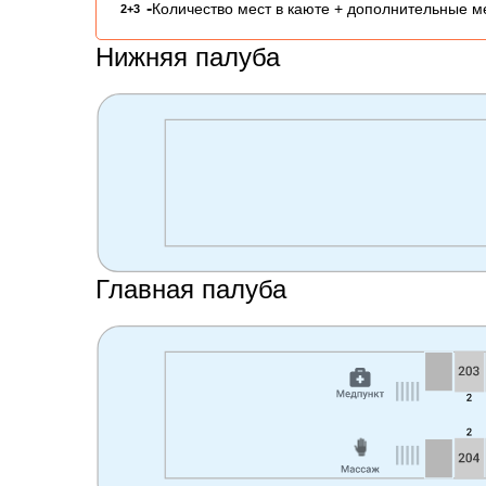
-
Количество мест в каюте + дополнительные м
2+3
Нижняя палуба
Главная палуба