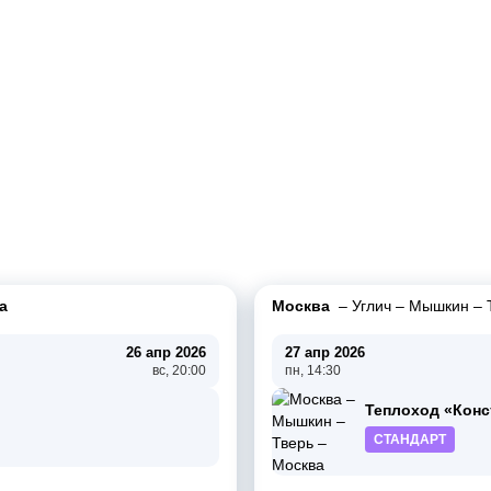
а
Москва
–
Углич
–
Мышкин
–
26 апр 2026
27 апр 2026
вс, 20:00
пн, 14:30
Теплоход «Конс
СТАНДАРТ