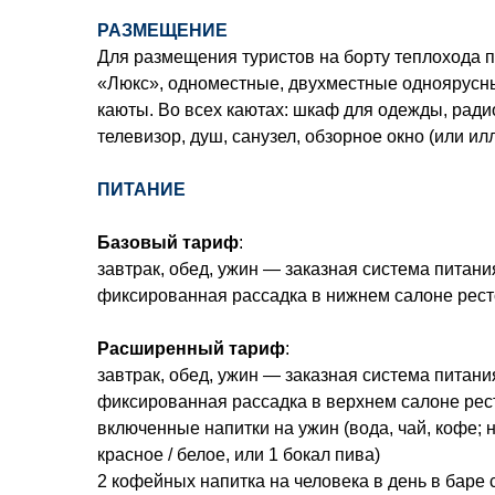
РАЗМЕЩЕНИЕ
Для размещения туристов на борту теплохода 
«Люкс», одноместные, двухместные одноярусн
каюты. Во всех каютах: шкаф для одежды, ради
телевизор, душ, санузел, обзорное окно (или ил
ПИТАНИЕ
Базовый тариф
:
завтрак, обед, ужин — заказная система питани
фиксированная рассадка в нижнем салоне рест
Расширенный тариф
:
завтрак, обед, ужин — заказная система питани
фиксированная рассадка в верхнем салоне рес
включенные напитки на ужин (вода, чай, кофе; н
красное / белое, или 1 бокал пива)
2 кофейных напитка на человека в день в баре