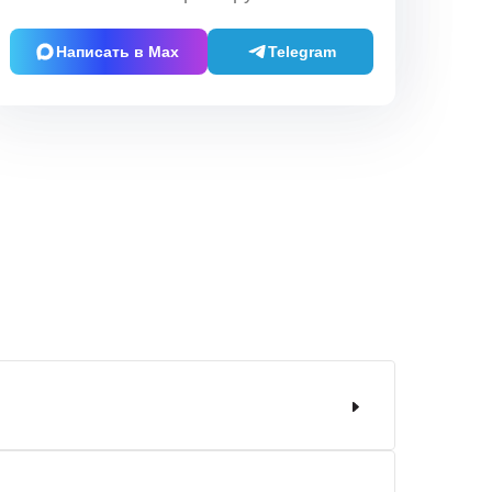
Написать в Max
Telegram