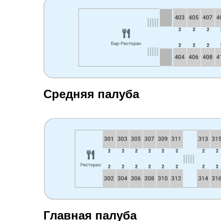
Средняя палуба
Главная палуба