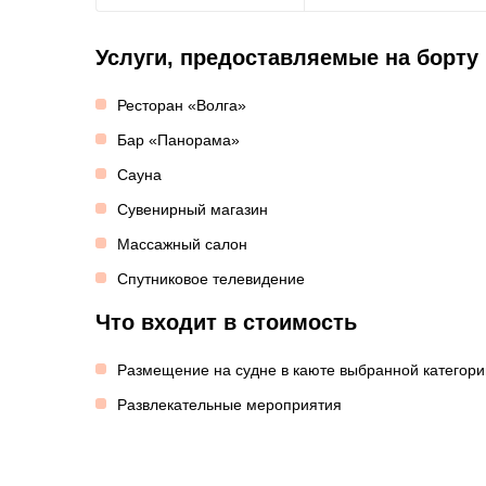
Услуги, предоставляемые на борту
Ресторан «Волга»
Бар «Панорама»
Сауна
Сувенирный магазин
Массажный салон
Спутниковое телевидение
Что входит в стоимость
Размещение на судне в каюте выбранной категори
Развлекательные мероприятия