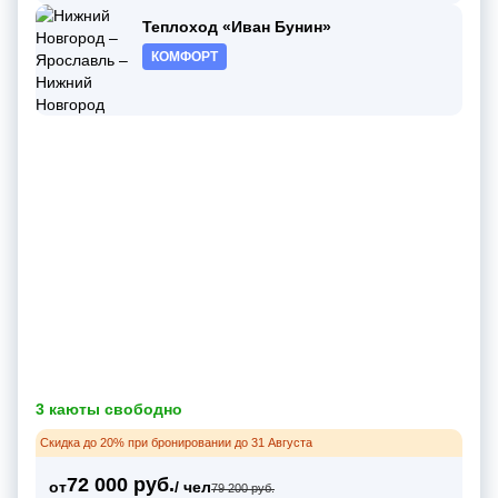
Теплоход «Иван Бунин»
КОМФОРТ
3 каюты свободно
Скидка до 20% при бронировании до 31 Августа
72 000 руб.
от
/ чел
79 200 руб.