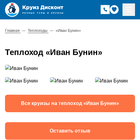
Главная
—
Теплоходы
—
«Иван Бунин»
Теплоход «Иван Бунин»
Все круизы на теплоход «Иван Бунин»
Оставить отзыв