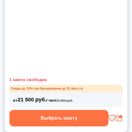
1 каюта свободно
Скидка до 20% при бронировании до 31 Августа
21 500 руб.
от
/ чел
23 650 руб.
Выбрать каюту