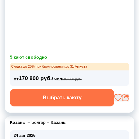
5 кают свободно
Скидка до 20% при бронировании до 31 Августа
170 800 руб.
от
/ чел
187 880 руб.
Выбрать каюту
Казань
–
Болгар
–
Казань
24 авг 2026