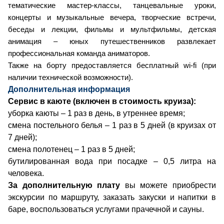
тематические мастер-классы, танцевальные уроки,
концерты и музыкальные вечера, творческие встречи,
беседы и лекции, фильмы и мультфильмы, детская
анимация – юных путешественников развлекает
профессиональная команда аниматоров.
Также на борту предоставляется бесплатный wi-fi (при
наличии технической возможности).
Дополнительная информация
Сервис в каюте (включен в стоимость круиза):
уборка каюты – 1 раз в день, в утреннее время;
смена постельного белья – 1 раз в 5 дней (в круизах от
7 дней);
смена полотенец – 1 раз в 5 дней;
бутилированная вода при посадке – 0,5 литра на
человека.
За дополнительную плату
вы можете приобрести
экскурсии по маршруту, заказать закуски и напитки в
баре, воспользоваться услугами прачечной и сауны.