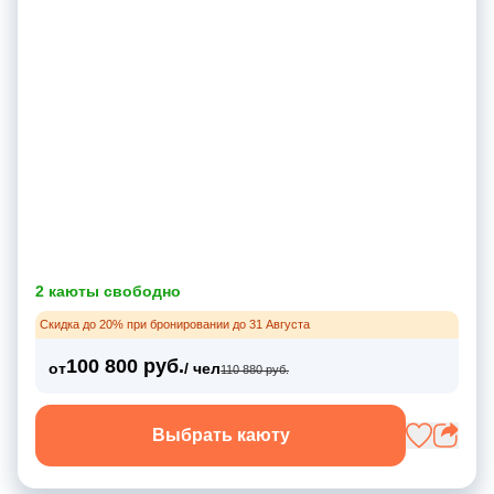
2 каюты свободно
Скидка до 20% при бронировании до 31 Августа
100 800 руб.
от
/ чел
110 880 руб.
Выбрать каюту