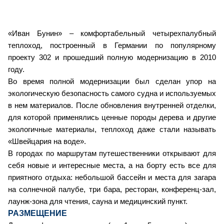
«Иван Бунин» – комфортабельный четырехпалубный
теплоход, построенный в Германии по популярному
проекту 302 и прошедший полную модернизацию в 2010
году.
Во время полной модернизации был сделан упор на
экологическую безопасность самого судна и используемых
в нем материалов. После обновления внутренней отделки,
для которой применялись ценные породы дерева и другие
экологичные материалы, теплоход даже стали называть
«Швейцария на воде».
В городах по маршрутам путешественники открывают для
себя новые и интересные места, а на борту есть все для
приятного отдыха: небольшой бассейн и места для загара
на солнечной палубе, три бара, ресторан, конференц-зал,
лаунж-зона для чтения, сауна и медицинский пункт.
РАЗМЕЩЕНИЕ