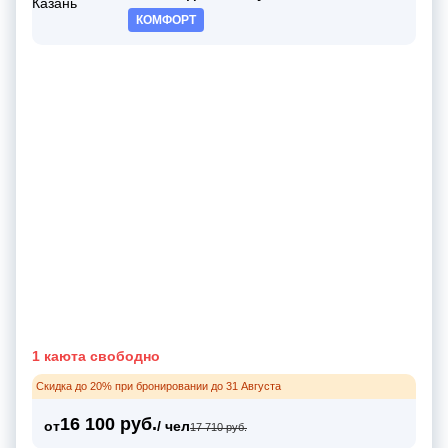
КОМФОРТ
1 каюта свободно
Скидка до 20% при бронировании до 31 Августа
16 100 руб.
от
/ чел
17 710 руб.