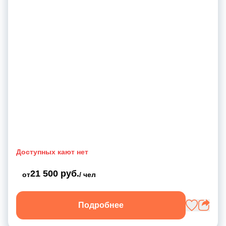
Доступных кают нет
21 500 руб.
от
/ чел
Подробнее