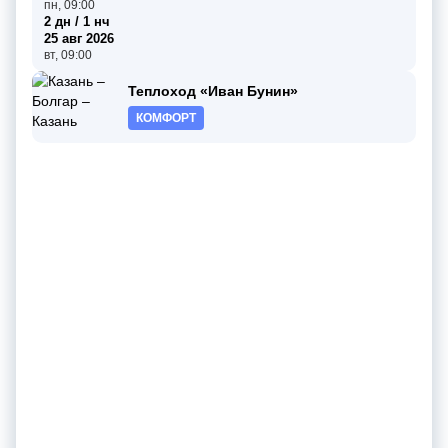
пн, 09:00
2 дн / 1 нч
25 авг 2026
вт, 09:00
Теплоход «Иван Бунин»
КОМФОРТ