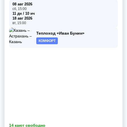
08 авг 2026
сб, 15:00
11 дн / 10 нч
18 авг 2026
вт, 15:00
Теплоход «Иван Бунин»
КОМФОРТ
14 кают свободно