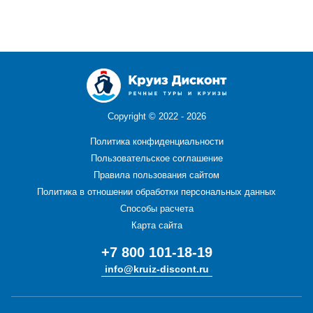
Copyright ©
2022 - 2026
Политика конфиденциальности
Пользовательское соглашение
Правила пользования сайтом
Политика в отношении обработки персональных данных
Способы расчета
Карта сайта
+7 800 101-18-19
info@kruiz-discont.ru