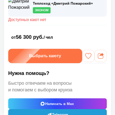
Теплоход «Дмитрий Пожарский»
ЭКОНОМ
Доступных кают нет
56 300 руб.
от
/ чел
Выбрать каюту
Нужна помощь?
Быстро отвечаем на вопросы
и помогаем с выбором круиза
Написать в Max
Telegram