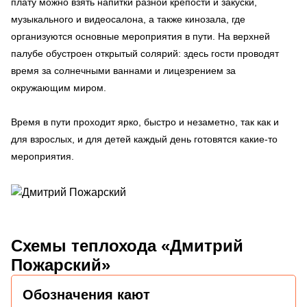
плату можно взять напитки разной крепости и закуски,
музыкального и видеосалона, а также кинозала, где
организуются основные мероприятия в пути. На верхней
палубе обустроен открытый солярий: здесь гости проводят
время за солнечными ваннами и лицезрением за
окружающим миром.
Время в пути проходит ярко, быстро и незаметно, так как и
для взрослых, и для детей каждый день готовятся какие-то
мероприятия.
Схемы
теплохода «Дмитрий
Пожарский»
Обозначения кают