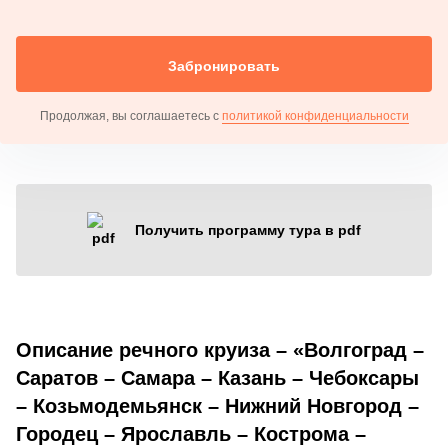
Забронировать
Продолжая, вы соглашаетесь с
политикой конфиденциальности
Получить программу тура в pdf
Описание речного круиза – «Волгоград –
Саратов – Самара – Казань – Чебоксары
– Козьмодемьянск – Нижний Новгород –
Городец – Ярославль – Кострома –