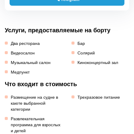
Услуги, предоставляемые на борту
Два ресторана
Бар
Видеосалон
Солярий
Музыкальный салон
Киноконцертный зал
Медпункт
Что входит в стоимость
Размещение на судне в
Трехразовое питание
каюте выбранной
категории
Развлекательная
программа для взрослых
и детей