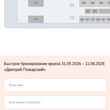
Быстрое бронирование круиза 31.05.2026 – 11.06.2026
«Дмитрий Пожарский»
Ваше имя
Ваш номер телефона