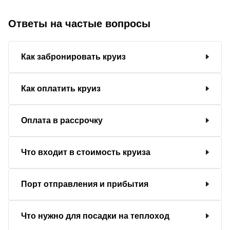
Ответы на частые вопросы
Как забронировать круиз
Как оплатить круиз
Оплата в рассрочку
Что входит в стоимость круиза
Порт отправления и прибытия
Что нужно для посадки на теплоход