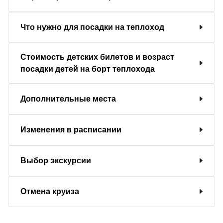
Что нужно для посадки на теплоход
Стоимость детских билетов и возраст
посадки детей на борт теплохода
Дополнительные места
Изменения в расписании
Выбор экскурсии
Отмена круиза