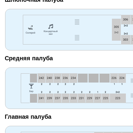
Средняя палуба
Главная палуба