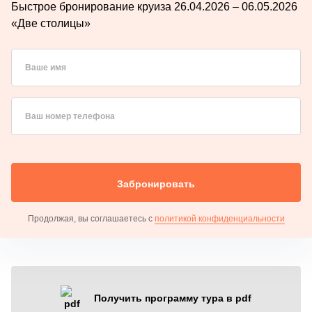
Быстрое бронирование круиза 26.04.2026 – 06.05.2026
«Две столицы»
Ваше имя
Ваш номер телефона
Забронировать
Продолжая, вы соглашаетесь с
политикой конфиденциальности
Получить программу тура в pdf