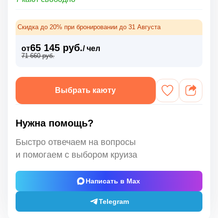
Скидка до 20% при бронировании до 31 Августа
65 145 руб.
от
/ чел
71 660 руб.
Выбрать каюту
Нужна помощь?
Быстро отвечаем на вопросы
и помогаем с выбором круиза
Написать в Max
Telegram