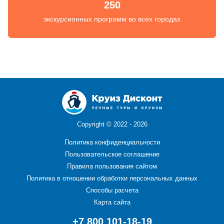
250
экскурсионных программ во всех городах
Copyright ©
2022 - 2026
Политика конфиденциальности
Пользовательское соглашение
Правила пользования сайтом
Политика в отношении обработки персональных данных
Способы расчета
Карта сайта
+7 800 101-18-19