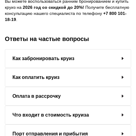
Вы можете воспользоваться ранним бронированием и купить
круиз на
2026 год со скидкой до 20%!
Получите бесплатную
консультацию нашего специалиста по телефону
+7 800 101-
18-19
.
Ответы на частые вопросы
Как забронировать круиз
Как оплатить круиз
Оплата в рассрочку
Что входит в стоимость круиза
Порт отправления и прибытия