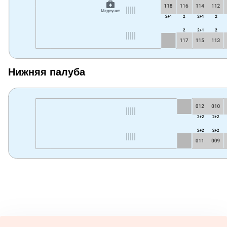
Нижняя палуба