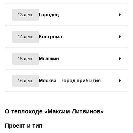
13 день
Городец
14 день
Кострома
15 день
Мышкин
16 день
Москва
– город прибытия
О теплоходе «Максим Литвинов»
Проект и тип