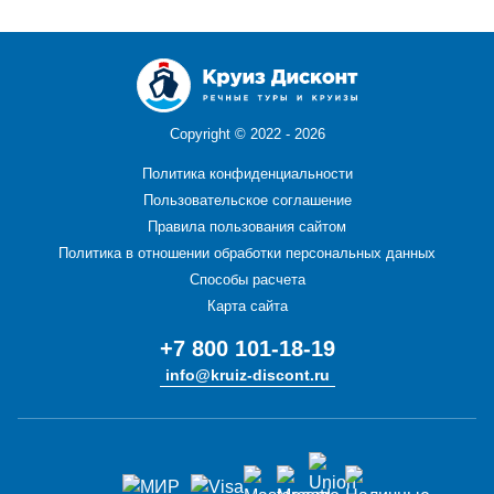
Copyright ©
2022 - 2026
Политика конфиденциальности
Пользовательское соглашение
Правила пользования сайтом
Политика в отношении обработки персональных данных
Способы расчета
Карта сайта
+7 800 101-18-19
info@kruiz-discont.ru