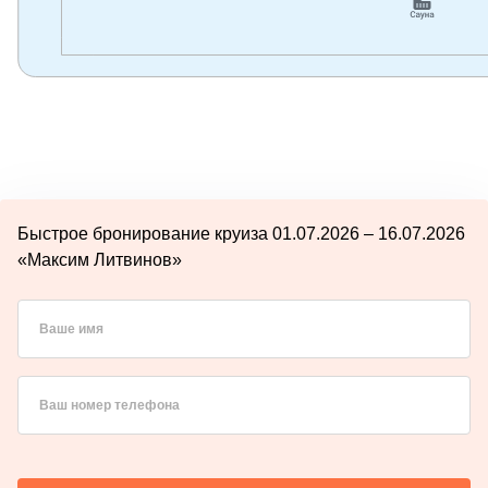
Быстрое бронирование круиза 01.07.2026 – 16.07.2026
«Максим Литвинов»
Ваше имя
Ваш номер телефона