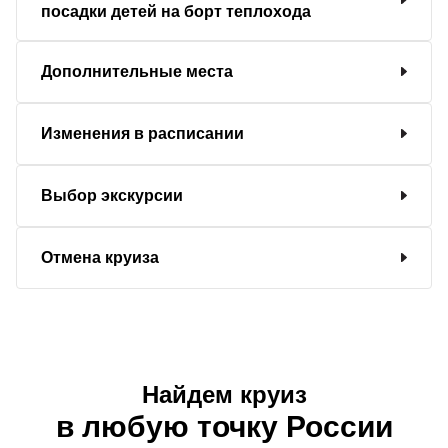
посадки детей на борт теплохода
Дополнительные места
Изменения в расписании
Выбор экскурсии
Отмена круиза
Найдем круиз
в любую точку России