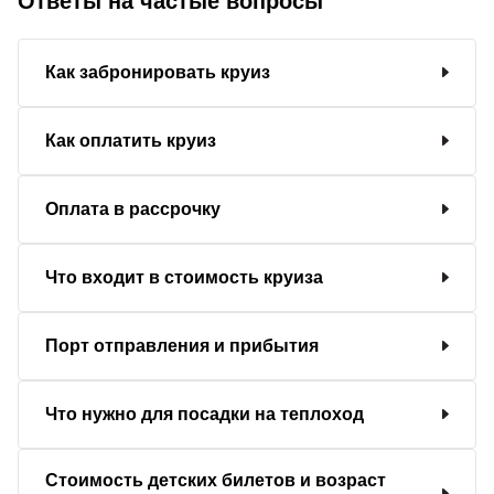
Ответы на частые вопросы
Как забронировать круиз
Как оплатить круиз
Оплата в рассрочку
Что входит в стоимость круиза
Порт отправления и прибытия
Что нужно для посадки на теплоход
Стоимость детских билетов и возраст