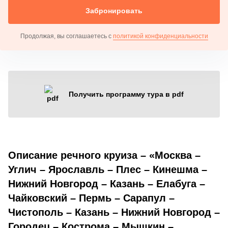
Забронировать
Продолжая, вы соглашаетесь с
политикой конфиденциальности
Получить программу тура в pdf
Описание речного круиза – «Москва –
Углич – Ярославль – Плес – Кинешма –
Нижний Новгород – Казань – Елабуга –
Чайковский – Пермь – Сарапул –
Чистополь – Казань – Нижний Новгород –
Городец – Кострома – Мышкин –