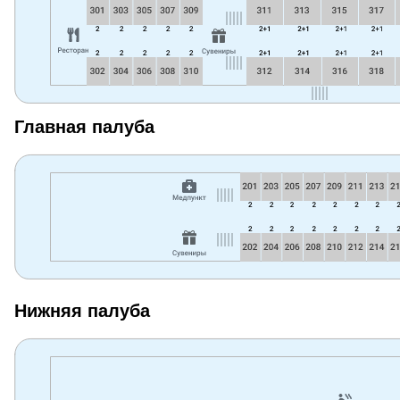
Главная палуба
Нижняя палуба