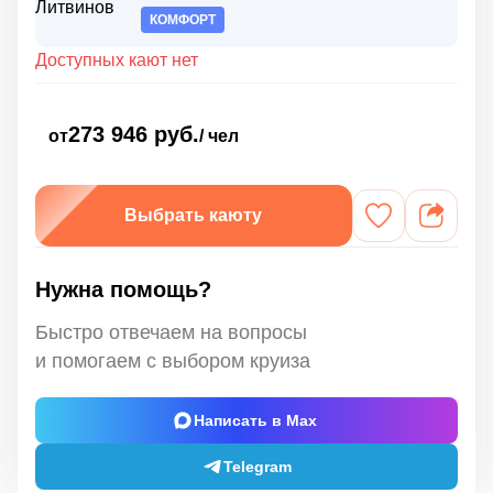
КОМФОРТ
Доступных кают нет
273 946 руб.
от
/ чел
Выбрать каюту
Нужна помощь?
Быстро отвечаем на вопросы
и помогаем с выбором круиза
Написать в Max
Telegram