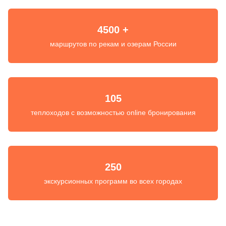
4500 +
маршрутов по рекам и озерам России
105
теплоходов с возможностью online бронирования
250
экскурсионных программ во всех городах