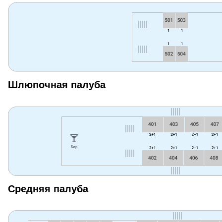
Шлюпочная палуба
Средняя палуба