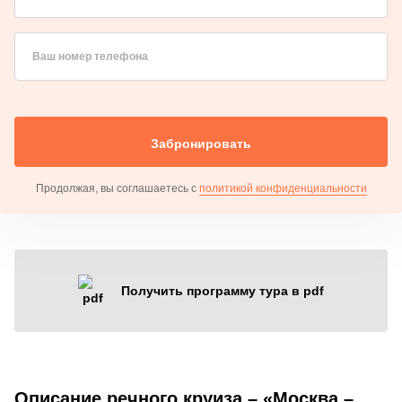
Ваш номер телефона
Забронировать
Продолжая, вы соглашаетесь с
политикой конфиденциальности
Получить программу тура в pdf
Описание речного круиза – «Москва –