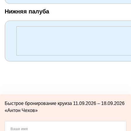
Нижняя палуба
Быстрое бронирование круиза 11.09.2026 – 18.09.2026
«Антон Чехов»
Ваше имя