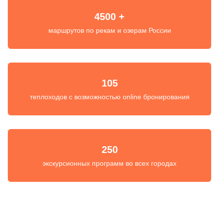
4500 +
маршрутов по рекам и озерам России
105
теплоходов с возможностью online бронирования
250
экскурсионных программ во всех городах