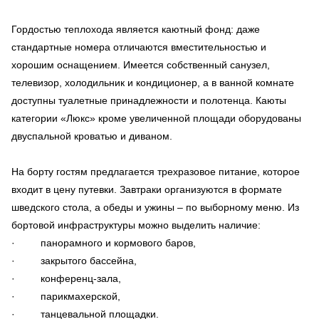
Гордостью теплохода является каютный фонд: даже
стандартные номера отличаются вместительностью и
хорошим оснащением. Имеется собственный санузел,
телевизор, холодильник и кондиционер, а в ванной комнате
доступны туалетные принадлежности и полотенца. Каюты
категории «Люкс» кроме увеличенной площади оборудованы
двуспальной кроватью и диваном.
На борту гостям предлагается трехразовое питание, которое
входит в цену путевки. Завтраки организуются в формате
шведского стола, а обеды и ужины – по выборному меню. Из
бортовой инфраструктуры можно выделить наличие:
· панорамного и кормового баров,
· закрытого бассейна,
· конференц-зала,
· парикмахерской,
· танцевальной площадки.