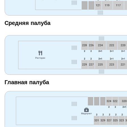
Средняя палуба
Главная палуба