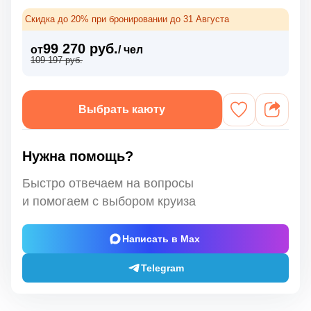
Скидка до 20% при бронировании до 31 Августа
99 270 руб.
от
/ чел
109 197 руб.
Выбрать каюту
Нужна помощь?
Быстро отвечаем на вопросы
и помогаем с выбором круиза
Написать в Max
Telegram