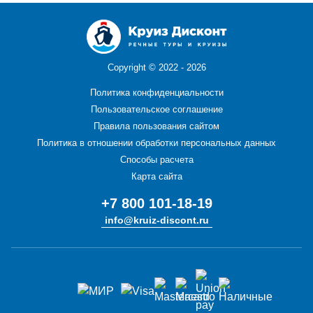
Copyright ©
2022 - 2026
Политика конфиденциальности
Пользовательское соглашение
Правила пользования сайтом
Политика в отношении обработки персональных данных
Способы расчета
Карта сайта
+7 800 101-18-19
info@kruiz-discont.ru