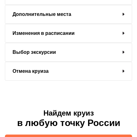
Дополнительные места
Изменения в расписании
Выбор экскурсии
Отмена круиза
Найдем круиз
в любую точку России