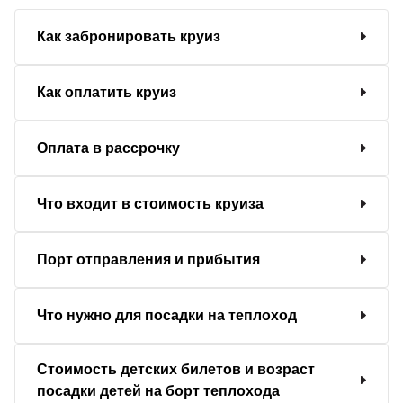
Как забронировать круиз
Как оплатить круиз
Оплата в рассрочку
Что входит в стоимость круиза
Порт отправления и прибытия
Что нужно для посадки на теплоход
Стоимость детских билетов и возраст
посадки детей на борт теплохода