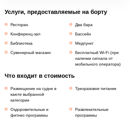
Услуги, предоставляемые на борту
Ресторан
Два бара
Конференц-зал
Бассейн
Библиотека
Медпункт
Сувенирный магазин
Бесплатный Wi-Fi (при
наличии сигнала от
мобильного оператора)
Что входит в стоимость
Размещение на судне в
Трехразовое питание
каюте выбранной
категории
Оздоровительные и
Развлекательные
фитнес-программы
программы