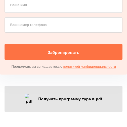
Ваше имя
Ваш номер телефона
Забронировать
Продолжая, вы соглашаетесь с
политикой конфиденциальности
Получить программу тура в pdf