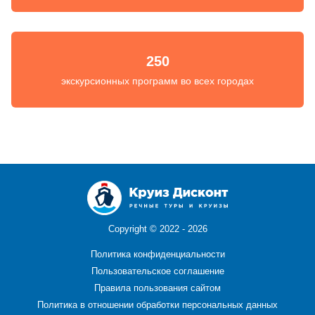
250
экскурсионных программ во всех городах
Copyright ©
2022 - 2026
Политика конфиденциальности
Пользовательское соглашение
Правила пользования сайтом
Политика в отношении обработки персональных данных