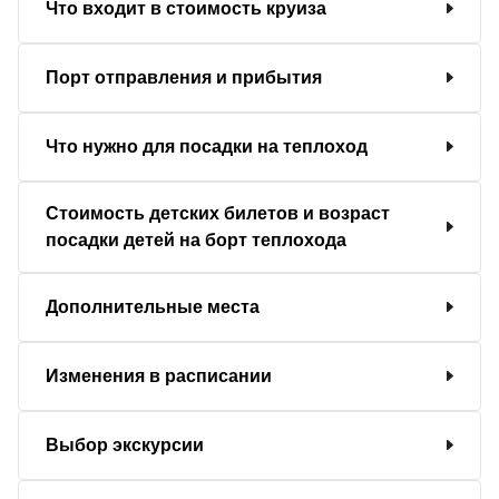
Что входит в стоимость круиза
Порт отправления и прибытия
Что нужно для посадки на теплоход
Стоимость детских билетов и возраст
посадки детей на борт теплохода
Дополнительные места
Изменения в расписании
Выбор экскурсии