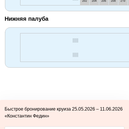
Нижняя палуба
Быстрое бронирование круиза 25.05.2026 – 11.06.2026
«Константин Федин»