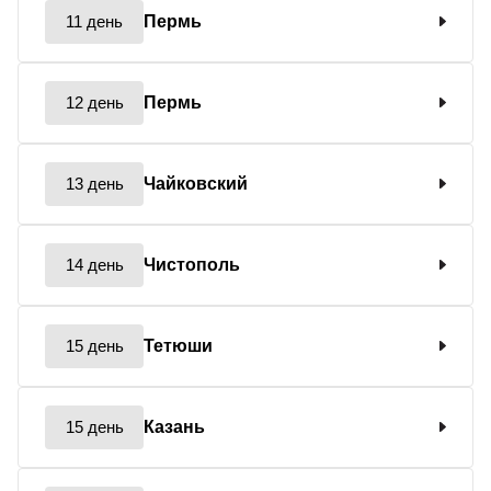
11 день
Пермь
12 день
Пермь
13 день
Чайковский
14 день
Чистополь
15 день
Тетюши
15 день
Казань