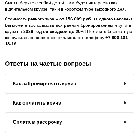
Смело берите с собой детей – им будет интересно как
в длительном круизе, так и в коротком туре выходного дня.
Стоимость речного тура –
от 156 009 руб.
за одного человека.
Вы можете воспользоваться ранним бронированием и купить
круиз на
2026 год со скидкой до 20%!
Получите бесплатную
консультацию нашего специалиста по телефону
+7 800 101-
18-19
.
Ответы на частые вопросы
Как забронировать круиз
Как оплатить круиз
Оплата в рассрочку