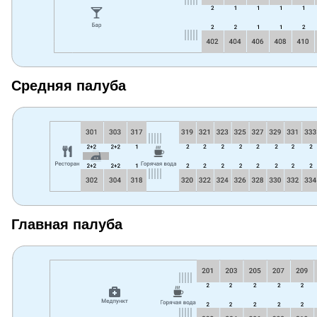
Средняя палуба
Главная палуба