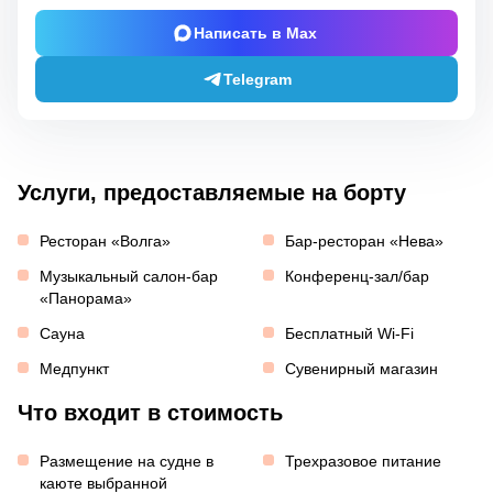
Написать в Max
Telegram
Услуги, предоставляемые на борту
Ресторан «Волга»
Бар-ресторан «Нева»
Музыкальный салон-бар
Конференц-зал/бар
«Панорама»
Сауна
Бесплатный Wi-Fi
Медпункт
Сувенирный магазин
Что входит в стоимость
Размещение на судне в
Трехразовое питание
каюте выбранной