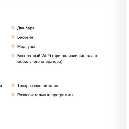
Два бара
Бассейн
Медпункт
Бесплатный Wi-Fi (при наличии сигнала от
мобильного оператора)
и
Трехразовое питание
Развлекательные программы