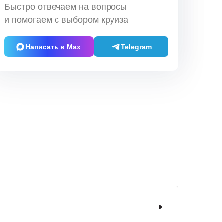
Быстро отвечаем на вопросы
и помогаем с выбором круиза
Написать в Max
Telegram