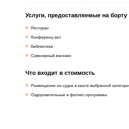
Услуги, предоставляемые на борту
Ресторан
Конференц-зал
Библиотека
Сувенирный магазин
Что входит в стоимость
Размещение на судне в каюте выбранной категори
Оздоровительные и фитнес-программы