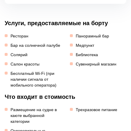
Услуги, предоставляемые на борту
Ресторан
Панорамный бар
Бар на солнечной палубе
Медпункт
Солярий
Библиотека
Салон красоты
Сувенирный магазин
Бесплатный Wi-Fi (при
наличии сигнала от
мобильного оператора)
Что входит в стоимость
Размещение на судне в
Трехразовое питание
каюте выбранной
категории
Оздоровительные