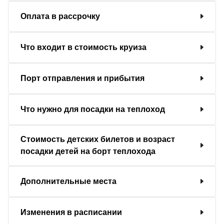
Оплата в рассрочку
Что входит в стоимость круиза
Порт отправления и прибытия
Что нужно для посадки на теплоход
Стоимость детских билетов и возраст
посадки детей на борт теплохода
Дополнительные места
Изменения в расписании