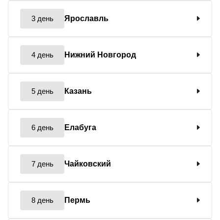
3 день
Ярославль
4 день
Нижний Новгород
5 день
Казань
6 день
Елабуга
7 день
Чайковский
8 день
Пермь