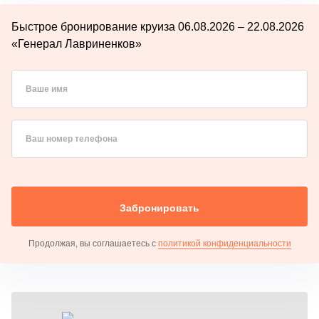
Быстрое бронирование круиза 06.08.2026 – 22.08.2026
«Генерал Лавриненков»
Ваше имя
Ваш номер телефона
Забронировать
Продолжая, вы соглашаетесь с
политикой конфиденциальности