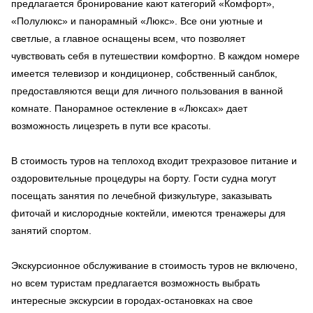
предлагается бронирование кают категорий «Комфорт»,
«Полулюкс» и панорамный «Люкс». Все они уютные и
светлые, а главное оснащены всем, что позволяет
чувствовать себя в путешествии комфортно. В каждом номере
имеется телевизор и кондиционер, собственный санблок,
предоставляются вещи для личного пользования в ванной
комнате. Панорамное остекление в «Люксах» дает
возможность лицезреть в пути все красоты.
В стоимость туров на теплоход входит трехразовое питание и
оздоровительные процедуры на борту. Гости судна могут
посещать занятия по лечебной физкультуре, заказывать
фиточай и кислородные коктейли, имеются тренажеры для
занятий спортом.
Экскурсионное обслуживание в стоимость туров не включено,
но всем туристам предлагается возможность выбрать
интересные экскурсии в городах-остановках на свое