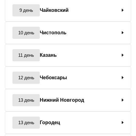
9 день
Чайковский
10 день
Чистополь
11 день
Казань
12 день
Чебоксары
13 день
Нижний Новгород
13 день
Городец