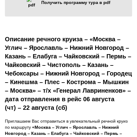
Получить программу тура в pdf
Описание речного круиза – «Москва –
Углич – Ярославль – Нижний Новгород –
Казань – Елабуга – Чайковский – Пермь –
Чайковский – Чистополь – Казань –
Чебоксары – Нижний Новгород – Городец
– Кинешма – Плес – Кострома – Мышкин
– Москва» – т/х «Генерал Лавриненков» –
дата отправления в рейс 06 августа
(чт) – 22 августа (сб)
Приглашаем Вас отправиться в увлекательный речной круиз
по маршруту
«Москва – Углич – Ярославль – Нижний
Новгород – Казань – Елабуга – Чайковский – Пермь –