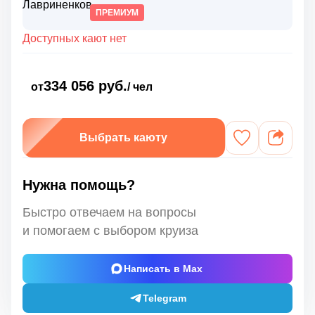
ПРЕМИУМ
Доступных кают нет
334 056 руб.
от
/ чел
Выбрать каюту
Нужна помощь?
Быстро отвечаем на вопросы
и помогаем с выбором круиза
Написать в Max
Telegram