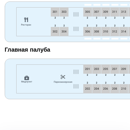
Главная палуба