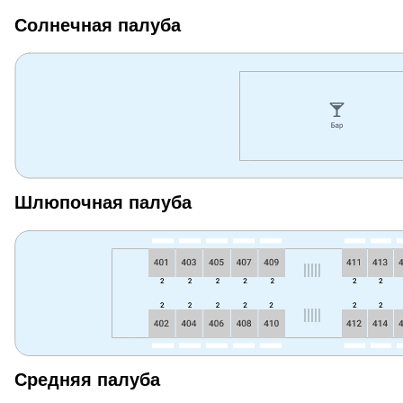
Солнечная палуба
Шлюпочная палуба
Средняя палуба