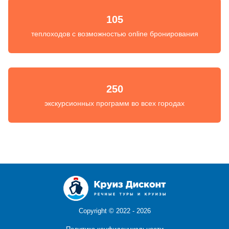
105
теплоходов с возможностью online бронирования
250
экскурсионных программ во всех городах
Copyright ©
2022 - 2026