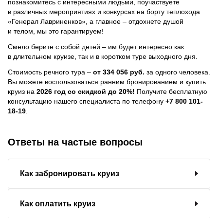
познакомитесь с интересными людьми, поучаствуете
в различных мероприятиях и конкурсах на борту теплохода
«Генерал Лавриненков», а главное – отдохнете душой
и телом, мы это гарантируем!
Смело берите с собой детей – им будет интересно как
в длительном круизе, так и в коротком туре выходного дня.
Стоимость речного тура –
от 334 056 руб.
за одного человека.
Вы можете воспользоваться ранним бронированием и купить
круиз на
2026 год со скидкой до 20%!
Получите бесплатную
консультацию нашего специалиста по телефону
+7 800 101-
18-19
.
Ответы на частые вопросы
Как забронировать круиз
Как оплатить круиз