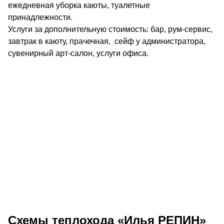
ежедневная уборка каюты, туалетные
принадлежности.
Услуги за дополнительную стоимость: бар, рум-сервис,
завтрак в каюту, прачечная, сейф у администратора,
сувенирный арт-салон, услуги офиса.
Схемы теплохода «Илья РЕПИН»