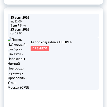
15 сент 2026
вт, 11:00
9 дн / 8 нч
23 сент 2026
ср, 12:00
Теплоход «Илья РЕПИН»
ПРЕМИУМ