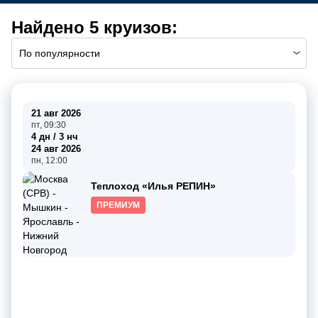
Найдено 5 круизов:
По популярности
21 авг 2026
пт, 09:30
4 дн / 3 нч
24 авг 2026
пн, 12:00
Теплоход «Илья РЕПИН»
ПРЕМИУМ