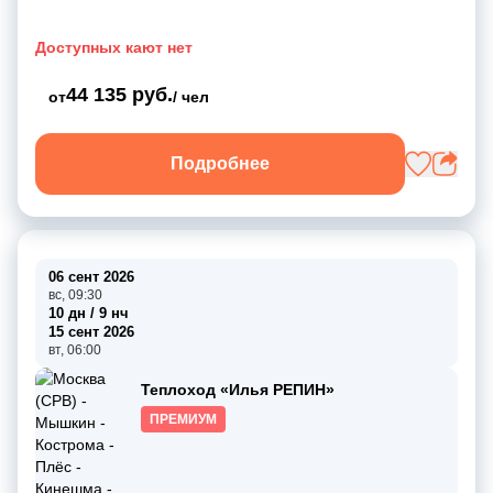
Доступных кают нет
44 135 руб.
от
/ чел
Подробнее
06 сент 2026
вс, 09:30
10 дн / 9 нч
15 сент 2026
вт, 06:00
Теплоход «Илья РЕПИН»
ПРЕМИУМ