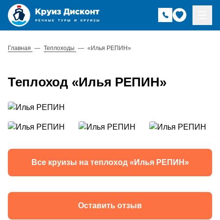
Главная
—
Теплоходы
—
«Илья РЕПИН»
Теплоход «Илья РЕПИН»
Все круизы на теплоход «Илья РЕПИН»
Оставить отзыв