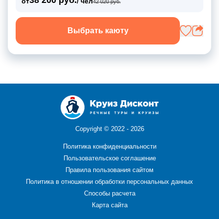
от
/ чел
42 020 руб.
Выбрать каюту
Copyright ©
2022 - 2026
Политика конфиденциальности
Пользовательское соглашение
Правила пользования сайтом
Политика в отношении обработки персональных данных
Способы расчета
Карта сайта