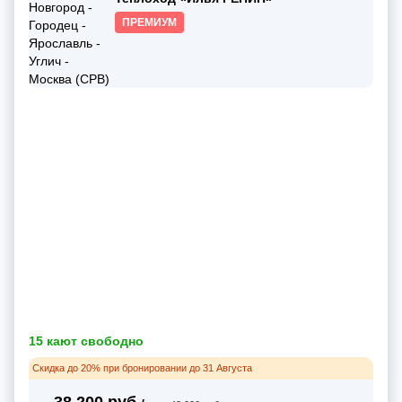
ПРЕМИУМ
15 кают свободно
Скидка до 20% при бронировании до 31 Августа
38 200 руб.