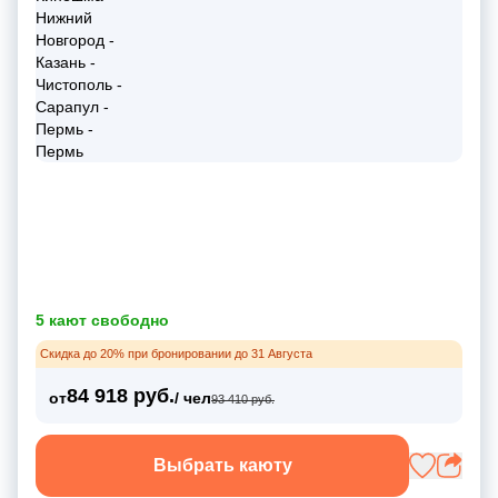
5 кают свободно
Скидка до 20% при бронировании до 31 Августа
84 918 руб.
от
/ чел
93 410 руб.
Выбрать каюту