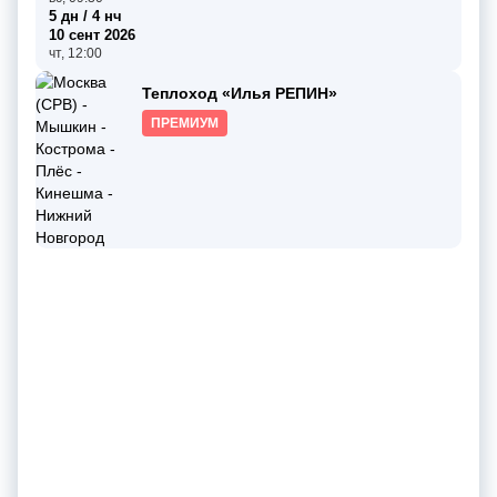
5 дн / 4 нч
10 сент 2026
чт, 12:00
Теплоход «Илья РЕПИН»
ПРЕМИУМ