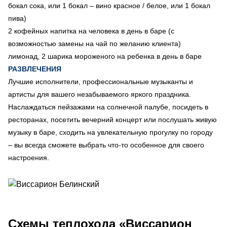
бокал сока, или 1 бокал – вино красное / белое, или 1 бокал
пива)
2 кофейных напитка на человека в день в баре (с
возможностью замены на чай по желанию клиента)
лимонад, 2 шарика мороженого на ребенка в день в баре
РАЗВЛЕЧЕНИЯ
Лучшие исполнители, профессиональные музыканты и
артисты для вашего незабываемого яркого праздника.
Наслаждаться пейзажами на солнечной палубе, посидеть в
ресторанах, посетить вечерний концерт или послушать живую
музыку в баре, сходить на увлекательную прогулку по городу
– вы всегда сможете выбрать что-то особенное для своего
настроения.
Схемы
теплохода «Виссарион