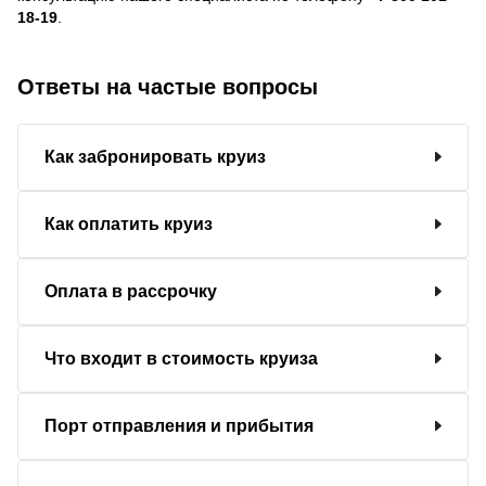
18-19
.
Ответы на частые вопросы
Как забронировать круиз
Как оплатить круиз
Оплата в рассрочку
Что входит в стоимость круиза
Порт отправления и прибытия