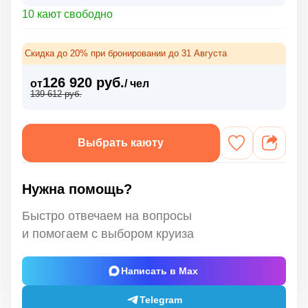
10 кают свободно
Скидка до 20% при бронировании до 31 Августа
126 920 руб.
от
/ чел
139 612 руб.
Выбрать каюту
Нужна помощь?
Быстро отвечаем на вопросы
и помогаем с выбором круиза
Написать в Max
Telegram