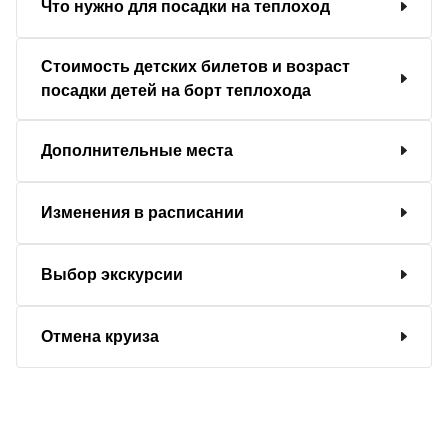
Что нужно для посадки на теплоход
Стоимость детских билетов и возраст
посадки детей на борт теплохода
Дополнительные места
Изменения в расписании
Выбор экскурсии
Отмена круиза