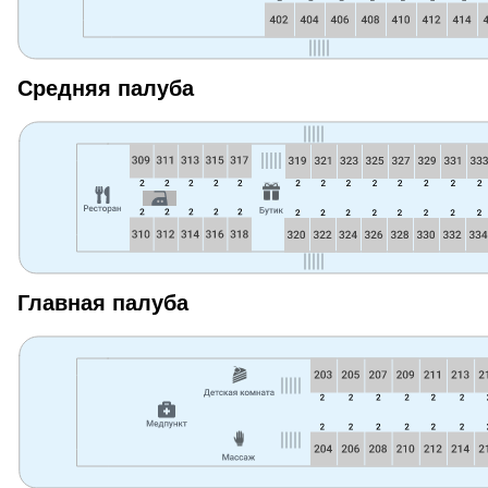
Средняя палуба
Главная палуба