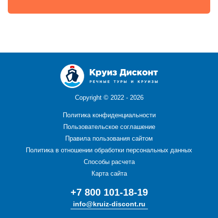
Copyright ©
2022 - 2026
Политика конфиденциальности
Пользовательское соглашение
Правила пользования сайтом
Политика в отношении обработки персональных данных
Способы расчета
Карта сайта
+7 800 101-18-19
info@kruiz-discont.ru