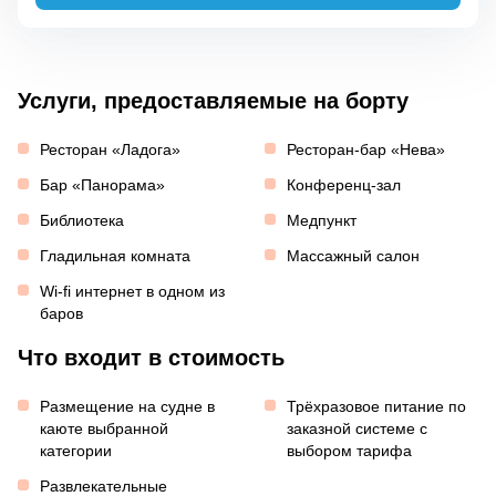
Услуги, предоставляемые на борту
Ресторан «Ладога»
Ресторан-бар «Нева»
Бар «Панорама»
Конференц-зал
Библиотека
Медпункт
Гладильная комната
Массажный салон
Wi-fi интернет в одном из
баров
Что входит в стоимость
Размещение на судне в
Трёхразовое питание по
каюте выбранной
заказной системе с
категории
выбором тарифа
Развлекательные