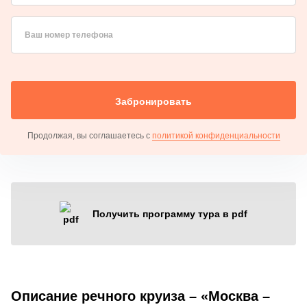
Ваш номер телефона
Забронировать
Продолжая, вы соглашаетесь с
политикой конфиденциальности
Получить программу тура в pdf
Описание речного круиза – «Москва –