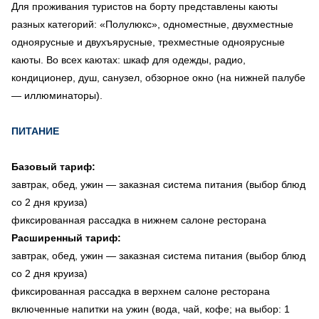
Для проживания туристов на борту представлены каюты
разных категорий: «Полулюкс», одноместные, двухместные
одноярусные и двухъярусные, трехместные одноярусные
каюты. Во всех каютах: шкаф для одежды, радио,
кондиционер, душ, санузел, обзорное окно (на нижней палубе
— иллюминаторы).
ПИТАНИЕ
Базовый тариф:
завтрак, обед, ужин — заказная система питания (выбор блюд
со 2 дня круиза)
фиксированная рассадка в нижнем салоне ресторана
Расширенный тариф:
завтрак, обед, ужин — заказная система питания (выбор блюд
со 2 дня круиза)
фиксированная рассадка в верхнем салоне ресторана
включенные напитки на ужин (вода, чай, кофе; на выбор: 1