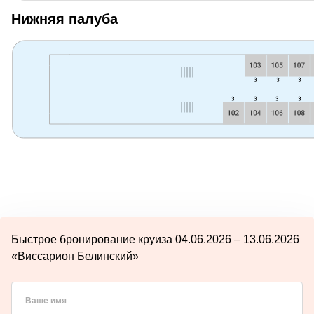
Нижняя палуба
Быстрое бронирование круиза 04.06.2026 – 13.06.2026
«Виссарион Белинский»
Ваше имя