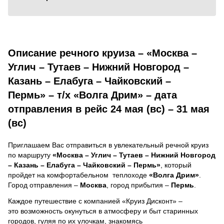
Описание речного круиза – «Москва –
Углич – Тутаев – Нижний Новгород –
Казань – Елабуга – Чайковский –
Пермь» – т/х «Волга Дрим» – дата
отправления в рейс 24 мая (вс) – 31 мая
(вс)
Приглашаем Вас отправиться в увлекательный речной круиз
по маршруту
«Москва – Углич – Тутаев – Нижний Новгород
– Казань – Елабуга – Чайковский – Пермь»
, который
пройдет на комфортабельном теплоходе
«Волга Дрим»
.
Город отправления –
Москва
, город прибытия –
Пермь
.
Каждое путешествие с компанией «Круиз Дисконт» –
это возможность окунуться в атмосферу и быт старинных
городов, гуляя по их улочкам, знакомясь