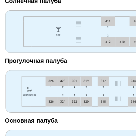
Солнечная палуба
Прогулочная палуба
Основная палуба