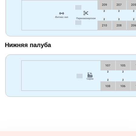
Нижняя палуба