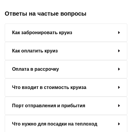
Ответы на частые вопросы
Как забронировать круиз
Как оплатить круиз
Оплата в рассрочку
Что входит в стоимость круиза
Порт отправления и прибытия
Что нужно для посадки на теплоход