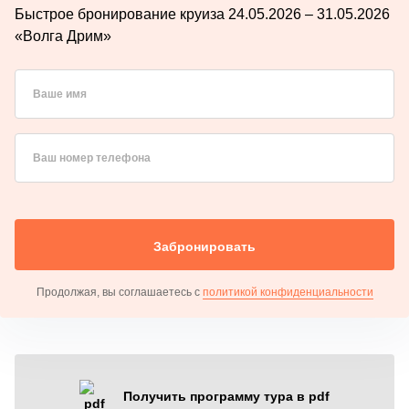
Быстрое бронирование круиза 24.05.2026 – 31.05.2026
«Волга Дрим»
Ваше имя
Ваш номер телефона
Забронировать
Продолжая, вы соглашаетесь с
политикой конфиденциальности
Получить программу тура в pdf