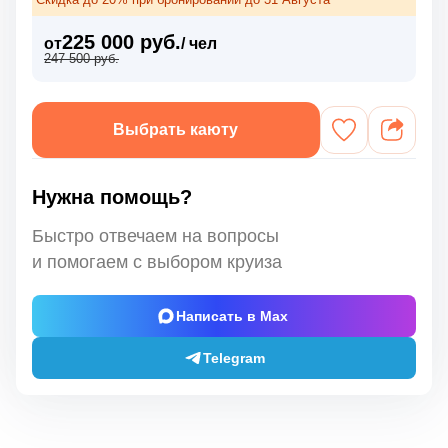
225 000 руб.
от
/ чел
247 500 руб.
Выбрать каюту
Нужна помощь?
Быстро отвечаем на вопросы
и помогаем с выбором круиза
Написать в Max
Telegram