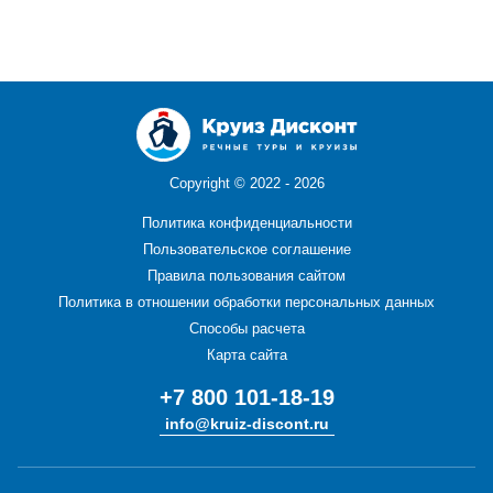
Copyright ©
2022 - 2026
Политика конфиденциальности
Пользовательское соглашение
Правила пользования сайтом
Политика в отношении обработки персональных данных
Способы расчета
Карта сайта
+7 800 101-18-19
info@kruiz-discont.ru