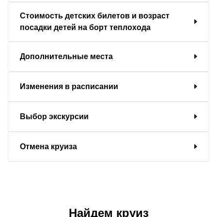
Стоимость детских билетов и возраст
посадки детей на борт теплохода
Дополнительные места
Изменения в расписании
Выбор экскурсии
Отмена круиза
Найдем круиз