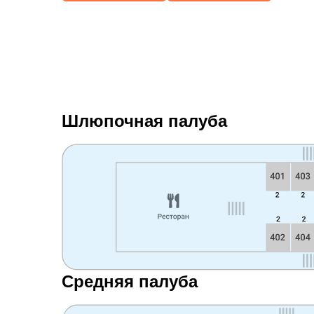
Шлюпочная палуба
Средняя палуба