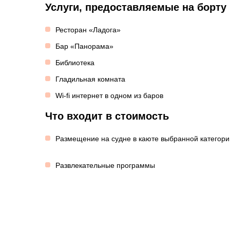
Услуги, предоставляемые на борту
Ресторан «Ладога»
Бар «Панорама»
Библиотека
Гладильная комната
Wi-fi интернет в одном из баров
Что входит в стоимость
Размещение на судне в каюте выбранной категори
Развлекательные программы