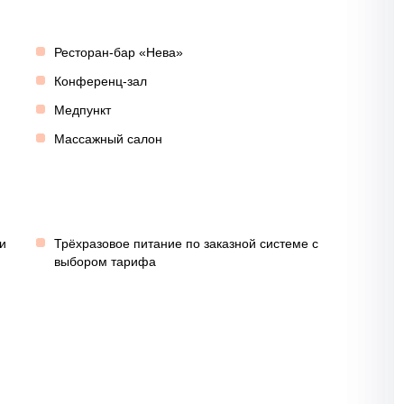
Ресторан-бар «Нева»
Конференц-зал
Медпункт
Массажный салон
и
Трёхразовое питание по заказной системе с
выбором тарифа