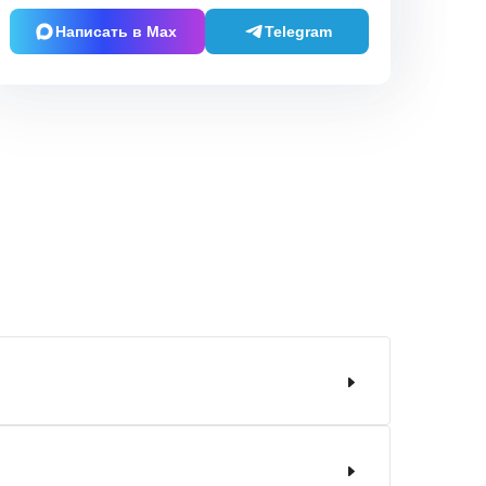
Написать в Max
Telegram