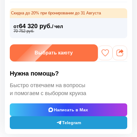
Скидка до 20% при бронировании до 31 Августа
64 320 руб.
от
/ чел
70 752 руб.
Выбрать каюту
Нужна помощь?
Быстро отвечаем на вопросы
и помогаем с выбором круиза
Написать в Max
Telegram