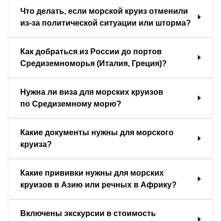
Что делать, если морской круиз отменили
из-за политической ситуации или шторма?
Как добраться из России до портов
Средиземноморья (Италия, Греция)?
Нужна ли виза для морских круизов
по Средиземному морю?
Какие документы нужны для морского
круиза?
Какие прививки нужны для морских
круизов в Азию или речных в Африку?
Включены экскурсии в стоимость