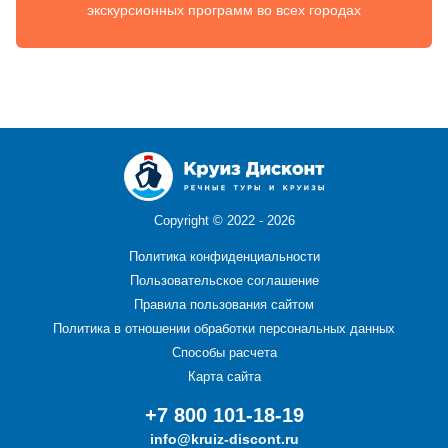
экскурсионных программ во всех городах
Copyright ©
2022 - 2026
Политика конфиденциальности
Пользовательское соглашение
Правила пользования сайтом
Политика в отношении обработки персональных данных
Способы расчета
Карта сайта
+7 800 101-18-19
info@kruiz-discont.ru