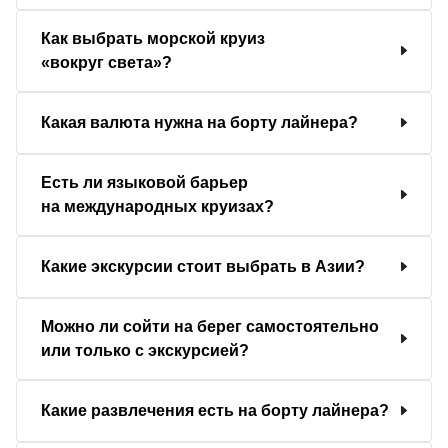
Как выбрать морской круиз
«вокруг света»?
Какая валюта нужна на борту лайнера?
Есть ли языковой барьер
на международных круизах?
Какие экскурсии стоит выбрать в Азии?
Можно ли сойти на берег самостоятельно
или только с экскурсией?
Какие развлечения есть на борту лайнера?