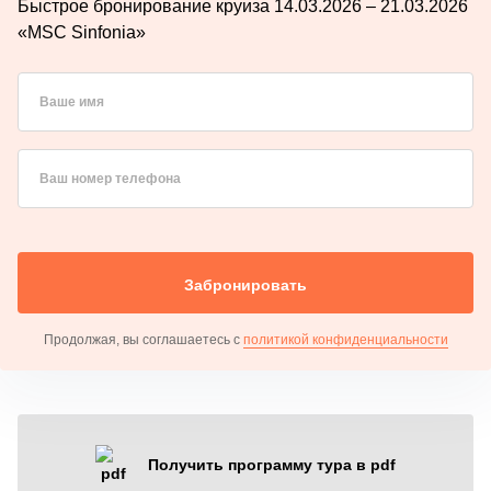
Быстрое бронирование круиза 14.03.2026 – 21.03.2026
«MSC Sinfonia»
Ваше имя
Ваш номер телефона
Забронировать
Продолжая, вы соглашаетесь с
политикой конфиденциальности
Получить программу тура в pdf