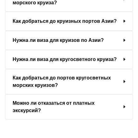
морского круиза?
Как добраться до круизных портов Азии?
Нужна ли виза для круизов по Азии?
Нужна ли виза для кругосветного круиза?
Как добраться до портов кругосветных
морских круизов?
Можно ли отказаться от платных
экскурсий?