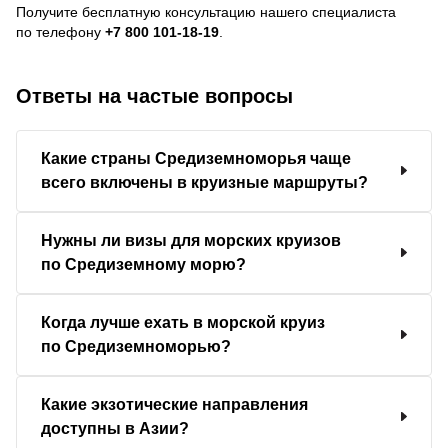
Получите бесплатную консультацию нашего специалиста
по телефону
+7 800 101-18-19
.
Ответы на частые вопросы
Какие страны Средиземноморья чаще
всего включены в круизные маршруты?
Нужны ли визы для морских круизов
по Средиземному морю?
Когда лучше ехать в морской круиз
по Средиземноморью?
Какие экзотические направления
доступны в Азии?