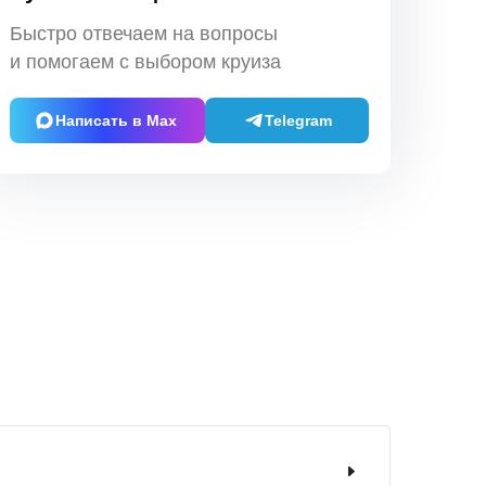
Быстро отвечаем на вопросы
и помогаем с выбором круиза
Написать в Max
Telegram