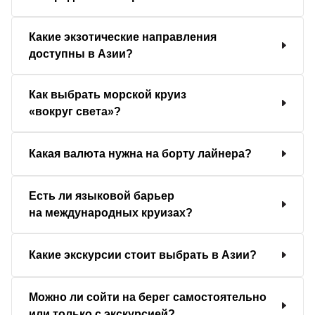
Какие экзотические направления
доступны в Азии?
Как выбрать морской круиз
«вокруг света»?
Какая валюта нужна на борту лайнера?
Есть ли языковой барьер
на международных круизах?
Какие экскурсии стоит выбрать в Азии?
Можно ли сойти на берег самостоятельно
или только с экскурсией?