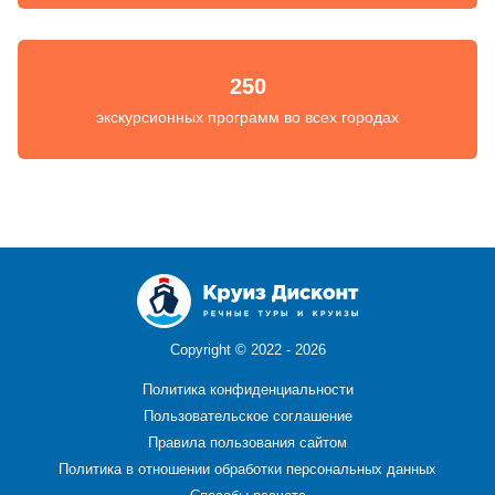
250
экскурсионных программ во всех городах
Copyright ©
2022 - 2026
Политика конфиденциальности
Пользовательское соглашение
Правила пользования сайтом
Политика в отношении обработки персональных данных