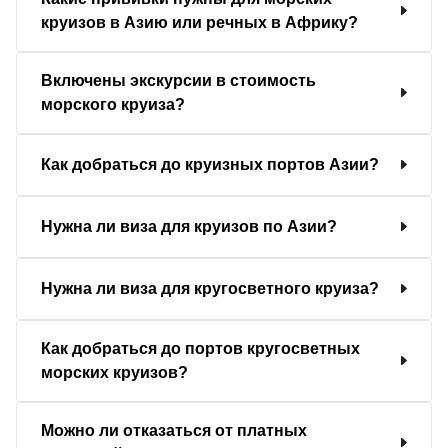
круизов в Азию или речных в Африку?
Включены экскурсии в стоимость
морского круиза?
Как добраться до круизных портов Азии?
Нужна ли виза для круизов по Азии?
Нужна ли виза для кругосветного круиза?
Как добраться до портов кругосветных
морских круизов?
Можно ли отказаться от платных