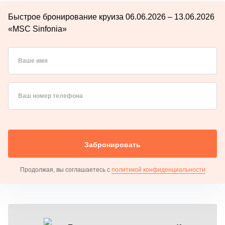
Быстрое бронирование круиза 06.06.2026 – 13.06.2026
«MSC Sinfonia»
Ваше имя
Ваш номер телефона
Забронировать
Продолжая, вы соглашаетесь с
политикой конфиденциальности