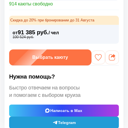
914 каюты свободно
Скидка до 20% при бронировании до 31 Августа
91 385 руб.
от
/ чел
100 524 руб.
Выбрать каюту
Нужна помощь?
Быстро отвечаем на вопросы
и помогаем с выбором круиза
Написать в Max
Telegram