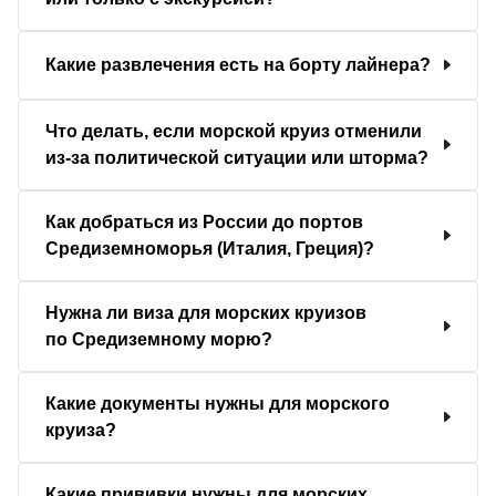
Какие развлечения есть на борту лайнера?
Что делать, если морской круиз отменили
из-за политической ситуации или шторма?
Как добраться из России до портов
Средиземноморья (Италия, Греция)?
Нужна ли виза для морских круизов
по Средиземному морю?
Какие документы нужны для морского
круиза?
Какие прививки нужны для морских