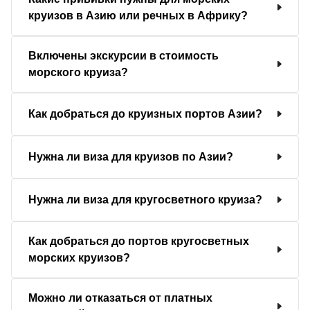
круизов в Азию или речных в Африку?
Включены экскурсии в стоимость
морского круиза?
Как добраться до круизных портов Азии?
Нужна ли виза для круизов по Азии?
Нужна ли виза для кругосветного круиза?
Как добраться до портов кругосветных
морских круизов?
Можно ли отказаться от платных