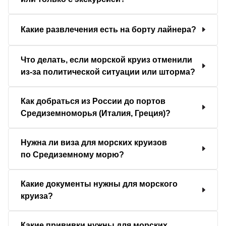
Какие развлечения есть на борту лайнера?
Что делать, если морской круиз отменили
из-за политической ситуации или шторма?
Как добраться из России до портов
Средиземноморья (Италия, Греция)?
Нужна ли виза для морских круизов
по Средиземному морю?
Какие документы нужны для морского
круиза?
Какие прививки нужны для морских