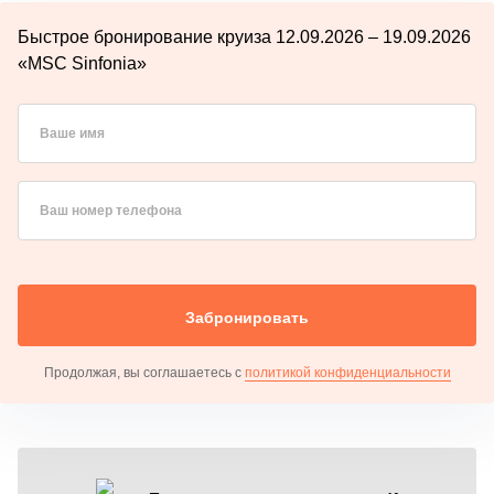
Быстрое бронирование круиза 12.09.2026 – 19.09.2026
«MSC Sinfonia»
Ваше имя
Ваш номер телефона
Забронировать
Продолжая, вы соглашаетесь с
политикой конфиденциальности