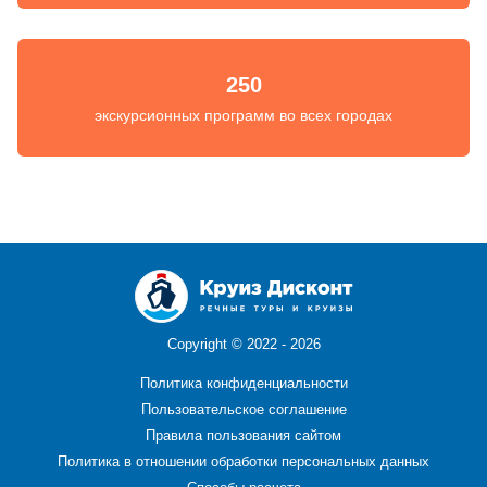
250
экскурсионных программ во всех городах
Copyright ©
2022 - 2026
Политика конфиденциальности
Пользовательское соглашение
Правила пользования сайтом
Политика в отношении обработки персональных данных