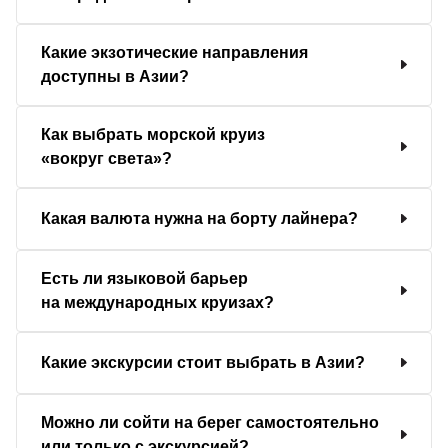
Какие экзотические направления
доступны в Азии?
Как выбрать морской круиз
«вокруг света»?
Какая валюта нужна на борту лайнера?
Есть ли языковой барьер
на международных круизах?
Какие экскурсии стоит выбрать в Азии?
Можно ли сойти на берег самостоятельно
или только с экскурсией?