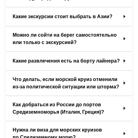
Какие экскурсии стоит выбрать в Азии?
Можно ли сойти на берег самостоятельно
или только с экскурсией?
Какие развлечения есть на борту лайнера?
Что делать, если морской круиз отменили
из-за политической ситуации или шторма?
Как добраться из России до портов
Средиземноморья (Италия, Греция)?
Нужна ли виза для морских круизов
по Средиземному морю?