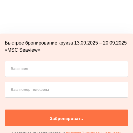
Быстрое бронирование круиза 13.09.2025 – 20.09.2025
«MSC Seaview»
Ваше имя
Ваш номер телефона
Забронировать