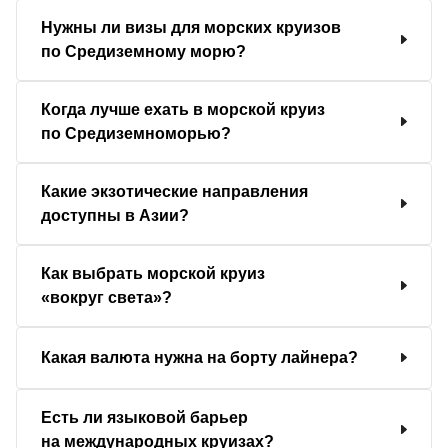
Нужны ли визы для морских круизов
по Средиземному морю?
Когда лучше ехать в морской круиз
по Средиземноморью?
Какие экзотические направления
доступны в Азии?
Как выбрать морской круиз
«вокруг света»?
Какая валюта нужна на борту лайнера?
Есть ли языковой барьер
на международных круизах?