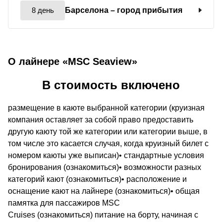
8 день
Барселона
– город прибытия
О лайнере «MSC Seaview»
В стоимость включено
размещение в каюте выбранной категории (круизная
компания оставляет за собой право предоставить
другую каюту той же категории или категории выше, в
том числе это касается случая, когда круизный билет с
номером каюты уже выписан)• стандартные условия
бронирования (ознакомиться)• возможности разных
категорий кают (ознакомиться)• расположение и
оснащение кают на лайнере (ознакомиться)• общая
памятка для пассажиров MSC
Cruises (ознакомиться) питание на борту, начиная с