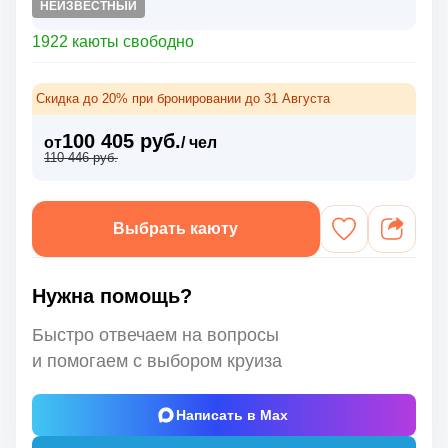
НЕИЗВЕСТНЫЙ
1922 каюты свободно
Скидка до 20% при бронировании до 31 Августа
100 405 руб.
от
/ чел
110 446 руб.
Выбрать каюту
Нужна помощь?
Быстро отвечаем на вопросы
и помогаем с выбором круиза
Написать в Max