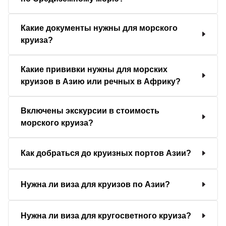
Какие документы нужны для морского
круиза?
Какие прививки нужны для морских
круизов в Азию или речных в Африку?
Включены экскурсии в стоимость
морского круиза?
Как добраться до круизных портов Азии?
Нужна ли виза для круизов по Азии?
Нужна ли виза для кругосветного круиза?