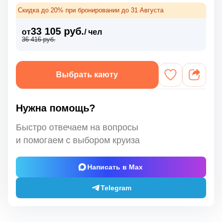
Скидка до 20% при бронировании до 31 Августа
33 105 руб.
от
/ чел
36 416 руб.
Выбрать каюту
Нужна помощь?
Быстро отвечаем на вопросы
и помогаем с выбором круиза
Написать в Max
Telegram