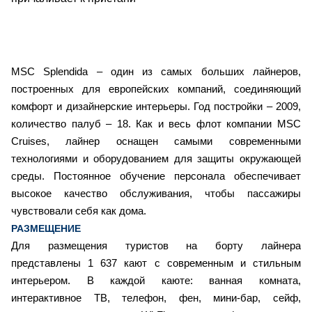
MSC Splendida – один из самых больших лайнеров,
построенных для европейских компаний, соединяющий
комфорт и дизайнерские интерьеры. Год постройки – 2009,
количество палуб – 18. Как и весь флот компании MSC
Cruises, лайнер оснащен самыми современными
технологиями и оборудованием для защиты окружающей
среды. Постоянное обучение персонала обеспечивает
высокое качество обслуживания, чтобы пассажиры
чувствовали себя как дома.
РАЗМЕЩЕНИЕ
Для размещения туристов на борту лайнера
представлены 1 637 кают с современным и стильным
интерьером. В каждой каюте: ванная комната,
интерактивное ТВ, телефон, фен, мини-бар, сейф,