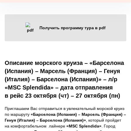
Получить программу тура в pdf
Описание морского круиза – «Барселона
(Испания) – Марсель (Франция) – Генуя
(Италия) – Барселона (Испания)» – л/р
«MSC Splendida» – дата отправления
в рейс 23 октября (чт) – 27 октября (пн)
Приглашаем Вас отправиться в увлекательный морской круиз
по маршруту
«Барселона (Испания) – Марсель (Франция) –
Генуя (Италия) – Барселона (Испания)»
, который пройдет
на комфортабельном лайнере
«MSC Splendida»
. Город