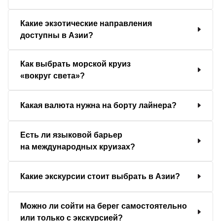
Какие экзотические направления
доступны в Азии?
Как выбрать морской круиз
«вокруг света»?
Какая валюта нужна на борту лайнера?
Есть ли языковой барьер
на международных круизах?
Какие экскурсии стоит выбрать в Азии?
Можно ли сойти на берег самостоятельно
или только с экскурсией?