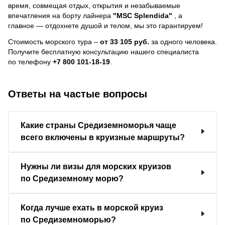
время, совмещая отдых, открытия и незабываемые
впечатления на борту лайнера
"MSC Splendida"
, a
главное — отдохнете душой и телом, мы это гарантируем!
Стоимость морского тура –
от 33 105 руб.
за одного человека.
Получите бесплатную консультацию нашего специалиста
по телефону
+7 800 101-18-19
.
Ответы на частые вопросы
Какие страны Средиземноморья чаще
всего включены в круизные маршруты?
Нужны ли визы для морских круизов
по Средиземному морю?
Когда лучше ехать в морской круиз
по Средиземноморью?