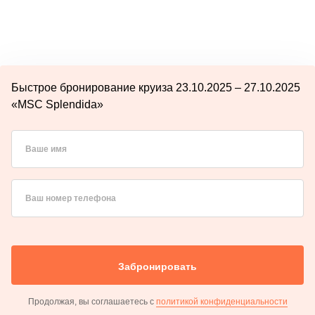
Быстрое бронирование круиза 23.10.2025 – 27.10.2025
«MSC Splendida»
Ваше имя
Ваш номер телефона
Забронировать
Продолжая, вы соглашаетесь с
политикой конфиденциальности