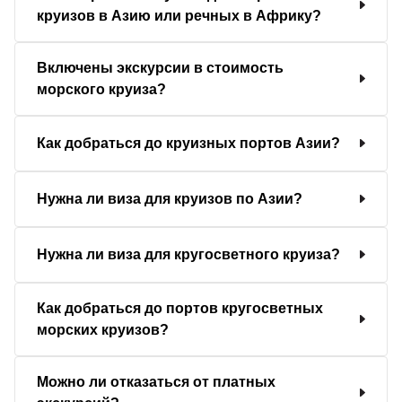
круизов в Азию или речных в Африку?
Включены экскурсии в стоимость
морского круиза?
Как добраться до круизных портов Азии?
Нужна ли виза для круизов по Азии?
Нужна ли виза для кругосветного круиза?
Как добраться до портов кругосветных
морских круизов?
Можно ли отказаться от платных