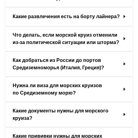
Какие развлечения есть на борту лайнера?
Что делать, если морской круиз отменили
из-за политической ситуации или шторма?
Как добраться из России до портов
Средиземноморья (Италия, Греция)?
Нужна ли виза для морских круизов
по Средиземному морю?
Какие документы нужны для морского
круиза?
Какие прививки нужны для морских