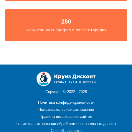
250
экскурсионных программ во всех городах
Copyright ©
2022 - 2026
Политика конфиденциальности
Пользовательское соглашение
Правила пользования сайтом
Политика в отношении обработки персональных данных
Способы расчета