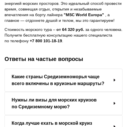
энергией морских просторов. Это идеальный способ провести
время, совмещая отдых, открытия и незабываемые
впечатления на борту лайнера
"MSC World Europa"
, a
главное — отдохнете душой и телом, мы это гарантируем!
Стоимость морского тура –
от 64 320 руб.
за одного человека.
Получите бесплатную консультацию нашего специалиста
по телефону
+7 800 101-18-19
.
Ответы на частые вопросы
Какие страны Средиземноморья чаще
всего включены в круизные маршруты?
Нужны ли визы для морских круизов
по Средиземному морю?
Когда лучше ехать в морской круиз