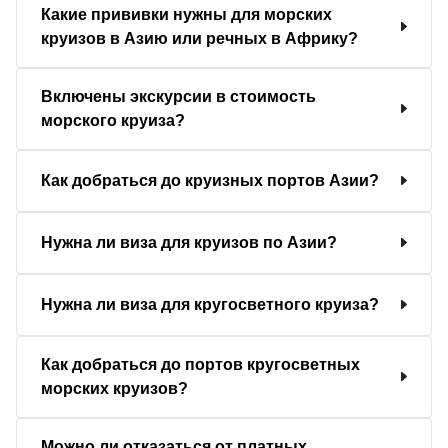
Какие прививки нужны для морских
круизов в Азию или речных в Африку?
Включены экскурсии в стоимость
морского круиза?
Как добраться до круизных портов Азии?
Нужна ли виза для круизов по Азии?
Нужна ли виза для кругосветного круиза?
Как добраться до портов кругосветных
морских круизов?
Можно ли отказаться от платных