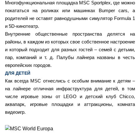
Многофункциональная площадка MSC Sportplex, где можно
покататься на роликах или машинках Bumper cars, а
родителей не оставят равнодушными симулятор Formula 1
и 5D-кинотеатр.
Внутренние общественные пространства делятся на
районы, в каждом из которых свое собственное настроение
и который подходит для разных гостей – семей с детьми,
пар, компаний и т. д. Палубы лайнера названы в честь
европейских городов.
ДЛЯ ДЕТЕЙ
Как всегда MSC отнеслись с особым внимание к детям –
на лайнере отличная инфраструктура для детей, в том
числе игровые зоны от LEGO и детский клуб Chicco,
аквапарк, игровые площадки и аттракционы, комната
видеоигр.