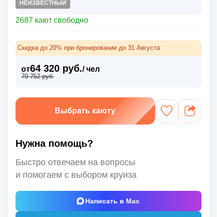
НЕИЗВЕСТНЫЙ
2687 кают свободно
Скидка до 20% при бронировании до 31 Августа
64 320 руб.
от
/ чел
70 752 руб.
Выбрать каюту
Нужна помощь?
Быстро отвечаем на вопросы
и помогаем с выбором круиза
Написать в Max