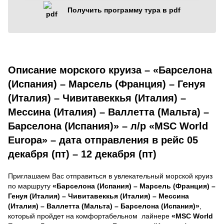
Получить программу тура в pdf
Описание морского круиза – «Барселона
(Испания) – Марсель (Франция) – Генуя
(Италия) – Чивитавеккья (Италия) –
Мессина (Италия) – Валлетта (Мальта) –
Барселона (Испания)» – л/р «MSC World
Europa» – дата отправления в рейс 05
декабря (пт) – 12 декабря (пт)
Приглашаем Вас отправиться в увлекательный морской круиз
по маршруту
«Барселона (Испания) – Марсель (Франция) –
Генуя (Италия) – Чивитавеккья (Италия) – Мессина
(Италия) – Валлетта (Мальта) – Барселона (Испания)»
,
который пройдет на комфортабельном лайнере
«MSC World