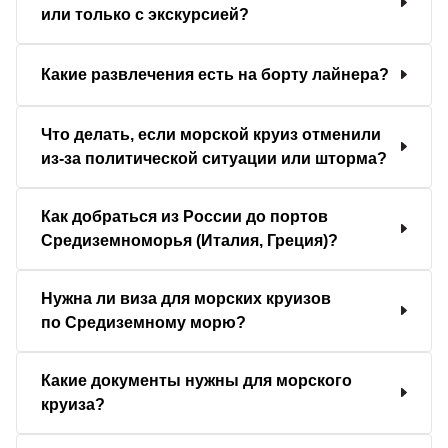
или только с экскурсией?
Какие развлечения есть на борту лайнера?
Что делать, если морской круиз отменили
из-за политической ситуации или шторма?
Как добраться из России до портов
Средиземноморья (Италия, Греция)?
Нужна ли виза для морских круизов
по Средиземному морю?
Какие документы нужны для морского
круиза?