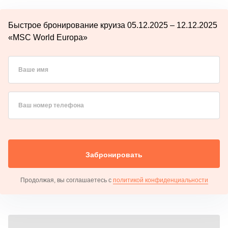
Быстрое бронирование круиза 05.12.2025 – 12.12.2025
«MSC World Europa»
Ваше имя
Ваш номер телефона
Забронировать
Продолжая, вы соглашаетесь с
политикой конфиденциальности