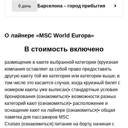
8 день
Барселона
– город прибытия
О лайнере «MSC World Europa»
В стоимость включено
размещение в каюте выбранной категории (круизная
компания оставляет за собой право предоставить
другую каюту той же категории или категории выше, в
том числе это касается случая, когда круизный билет с
номером каюты уже выписан)• стандартные условия
бронирования (ознакомиться)• возможности разных
категорий кают (ознакомиться)• расположение и
оснащение кают на лайнере (ознакомиться)• общая
памятка для пассажиров MSC
Cruises (ознакомиться) питание на борту, начиная с