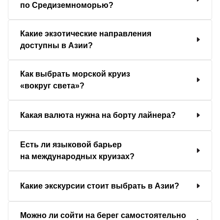
по Средиземноморью?
Какие экзотические направления
доступны в Азии?
Как выбрать морской круиз
«вокруг света»?
Какая валюта нужна на борту лайнера?
Есть ли языковой барьер
на международных круизах?
Какие экскурсии стоит выбрать в Азии?
Можно ли сойти на берег самостоятельно