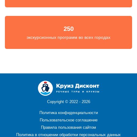
250
экскурсионных программ во всех городах
Copyright ©
2022 - 2026
Политика конфиденциальности
Пользовательское соглашение
Правила пользования сайтом
Политика в отношении обработки персональных данных