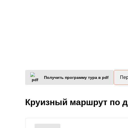
Пер
Получить программу тура в pdf
Круизный маршрут по 