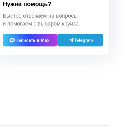
Нужна помощь?
Быстро отвечаем на вопросы
и помогаем с выбором круиза
Написать в Max
Telegram