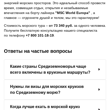
энергией морских просторов. Это идеальный способ провести
время, совмещая отдых, открытия и незабываемые
впечатления на борту лайнера
"MSC World Europa"
, a
главное — отдохнете душой и телом, мы это гарантируем!
Стоимость морского тура –
от 73 340 руб.
за одного человека.
Получите бесплатную консультацию нашего специалиста
по телефону
+7 800 101-18-19
.
Ответы на частые вопросы
Какие страны Средиземноморья чаще
всего включены в круизные маршруты?
Нужны ли визы для морских круизов
по Средиземному морю?
Когда лучше ехать в морской круиз