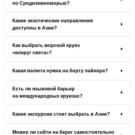
по Средиземноморью?
Какие экзотические направления
доступны в Азии?
Как выбрать морской круиз
«вокруг света»?
Какая валюта нужна на борту лайнера?
Есть ли языковой барьер
на международных круизах?
Какие экскурсии стоит выбрать в Азии?
Можно ли сойти на берег самостоятельно