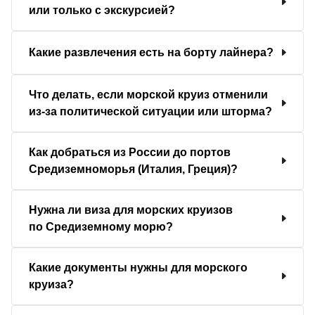
или только с экскурсией?
Какие развлечения есть на борту лайнера?
Что делать, если морской круиз отменили
из-за политической ситуации или шторма?
Как добраться из России до портов
Средиземноморья (Италия, Греция)?
Нужна ли виза для морских круизов
по Средиземному морю?
Какие документы нужны для морского
круиза?