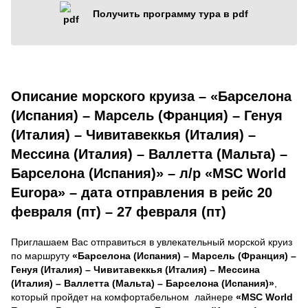
Получить программу тура в pdf
Описание морского круиза – «Барселона
(Испания) – Марсель (Франция) – Генуя
(Италия) – Чивитавеккья (Италия) –
Мессина (Италия) – Валлетта (Мальта) –
Барселона (Испания)» – л/р «MSC World
Europa» – дата отправления в рейс 20
февраля (пт) – 27 февраля (пт)
Приглашаем Вас отправиться в увлекательный морской круиз
по маршруту
«Барселона (Испания) – Марсель (Франция) –
Генуя (Италия) – Чивитавеккья (Италия) – Мессина
(Италия) – Валлетта (Мальта) – Барселона (Испания)»
,
который пройдет на комфортабельном лайнере
«MSC World