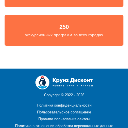
250
экскурсионных программ во всех городах
Copyright ©
2022 - 2026
Политика конфиденциальности
Пользовательское соглашение
Правила пользования сайтом
Политика в отношении обработки персональных данных