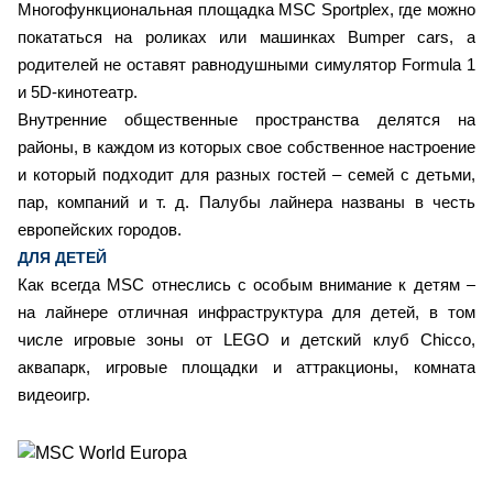
Многофункциональная площадка MSC Sportplex, где можно
покататься на роликах или машинках Bumper cars, а
родителей не оставят равнодушными симулятор Formula 1
и 5D-кинотеатр.
Внутренние общественные пространства делятся на
районы, в каждом из которых свое собственное настроение
и который подходит для разных гостей – семей с детьми,
пар, компаний и т. д. Палубы лайнера названы в честь
европейских городов.
ДЛЯ ДЕТЕЙ
Как всегда MSC отнеслись с особым внимание к детям –
на лайнере отличная инфраструктура для детей, в том
числе игровые зоны от LEGO и детский клуб Chicco,
аквапарк, игровые площадки и аттракционы, комната
видеоигр.