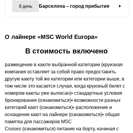
8 день
Барселона
– город прибытия
О лайнере «MSC World Europa»
В стоимость включено
размещение в каюте выбранной категории (круизная
компания оставляет за собой право предоставить
другую каюту той же категории или категории выше, в
том числе это касается случая, когда круизный билет с
номером каюты уже выписан)• стандартные условия
бронирования (ознакомиться)• возможности разных
категорий кают (ознакомиться)• расположение и
оснащение кают на лайнере (ознакомиться)• общая
памятка для пассажиров MSC
Cruises (ознакомиться) питание на борту, начиная с