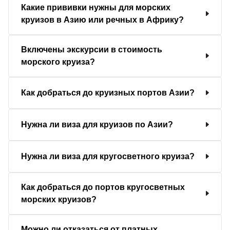
Какие прививки нужны для морских
круизов в Азию или речных в Африку?
Включены экскурсии в стоимость
морского круиза?
Как добраться до круизных портов Азии?
Нужна ли виза для круизов по Азии?
Нужна ли виза для кругосветного круиза?
Как добраться до портов кругосветных
морских круизов?
Можно ли отказаться от платных