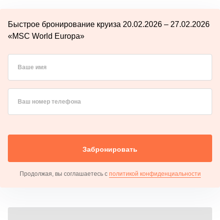
Быстрое бронирование круиза 20.02.2026 – 27.02.2026
«MSC World Europa»
Ваше имя
Ваш номер телефона
Забронировать
Продолжая, вы соглашаетесь с
политикой конфиденциальности